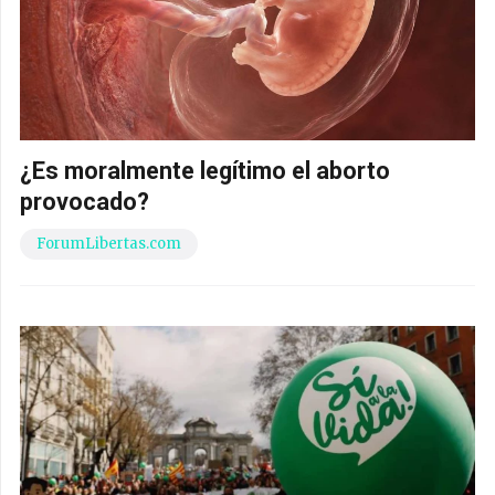
¿Es moralmente legítimo el aborto
provocado?
ForumLibertas.com