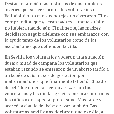
Destacan también las historias de dos hombres
jóvenes que se acercaron a los voluntarios de
Valladolid para que sus parejas no abortaran. Ellos
comprendían que ya eran padres, aunque su hijo
no hubiera nacido aún. Finalmente, las madres
decidieron seguir adelante con sus embarazos con
la ayuda tanto de los voluntarios como de las
asociaciones que defienden la vida.
En Sevilla los voluntarios vivieron una situación
dura: a mitad de campaña los voluntarios que
estaban rezando se enteraron de un aborto tardío a
un bebé de seis meses de gestación por
malformaciones, que finalmente falleció. El padre
de bebé fue quien se acercó a rezar con los
voluntarios y les dio las gracias por orar por todos
los niños y en especial por el suyo. Más tarde se
acercó la abuela del bebé a rezar también.
Los
voluntarios sevillanos declaran que ese día, a