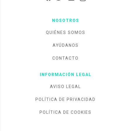
NOSOTROS
QUIÉNES SOMOS
AYÚDANOS
CONTACTO
INFORMACIÓN LEGAL
AVISO LEGAL
POLÍTICA DE PRIVACIDAD
POLÍTICA DE COOKIES