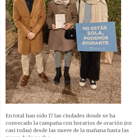
En total han sido 17 las ciudades donde se ha
convocado la campaña con horarios de oración (en
casi todas) desde las nueve de la mañana hasta las