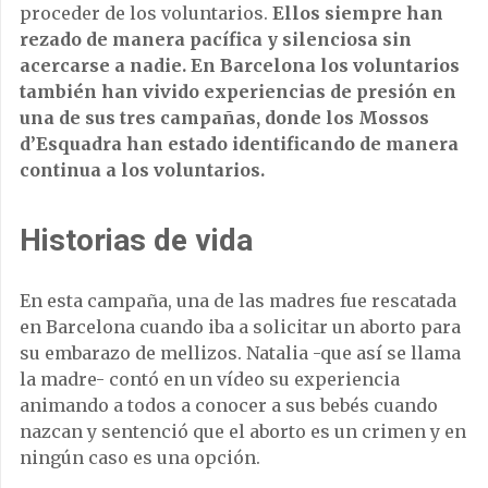
proceder de los voluntarios.
Ellos siempre han
rezado de manera pacífica y silenciosa sin
acercarse a nadie. En Barcelona los voluntarios
también han vivido experiencias de presión en
una de sus tres campañas, donde los Mossos
d’Esquadra han estado identificando de manera
continua a los voluntarios.
Historias de vida
En esta campaña, una de las madres fue rescatada
en Barcelona cuando iba a solicitar un aborto para
su embarazo de mellizos. Natalia -que así se llama
la madre- contó en un vídeo su experiencia
animando a todos a conocer a sus bebés cuando
nazcan y sentenció que el aborto es un crimen y en
ningún caso es una opción.