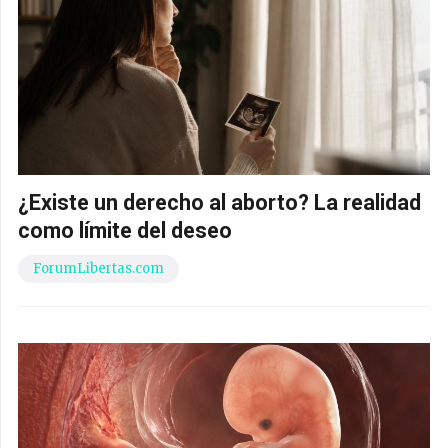
¿Existe un derecho al aborto? La realidad
como límite del deseo
ForumLibertas.com