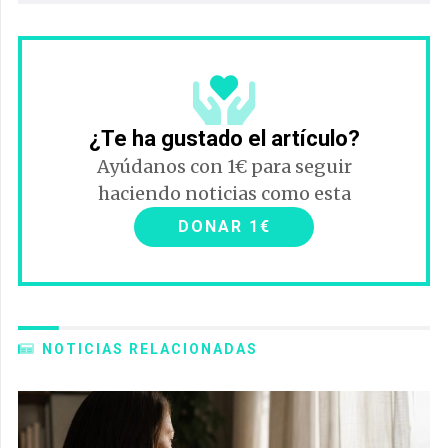
¿Te ha gustado el artículo?
Ayúdanos con 1€ para seguir
haciendo noticias como esta
DONAR 1€
NOTICIAS RELACIONADAS