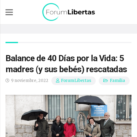
Balance de 40 Días por la Vida: 5
madres (y sus bebés) rescatadas
9 noviembre, 2022
Familia
ForumLibertas