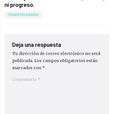
ni progreso.
Daniel Fernández
Deja una respuesta
Tu dirección de correo electrónico no será
publicada.
Los campos obligatorios están
marcados con
*