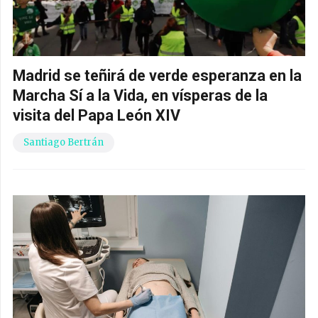
Madrid se teñirá de verde esperanza en la
Marcha Sí a la Vida, en vísperas de la
visita del Papa León XIV
Santiago Bertrán