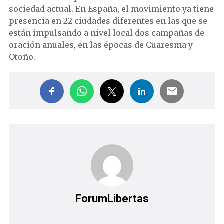
sociedad actual. En España, el movimiento ya tiene
presencia en 22 ciudades diferentes en las que se
están impulsando a nivel local dos campañas de
oración anuales, en las épocas de Cuaresma y
Otoño.
ForumLibertas