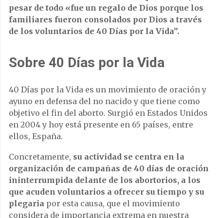
pesar de todo «fue un regalo de Dios porque los
familiares fueron consolados por Dios a través
de los voluntarios de 40 Días por la Vida”.
Sobre 40 Días por la Vida
40 Días por la Vida es un movimiento de oración y
ayuno en defensa del no nacido y que tiene como
objetivo el fin del aborto. Surgió en Estados Unidos
en 2004 y hoy está presente en 65 países, entre
ellos, España.
Concretamente,
su actividad se centra en la
organización de campañas de 40 días de oración
ininterrumpida delante de los abortorios, a los
que acuden voluntarios a ofrecer su tiempo y su
plegaria
por esta causa, que el movimiento
considera de importancia extrema en nuestra