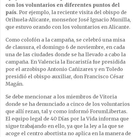
con los voluntarios en diferentes puntos del
país
. Por ejemplo, la reciente visita del obispo de
Orihuela-Alicante, monseñor José Ignacio Munilla,
que estuvo orando con los voluntarios en Alicante.
Como colofón a la campaña, se celebró una misa
de clausura, el domingo 6 de noviembre, en cada
una de las ciudades donde se ha llevado a cabo la
campaña. En Valencia la Eucaristía fue presidida
por el arzobispo Antonio Cañizares y en Toledo
presidió el obispo auxiliar, don Francisco César
Magán.
Se debe mencionar a los miembros de Vitoria
donde se ha denunciado a cinco de los voluntarios
que allí rezan, tal y como informó ForumLibertas.
El equipo legal de 40 Días por la Vida informa que
sigue trabajando en ello, ya que la ley a la que se
acoge el centro abortista no aplica en la manera de