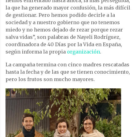
hemos enfrentado hasta ahora, la más perseguida,
la que ha generado mayor confusión, la más difícil
de gestionar. Pero hemos podido decirle a la
sociedad y a nuestro gobierno que no tenemos
miedo y no hemos dejado de rezar porque rezar
salva vidas”, son palabras de Nayeli Rodríguez,
coordinadora de 40 Días por la Vida en España,
según informa la propia
organización
.
La campaña termina con cinco madres rescatadas
hasta la fecha y de las que se tienen conocimiento,
pero los frutos son mucho mayores.