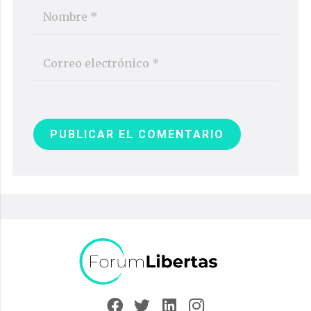
PUBLICAR EL COMENTARIO