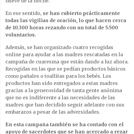
nueve de la noche.
En ese sentido,
se han cubierto prácticamente
todas las vigilias de oración, lo que hacen cerca
de 10.300 horas rezando con un total de 5.500
voluntarios.
Además, se han organizado cuatro recogidas
online para ayudar a las madres rescatadas en la
campaña de cuaresma que están dando a luz ahora.
Recogidas en las que se pedían productos básicos
como pañales o toallitas para los bebés. Los
productos han sido entregados a estas madres
gracias a la generosidad de tanta gente anónima
que no es indiferente a las necesidades de las
madres que han decidido seguir adelante con sus
embarazos a pesar de las adversidades.
En esta campaña también se ha contado con el
apoyo de sacerdotes que se han acercado a rezar