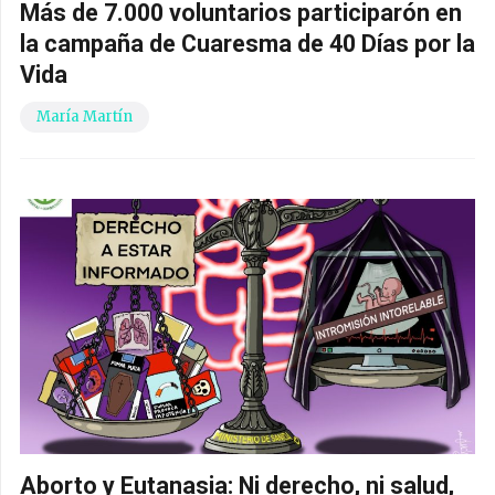
Más de 7.000 voluntarios participarón en
la campaña de Cuaresma de 40 Días por la
Vida
María Martín
Aborto y Eutanasia: Ni derecho, ni salud,