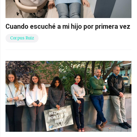
Cuando escuché a mi hijo por primera vez
Corpus Ruiz