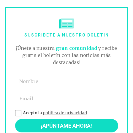
SUSCRÍBETE A NUESTRO BOLETÍN
¡Únete a nuestra
gran comunidad
y recibe
gratis el boletín con las noticias más
destacadas!
Acepto la
política de privacidad