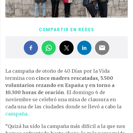
COMPARTIR EN REDES
La campaña de otoño de 40 Días por la Vida
termina con
cinco madres rescatadas, 5.500
voluntarios rezando en España y en torno a
10.300 horas de oración
. El domingo 6 de
noviembre se celebró una misa de clausura en
cada una de las ciudades donde se llevó a cabo la
campaña
.
“Quizá ha sido la campaña más difícil a la que nos