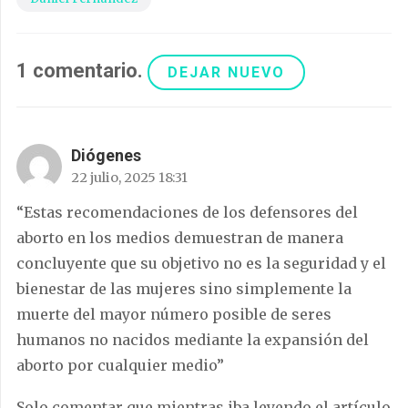
1
comentario
.
DEJAR NUEVO
Diógenes
22 julio, 2025 18:31
“Estas recomendaciones de los defensores del
aborto en los medios demuestran de manera
concluyente que su objetivo no es la seguridad y el
bienestar de las mujeres sino simplemente la
muerte del mayor número posible de seres
humanos no nacidos mediante la expansión del
aborto por cualquier medio”
Solo comentar que mientras iba leyendo el artículo