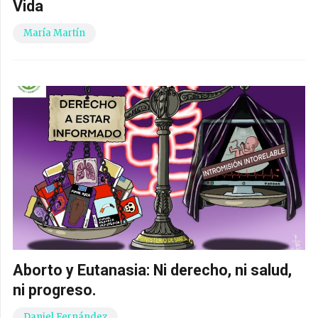
Vida
María Martín
Aborto y Eutanasia: Ni derecho, ni salud,
ni progreso.
Daniel Fernández