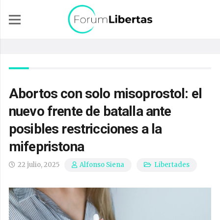
Abortos con solo misoprostol: el
nuevo frente de batalla ante
posibles restricciones a la
mifepristona
22 julio, 2025
Libertades
Alfonso Siena