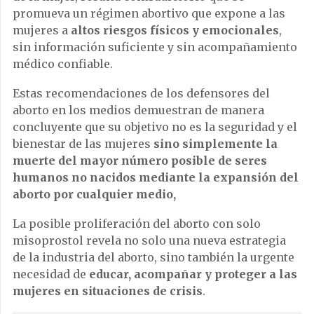
promueva un régimen abortivo que expone a las
mujeres a
altos riesgos físicos y emocionales
,
sin información suficiente y sin acompañamiento
médico confiable.
Estas recomendaciones de los defensores del
aborto en los medios demuestran de manera
concluyente que su objetivo no es la seguridad y el
bienestar de las mujeres
sino simplemente la
muerte del mayor número posible de seres
humanos no nacidos mediante la expansión del
aborto por cualquier medio,
La posible proliferación del aborto con solo
misoprostol revela no solo una nueva estrategia
de la industria del aborto, sino también la urgente
necesidad de
educar, acompañar y proteger a las
mujeres en situaciones de crisis
.