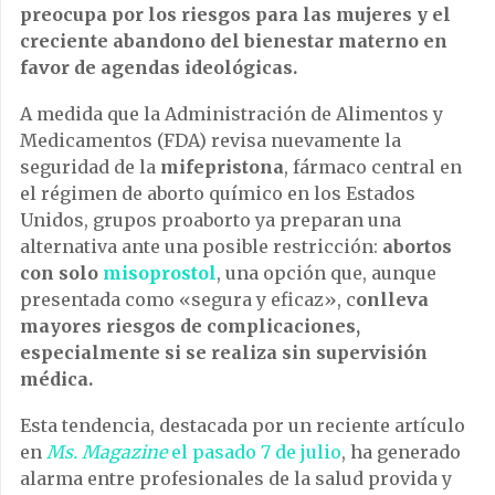
preocupa por los riesgos para las mujeres y el
creciente abandono del bienestar materno en
favor de agendas ideológicas.
A medida que la Administración de Alimentos y
Medicamentos (FDA) revisa nuevamente la
seguridad de la
mifepristona
, fármaco central en
el régimen de aborto químico en los Estados
Unidos, grupos proaborto ya preparan una
alternativa ante una posible restricción:
abortos
con solo
misoprostol
, una opción que, aunque
presentada como «segura y eficaz», c
onlleva
mayores riesgos de complicaciones,
especialmente si se realiza sin supervisión
médica.
Esta tendencia, destacada por un reciente artículo
en
Ms. Magazine
el pasado 7 de julio
, ha generado
alarma entre profesionales de la salud provida y