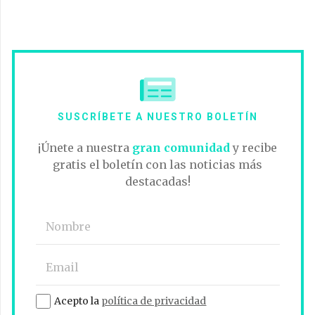
SUSCRÍBETE A NUESTRO BOLETÍN
¡Únete a nuestra
gran comunidad
y recibe
gratis el boletín con las noticias más
destacadas!
Acepto la
política de privacidad