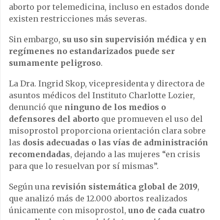
aborto por telemedicina, incluso en estados donde
existen restricciones más severas.
Sin embargo,
su uso sin supervisión médica y en
regímenes no estandarizados puede ser
sumamente peligroso
.
La Dra. Ingrid Skop, vicepresidenta y directora de
asuntos médicos del Instituto Charlotte Lozier,
denunció que
ninguno de los medios o
defensores del aborto
que promueven el uso del
misoprostol proporciona orientación clara sobre
las
dosis adecuadas o las vías de administración
recomendadas
, dejando a las mujeres “en crisis
para que lo resuelvan por sí mismas”.
Según una
revisión sistemática global de 2019
,
que analizó más de 12.000 abortos realizados
únicamente con misoprostol,
uno de cada cuatro