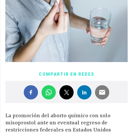
COMPARTIR EN REDES
La promoción del aborto químico con solo
misoprostol ante un eventual regreso de
restricciones federales en Estados Unidos