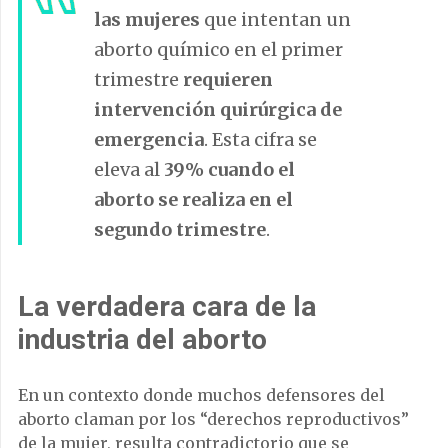
las mujeres
que intentan un
aborto químico en el primer
trimestre
requieren
intervención quirúrgica de
emergencia
. Esta cifra se
eleva al
39% cuando el
aborto se realiza en el
segundo trimestre
.
La verdadera cara de la
industria del aborto
En un contexto donde muchos defensores del
aborto claman por los “derechos reproductivos”
de la mujer, resulta contradictorio que se