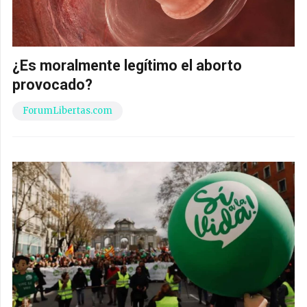
¿Es moralmente legítimo el aborto
provocado?
ForumLibertas.com