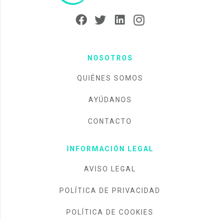
NOSOTROS
QUIÉNES SOMOS
AYÚDANOS
CONTACTO
INFORMACIÓN LEGAL
AVISO LEGAL
POLÍTICA DE PRIVACIDAD
POLÍTICA DE COOKIES