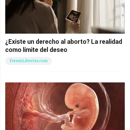
¿Existe un derecho al aborto? La realidad
como límite del deseo
ForumLibertas.com