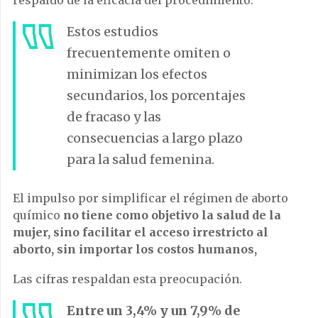
Estos estudios
frecuentemente omiten o
minimizan los efectos
secundarios, los porcentajes
de fracaso y las
consecuencias a largo plazo
para la salud femenina.
El impulso por simplificar el régimen de aborto
químico
no tiene como objetivo la salud de la
mujer, sino facilitar el acceso irrestricto al
aborto, sin importar los costos humanos,
Las cifras respaldan esta preocupación.
Entre un 3,4% y un 7,9% de