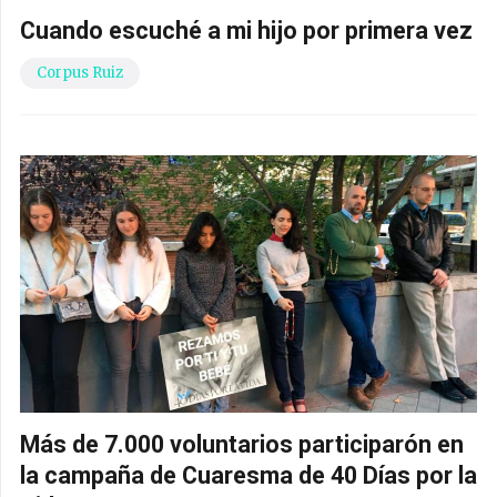
Cuando escuché a mi hijo por primera vez
Corpus Ruiz
Más de 7.000 voluntarios participarón en
la campaña de Cuaresma de 40 Días por la