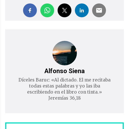
Alfonso Siena
Díceles Baruc: «Al dictado. El me recitaba
todas estas palabras y yo las iba
escribiendo en el libro con tinta.»
Jeremías 36,18