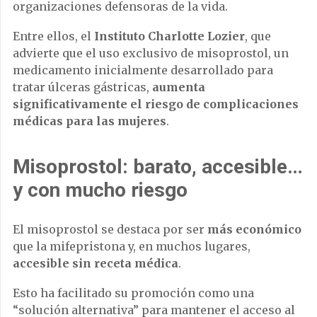
organizaciones defensoras de la vida.
Entre ellos, el
Instituto Charlotte Lozier
, que
advierte que el uso exclusivo de misoprostol, un
medicamento inicialmente desarrollado para
tratar úlceras gástricas,
aumenta
significativamente el riesgo de complicaciones
médicas para las mujeres
.
Misoprostol: barato, accesible…
y con mucho riesgo
El misoprostol se destaca por ser
más económico
que la mifepristona y, en muchos lugares,
accesible sin receta médica
.
Esto ha facilitado su promoción como una
“solución alternativa” para mantener el acceso al