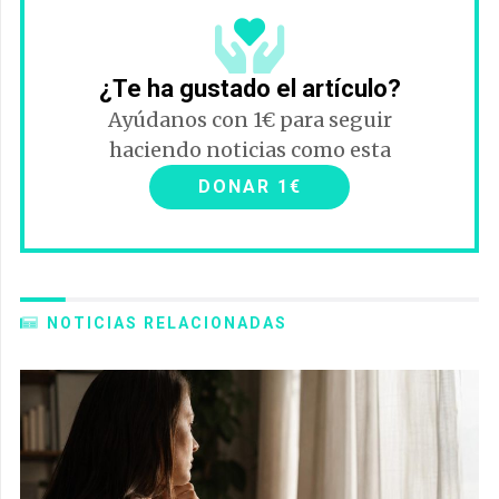
¿Te ha gustado el artículo?
Ayúdanos con 1€ para seguir
haciendo noticias como esta
DONAR 1€
NOTICIAS RELACIONADAS