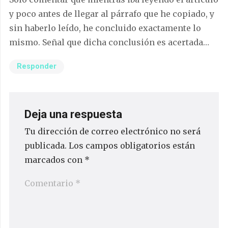
y poco antes de llegar al párrafo que he copiado, y
sin haberlo leído, he concluido exactamente lo
mismo. Señal que dicha conclusión es acertada…
Responder
Deja una respuesta
Tu dirección de correo electrónico no será
publicada.
Los campos obligatorios están
marcados con
*