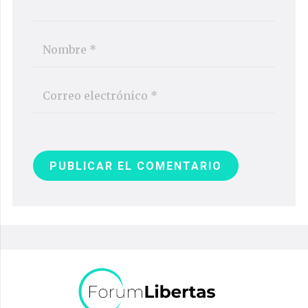
PUBLICAR EL COMENTARIO