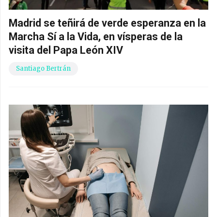
Madrid se teñirá de verde esperanza en la
Marcha Sí a la Vida, en vísperas de la
visita del Papa León XIV
Santiago Bertrán