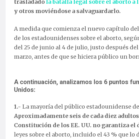
trasladado
la batalla legal sobre el aborto a
y otros moviéndose a salvaguardarlo.
A medida que comienza el nuevo capítulo del p
de los estadounidenses sobre el aborto, segú
del 25 de junio al 4 de julio, justo después del
marzo, antes de que se hiciera público un borr
A continuación, analizamos los 6 puntos fu
Unidos:
1.-
La mayoría del público estadounidense de
Aproximadamente seis de cada diez adultos (
Constitución de los EE. UU. no garantiza el 
leyes sobre el aborto, incluido el 43 % que 