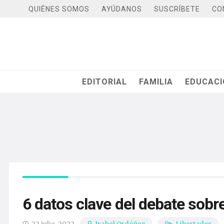
QUIÉNES SOMOS
AYÚDANOS
SUSCRÍBETE
CO
EDITORIAL
FAMILIA
EDUCAC
6 datos clave del debate sobr