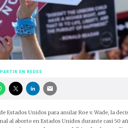
PARTIR EN REDES
 de Estados Unidos para anular Roe v. Wade, la deci
nal al aborto en Estados Unidos durante casi 50 a