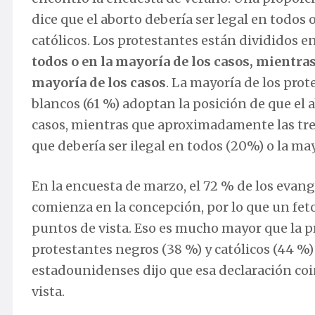
dice que el aborto debería ser legal en todos o
católicos. Los protestantes están divididos e
todos o en la mayoría de los casos, mientras
mayoría de los casos
. La mayoría de los pro
blancos (61 %) adoptan la posición de que el a
casos, mientras que aproximadamente las tres
que debería ser ilegal en todos (20%) o la may
En la encuesta de marzo, el 72 % de los evang
comienza en la concepción, por lo que un fet
puntos de vista. Eso es mucho mayor que la p
protestantes negros (38 %) y católicos (44 %)
estadounidenses dijo que esa declaración c
vista.