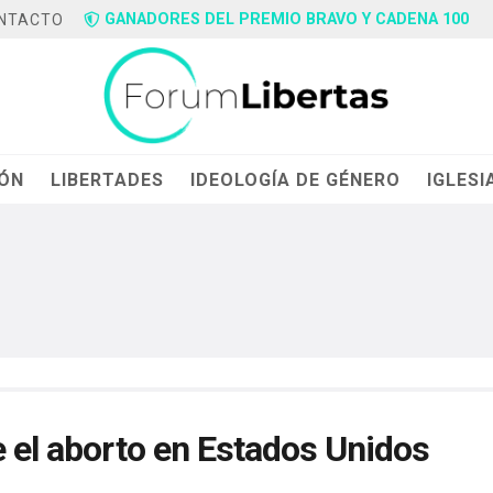
GANADORES DEL PREMIO BRAVO Y CADENA 100
NTACTO
IÓN
LIBERTADES
IDEOLOGÍA DE GÉNERO
IGLESI
e el aborto en Estados Unidos