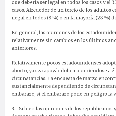
que debería ser legal en todos los casos y el 
casos. Alrededor de un tercio de los adultos 
ilegal en todos (8 %) o en la mayoría (28 %) de
En general, las opiniones de los estadouniden
relativamente sin cambios en los últimos año
anteriores.
Relativamente pocos estadounidenses adoptan
aborto, ya sea apoyándolo u oponiéndose a 
circunstancias. La encuesta de marzo encontró
sustancialmente dependiendo de circunstanc
embarazo, si el embarazo pone en peligro la v
3.-
Si bien las opiniones de los republicanos 