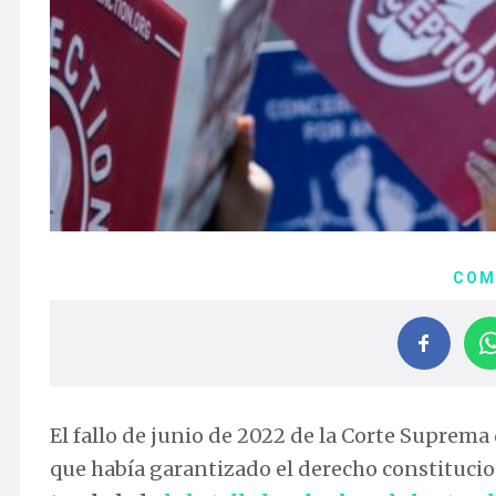
COM
El fallo de junio de 2022 de la Corte Suprema
que había garantizado el derecho constitucio