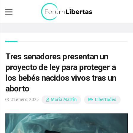
Tres senadores presentan un
proyecto de ley para proteger a
los bebés nacidos vivos tras un
aborto
21 enero, 2025
Libertades
María Martín