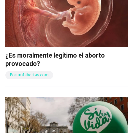
¿Es moralmente legítimo el aborto
provocado?
ForumLibertas.com