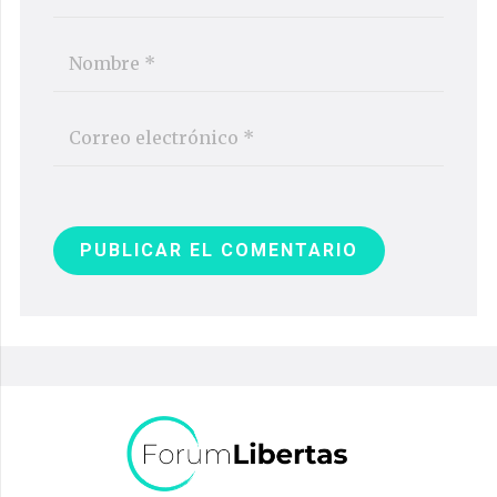
PUBLICAR EL COMENTARIO