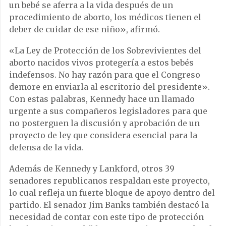
un bebé se aferra a la vida después de un
procedimiento de aborto, los médicos tienen el
deber de cuidar de ese niño», afirmó.
«La Ley de Protección de los Sobrevivientes del
aborto nacidos vivos protegería a estos bebés
indefensos. No hay razón para que el Congreso
demore en enviarla al escritorio del presidente».
Con estas palabras, Kennedy hace un llamado
urgente a sus compañeros legisladores para que
no posterguen la discusión y aprobación de un
proyecto de ley que considera esencial para la
defensa de la vida.
Además de Kennedy y Lankford, otros 39
senadores republicanos respaldan este proyecto,
lo cual refleja un fuerte bloque de apoyo dentro del
partido. El senador Jim Banks también destacó la
necesidad de contar con este tipo de protección