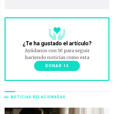
¿Te ha gustado el artículo?
Ayúdanos con 1€ para seguir
haciendo noticias como esta
DONAR 1€
NOTICIAS RELACIONADAS