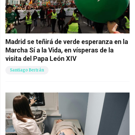
Madrid se teñirá de verde esperanza en la
Marcha Sí a la Vida, en vísperas de la
visita del Papa León XIV
Santiago Bertrán