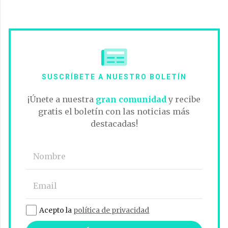
SUSCRÍBETE A NUESTRO BOLETÍN
¡Únete a nuestra
gran comunidad
y recibe
gratis el boletín con las noticias más
destacadas!
Acepto la
política de privacidad