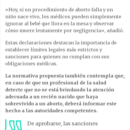
«Hoy, si un procedimiento de aborto falla y un
niño nace vivo, los médicos pueden simplemente
ignorar al bebé que llora en la mesa y observar
cómo muere lentamente por negligencia», añadió.
Estas declaraciones destacan la importancia de
establecer límites legales más estrictos y
sanciones para quienes no cumplan con sus
obligaciones médicas.
La normativa propuesta también contempla que,
en caso de que un profesional de la salud
detecte que no se está brindando la atención
adecuada a un recién nacido que haya
sobrevivido a un aborto, deberá informar este
hecho a las autoridades competentes.
De aprobarse, las sanciones