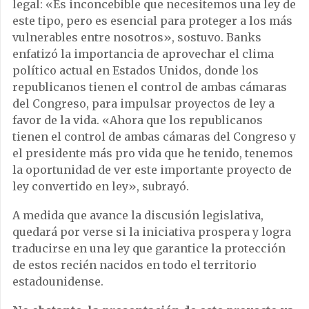
legal: «Es inconcebible que necesitemos una ley de
este tipo, pero es esencial para proteger a los más
vulnerables entre nosotros», sostuvo. Banks
enfatizó la importancia de aprovechar el clima
político actual en Estados Unidos, donde los
republicanos tienen el control de ambas cámaras
del Congreso, para impulsar proyectos de ley a
favor de la vida. «Ahora que los republicanos
tienen el control de ambas cámaras del Congreso y
el presidente más pro vida que he tenido, tenemos
la oportunidad de ver este importante proyecto de
ley convertido en ley», subrayó.
A medida que avance la discusión legislativa,
quedará por verse si la iniciativa prospera y logra
traducirse en una ley que garantice la protección
de estos recién nacidos en todo el territorio
estadounidense.