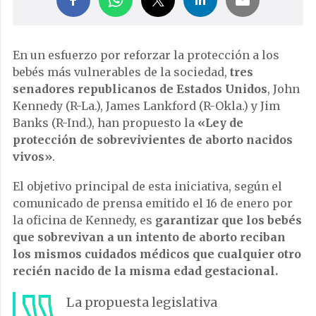
En un esfuerzo por reforzar la protección a los
bebés más vulnerables de la sociedad,
tres
senadores republicanos de Estados Unidos
, John
Kennedy (R-La.), James Lankford (R-Okla.) y Jim
Banks (R-Ind.), han propuesto la
«Ley de
protección de sobrevivientes de aborto nacidos
vivos»
.
El objetivo principal de esta iniciativa, según el
comunicado de prensa emitido el 16 de enero por
la oficina de Kennedy, es
garantizar que los bebés
que sobrevivan a un intento de aborto reciban
los mismos cuidados médicos que cualquier otro
recién nacido de la misma edad gestacional.
La propuesta legislativa