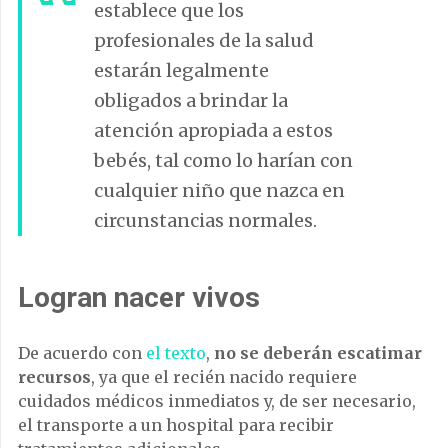
establece que los
profesionales de la salud
estarán legalmente
obligados a brindar la
atención apropiada a estos
bebés, tal como lo harían con
cualquier niño que nazca en
circunstancias normales.
Logran nacer vivos
De acuerdo con
el texto
,
no se deberán escatimar
recursos
, ya que el recién nacido requiere
cuidados médicos inmediatos y, de ser necesario,
el transporte a un hospital para recibir