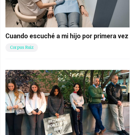
Cuando escuché a mi hijo por primera vez
Corpus Ruiz