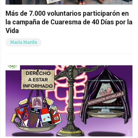
Más de 7.000 voluntarios participarón en
la campaña de Cuaresma de 40 Días por la
Vida
María Martín