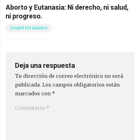
Aborto y Eutanasia: Ni derecho, ni salud,
ni progreso.
Daniel Fernández
Deja una respuesta
Tu dirección de correo electrónico no será
publicada.
Los campos obligatorios están
marcados con
*