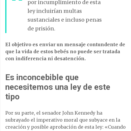
por incumplimiento de esta
ley incluirían multas
sustanciales e incluso penas
de prisión.
El objetivo es enviar un mensaje contundente de
que la vida de estos bebés no puede ser tratada
con indiferencia ni desatención.
Es inconcebible que
necesitemos una ley de este
tipo
Por su parte, el senador John Kennedy ha
subrayado el imperativo moral que subyace en la
creación y posible aprobación de esta ley: «Cuando