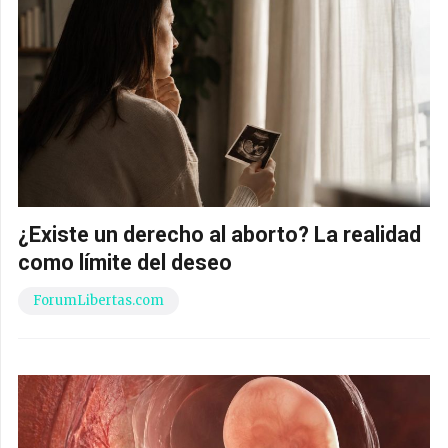
¿Existe un derecho al aborto? La realidad
como límite del deseo
ForumLibertas.com