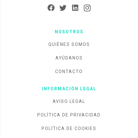
NOSOTROS
QUIÉNES SOMOS
AYÚDANOS
CONTACTO
INFORMACIÓN LEGAL
AVISO LEGAL
POLÍTICA DE PRIVACIDAD
POLÍTICA DE COOKIES