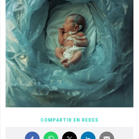
COMPARTIR EN REDES