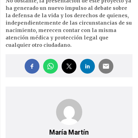
No obstante, la presentación de este proyecto ya
ha generado un nuevo impulso al debate sobre
la defensa de la vida y los derechos de quienes,
independientemente de las circunstancias de su
nacimiento, merecen contar con la misma
atención médica y protección legal que
cualquier otro ciudadano.
María Martín