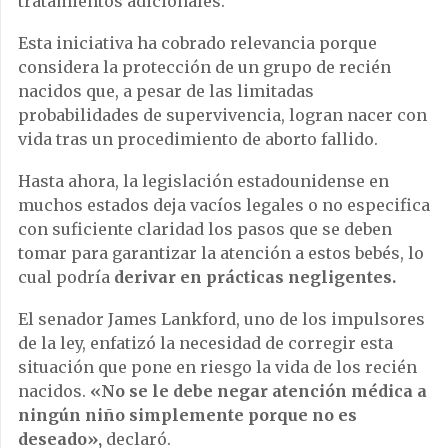
tratamientos adicionales.
Esta iniciativa ha cobrado relevancia porque
considera la protección de un grupo de recién
nacidos que, a pesar de las limitadas
probabilidades de supervivencia, logran nacer con
vida tras un procedimiento de aborto fallido.
Hasta ahora, la legislación estadounidense en
muchos estados deja vacíos legales o no especifica
con suficiente claridad los pasos que se deben
tomar para garantizar la atención a estos bebés, lo
cual podría
derivar en prácticas negligentes.
El senador James Lankford, uno de los impulsores
de la ley, enfatizó la necesidad de corregir esta
situación que pone en riesgo la vida de los recién
nacidos.
«No se le debe negar atención médica a
ningún niño simplemente porque no es
deseado»,
declaró.