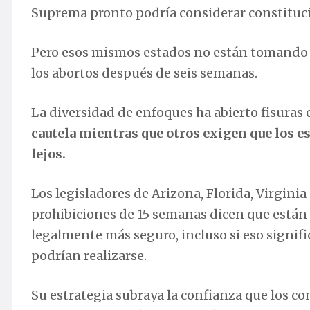
Suprema pronto podría considerar constituci
Pero esos mismos estados no están tomando r
los abortos después de seis semanas.
La diversidad de enfoques ha abierto fisuras
cautela mientras que otros exigen que los 
lejos.
Los legisladores de Arizona, Florida, Virginia
prohibiciones de 15 semanas dicen que están
legalmente más seguro, incluso si eso signifi
podrían realizarse.
Su estrategia subraya la confianza que los c