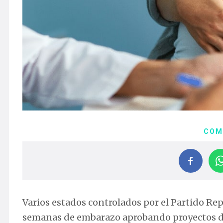
COM
Varios estados controlados por el Partido Rep
semanas de embarazo aprobando proyectos de l