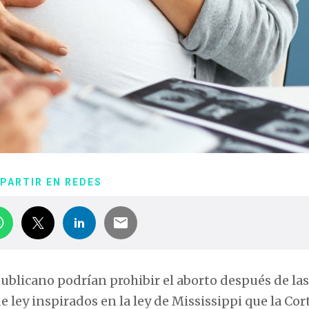
PARTIR EN REDES
ublicano podrían prohibir el aborto después de las
ey inspirados en la ley de Mississippi que la Cor