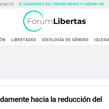
GANADORES DEL PREMIO BRAVO Y CADENA 100
NTACTO
IÓN
LIBERTADES
IDEOLOGÍA DE GÉNERO
IGLESI
damente hacia la reducción del