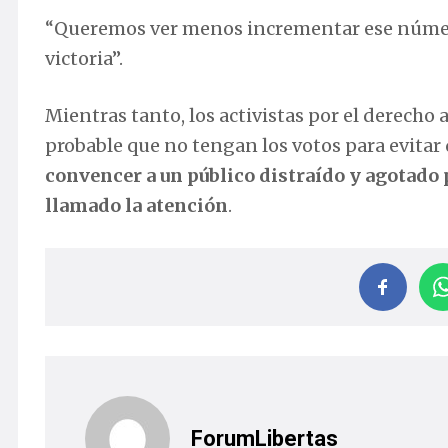
“Queremos ver menos incrementar ese número
victoria”.
Mientras tanto, los activistas por el derecho 
probable que no tengan los votos para evitar 
convencer a un público distraído y agotado 
llamado la atención
.
ForumLibertas