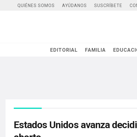
QUIÉNES SOMOS
AYÚDANOS
SUSCRÍBETE
CO
EDITORIAL
FAMILIA
EDUCAC
Estados Unidos avanza decidi