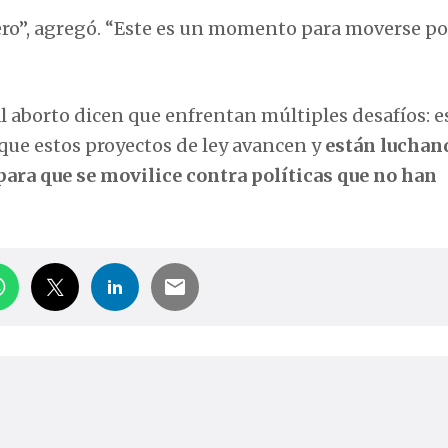
”, agregó. “Este es un momento para moverse por
al aborto dicen que enfrentan múltiples desafíos: e
que estos proyectos de ley avancen y
están luchan
para que se movilice contra políticas que no han