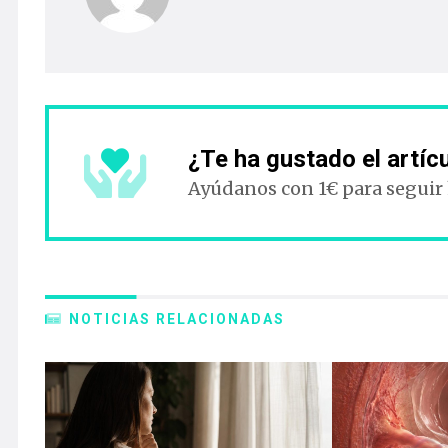
¿Te ha gustado el artíc
Ayúdanos con 1€ para seguir
NOTICIAS RELACIONADAS