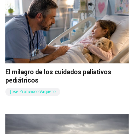
El milagro de los cuidados paliativos
pediátricos
Jose Francisco Vaquero