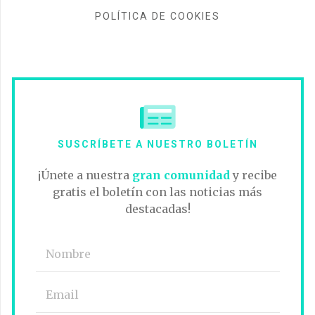
POLÍTICA DE COOKIES
SUSCRÍBETE A NUESTRO BOLETÍN
¡Únete a nuestra
gran comunidad
y recibe
gratis el boletín con las noticias más
destacadas!