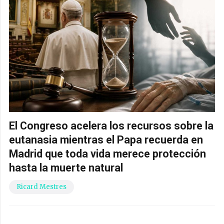
El Congreso acelera los recursos sobre la
eutanasia mientras el Papa recuerda en
Madrid que toda vida merece protección
hasta la muerte natural
Ricard Mestres