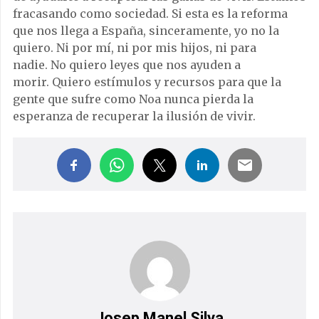
fracasando como sociedad. Si esta es la reforma
que nos llega a España, sinceramente, yo no la
quiero. Ni por mí, ni por mis hijos, ni para
nadie. No quiero leyes que nos ayuden a
morir. Quiero estímulos y recursos para que la
gente que sufre como Noa nunca pierda la
esperanza de recuperar la ilusión de vivir.
Josep Manel Silva