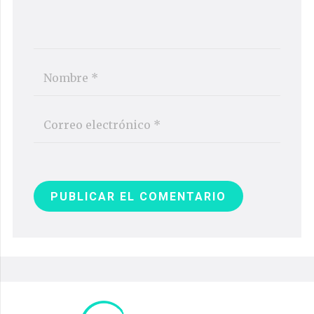
PUBLICAR EL COMENTARIO