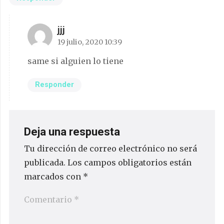
jjj
19 julio, 2020 10:39
same si alguien lo tiene
Responder
Deja una respuesta
Tu dirección de correo electrónico no será
publicada.
Los campos obligatorios están
marcados con
*