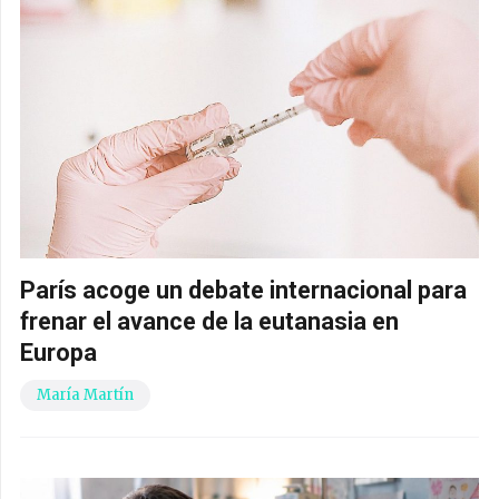
París acoge un debate internacional para
frenar el avance de la eutanasia en
Europa
María Martín