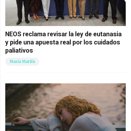
NEOS reclama revisar la ley de eutanasia
y pide una apuesta real por los cuidados
paliativos
María Martín