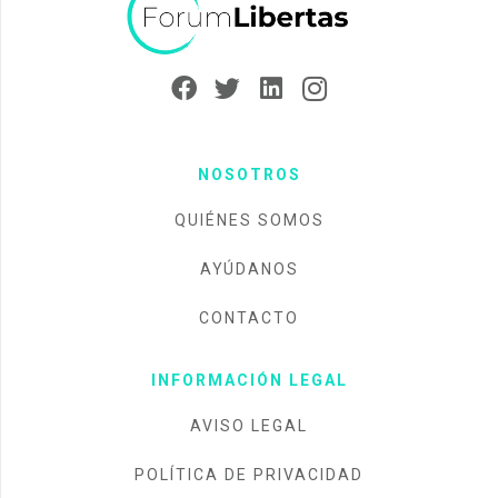
NOSOTROS
QUIÉNES SOMOS
AYÚDANOS
CONTACTO
INFORMACIÓN LEGAL
AVISO LEGAL
POLÍTICA DE PRIVACIDAD