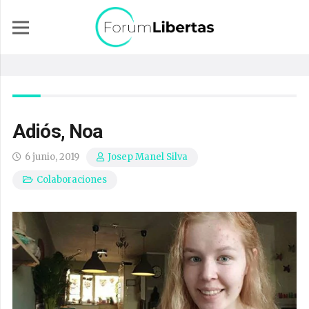
Adiós, Noa
6 junio, 2019
Josep Manel Silva
Colaboraciones