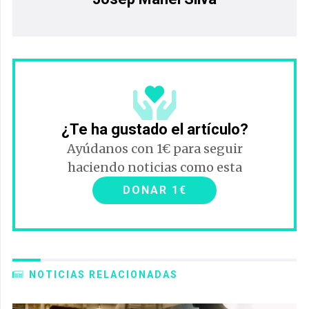
¿Te ha gustado el artículo?
Ayúdanos con 1€ para seguir
haciendo noticias como esta
DONAR 1€
NOTICIAS RELACIONADAS