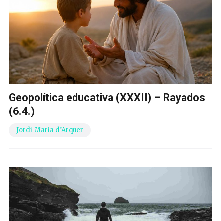
Geopolítica educativa (XXXII) – Rayados
(6.4.)
Jordi-Maria d’Arquer