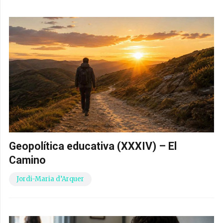
Geopolítica educativa (XXXIV) – El
Camino
Jordi-Maria d’Arquer