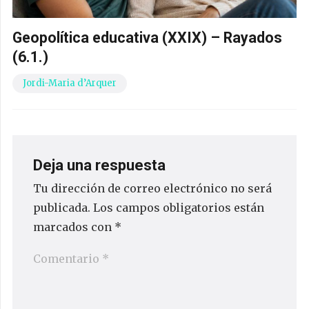
Geopolítica educativa (XXIX) – Rayados
(6.1.)
Jordi-Maria d’Arquer
Deja una respuesta
Tu dirección de correo electrónico no será
publicada.
Los campos obligatorios están
marcados con
*