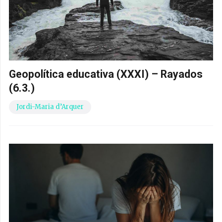
Geopolítica educativa (XXXI) – Rayados
(6.3.)
Jordi-Maria d’Arquer