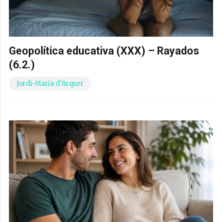
Geopolítica educativa (XXX) – Rayados
(6.2.)
Jordi-Maria d’Arquer