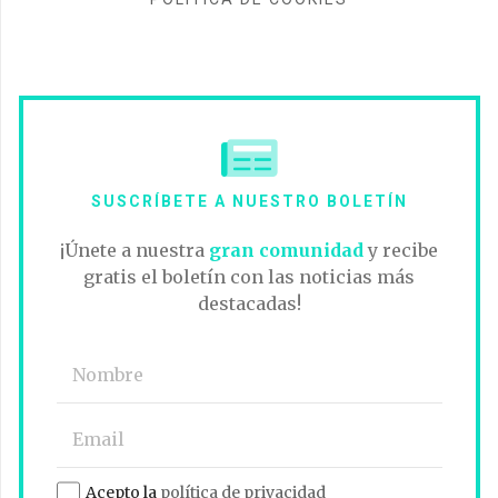
SUSCRÍBETE A NUESTRO BOLETÍN
¡Únete a nuestra
gran comunidad
y recibe
gratis el boletín con las noticias más
destacadas!
Acepto la
política de privacidad