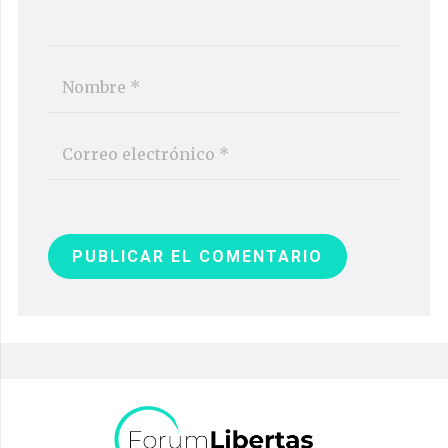
PUBLICAR EL COMENTARIO