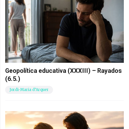
Geopolítica educativa (XXXIII) – Rayados
(6.5.)
Jordi-Maria d’Arquer