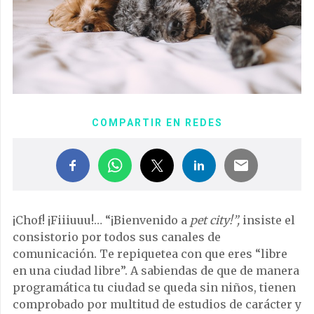
COMPARTIR EN REDES
¡Chof! ¡Fiiiuuu!… “¡Bienvenido a
pet city!”,
insiste el
consistorio por todos sus canales de
comunicación. Te repiquetea con que eres “libre
en una ciudad libre”. A sabiendas de que de manera
programática tu ciudad se queda sin niños, tienen
comprobado por multitud de estudios de carácter y