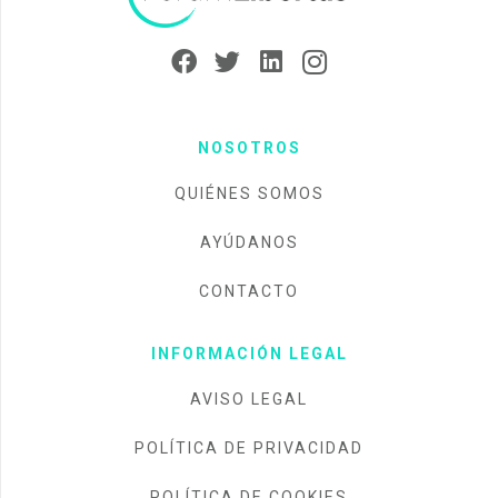
NOSOTROS
QUIÉNES SOMOS
AYÚDANOS
CONTACTO
INFORMACIÓN LEGAL
AVISO LEGAL
POLÍTICA DE PRIVACIDAD
POLÍTICA DE COOKIES