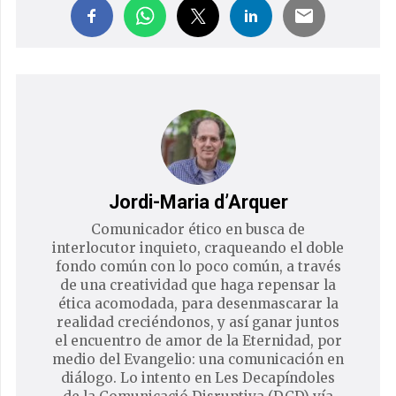
Jordi-Maria d’Arquer
Comunicador ético en busca de
interlocutor inquieto, craqueando el doble
fondo común con lo poco común, a través
de una creatividad que haga repensar la
ética acomodada, para desenmascarar la
realidad creciéndonos, y así ganar juntos
el encuentro de amor de la Eternidad, por
medio del Evangelio: una comunicación en
diálogo. Lo intento en Les Decapíndoles