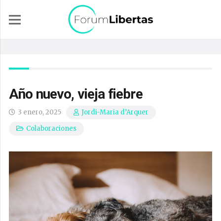
Año nuevo, vieja fiebre
3 enero, 2025
Jordi-Maria d’Arquer
Colaboraciones