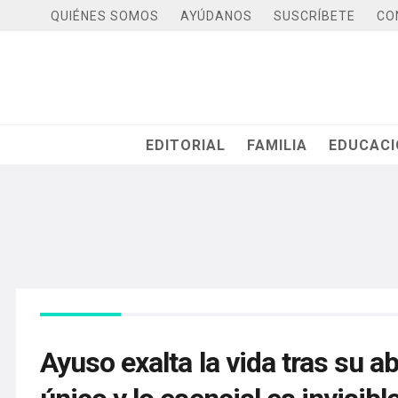
QUIÉNES SOMOS
AYÚDANOS
SUSCRÍBETE
CO
EDITORIAL
FAMILIA
EDUCAC
Ayuso exalta la vida tras su ab