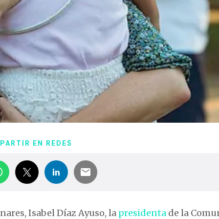
PARTIR EN REDES
nares, Isabel Díaz Ayuso, la
presidenta
de la Comu