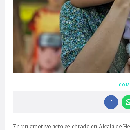
COM
En un emotivo acto celebrado en Alcalá de He