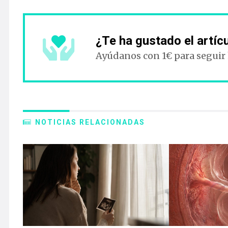
¿Te ha gustado el artíc
Ayúdanos con 1€ para seguir
NOTICIAS RELACIONADAS