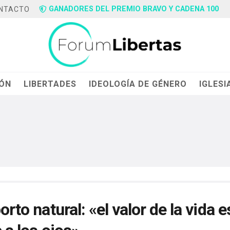
GANADORES DEL PREMIO BRAVO Y CADENA 100
NTACTO
IÓN
LIBERTADES
IDEOLOGÍA DE GÉNERO
IGLESI
orto natural: «el valor de la vida e