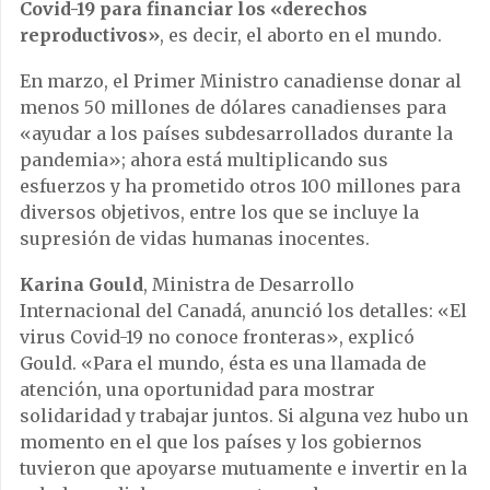
Covid-19 para financiar los «derechos
reproductivos»
, es decir, el aborto en el mundo.
En marzo, el Primer Ministro canadiense donar al
menos 50 millones de dólares canadienses para
«ayudar a los países subdesarrollados durante la
pandemia»; ahora está multiplicando sus
esfuerzos y ha prometido otros 100 millones para
diversos objetivos, entre los que se incluye la
supresión de vidas humanas inocentes.
Karina Gould
, Ministra de Desarrollo
Internacional del Canadá, anunció los detalles: «El
virus Covid-19 no conoce fronteras», explicó
Gould. «Para el mundo, ésta es una llamada de
atención, una oportunidad para mostrar
solidaridad y trabajar juntos. Si alguna vez hubo un
momento en el que los países y los gobiernos
tuvieron que apoyarse mutuamente e invertir en la