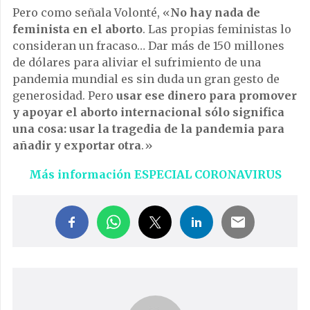
Pero como señala Volonté, «
No hay nada de
feminista en el aborto
. Las propias feministas lo
consideran un fracaso… Dar más de 150 millones
de dólares para aliviar el sufrimiento de una
pandemia mundial es sin duda un gran gesto de
generosidad. Pero
usar ese dinero para promover
y apoyar el aborto internacional sólo significa
una cosa: usar la tragedia de la pandemia para
añadir y exportar otra
.»
Más información ESPECIAL CORONAVIRUS