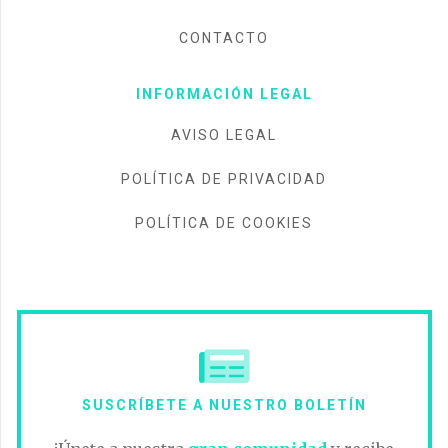
CONTACTO
INFORMACIÓN LEGAL
AVISO LEGAL
POLÍTICA DE PRIVACIDAD
POLÍTICA DE COOKIES
SUSCRÍBETE A NUESTRO BOLETÍN