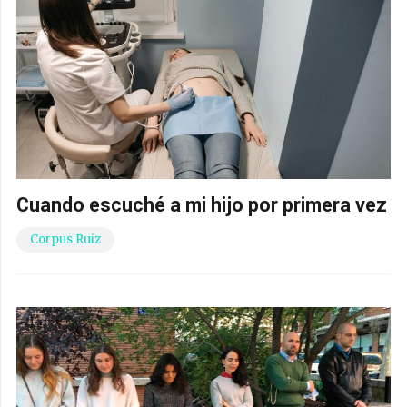
Cuando escuché a mi hijo por primera vez
Corpus Ruiz