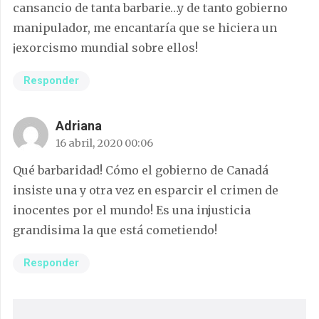
cansancio de tanta barbarie…y de tanto gobierno
manipulador, me encantaría que se hiciera un
¡exorcismo mundial sobre ellos!
Responder
Adriana
16 abril, 2020 00:06
Qué barbaridad! Cómo el gobierno de Canadá
insiste una y otra vez en esparcir el crimen de
inocentes por el mundo! Es una injusticia
grandisima la que está cometiendo!
Responder