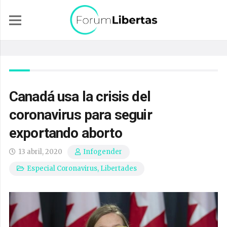
Canadá usa la crisis del
coronavirus para seguir
exportando aborto
13 abril, 2020
Infogender
Especial Coronavirus
,
Libertades