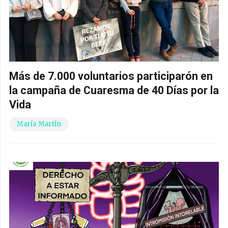
Más de 7.000 voluntarios participarón en
la campaña de Cuaresma de 40 Días por la
Vida
María Martín