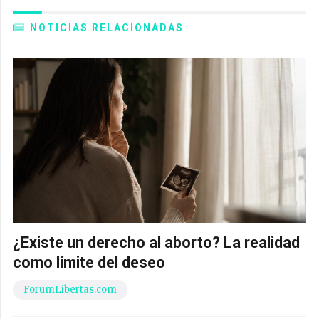
NOTICIAS RELACIONADAS
¿Existe un derecho al aborto? La realidad
como límite del deseo
ForumLibertas.com