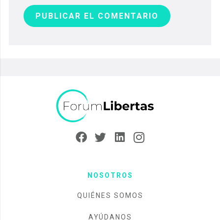
PUBLICAR EL COMENTARIO
NOSOTROS
QUIÉNES SOMOS
AYÚDANOS