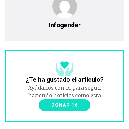
Infogender
¿Te ha gustado el artículo?
Ayúdanos con 1€ para seguir
haciendo noticias como esta
DONAR 1€