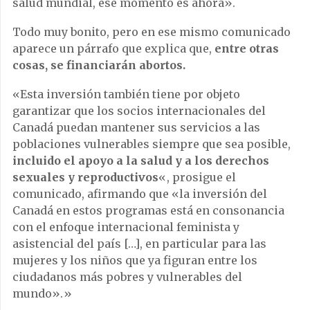
salud mundial, ese momento es ahora».
Todo muy bonito, pero en ese mismo comunicado
aparece un párrafo que explica que,
entre otras
cosas, se financiarán abortos.
«Esta inversión también tiene por objeto
garantizar que los socios internacionales del
Canadá puedan mantener sus servicios a las
poblaciones vulnerables siempre que sea posible,
incluido el apoyo a la salud y a los derechos
sexuales y reproductivos
«, prosigue el
comunicado, afirmando que «la inversión del
Canadá en estos programas está en consonancia
con el enfoque internacional feminista y
asistencial del país […], en particular para las
mujeres y los niños que ya figuran entre los
ciudadanos más pobres y vulnerables del
mundo».»