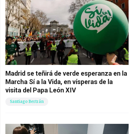
Madrid se teñirá de verde esperanza en la
Marcha Sí a la Vida, en vísperas de la
visita del Papa León XIV
Santiago Bertrán