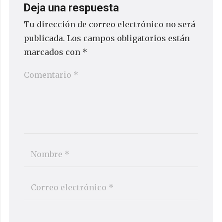
Deja una respuesta
Tu dirección de correo electrónico no será
publicada.
Los campos obligatorios están
marcados con
*