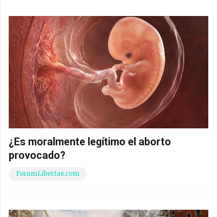
¿Es moralmente legítimo el aborto
provocado?
ForumLibertas.com