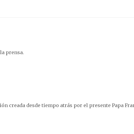
la prensa.
sión creada desde tiempo atrás por el presente Papa Fra