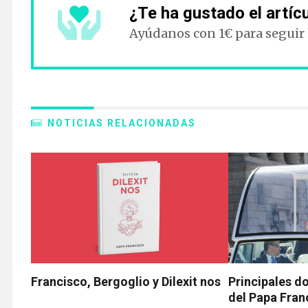
¿Te ha gustado el artíc
Ayúdanos con 1€ para seguir
NOTICIAS RELACIONADAS
Francisco, Bergoglio y Dilexit nos
Principales d
del Papa Fran