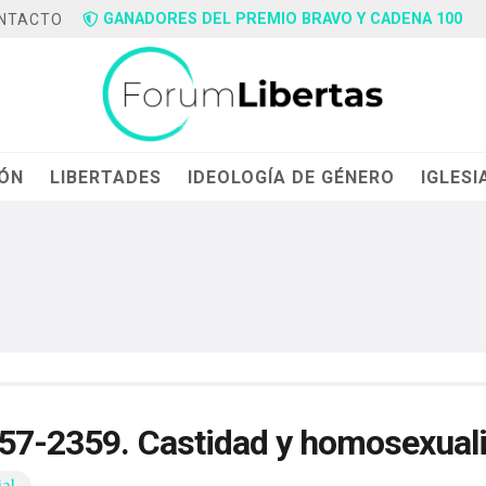
GANADORES DEL PREMIO BRAVO Y CADENA 100
NTACTO
IÓN
LIBERTADES
IDEOLOGÍA DE GÉNERO
IGLESI
357-2359. Castidad y homosexual