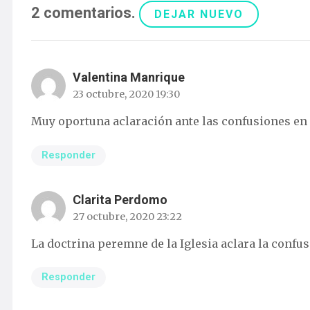
2
comentarios
.
DEJAR NUEVO
Valentina Manrique
23 octubre, 2020 19:30
Muy oportuna aclaración ante las confusiones en 
Responder
Clarita Perdomo
27 octubre, 2020 23:22
La doctrina peremne de la Iglesia aclara la confu
Responder