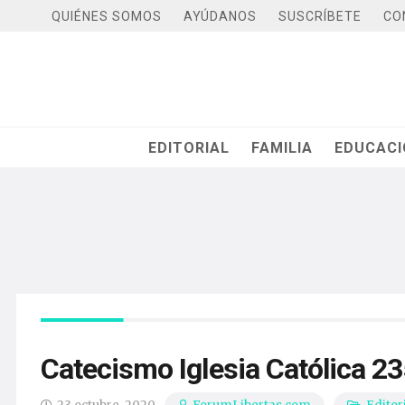
QUIÉNES SOMOS
AYÚDANOS
SUSCRÍBETE
CO
EDITORIAL
FAMILIA
EDUCAC
Catecismo Iglesia Católica 2