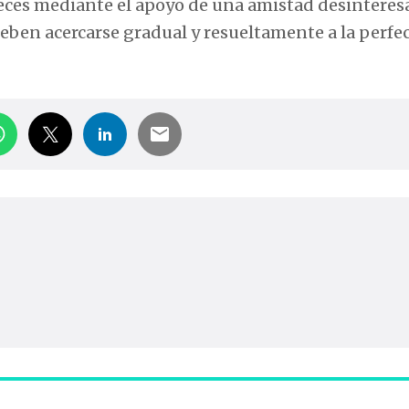
veces mediante el apoyo de una amistad desinteres
deben acercarse gradual y resueltamente a la perfe