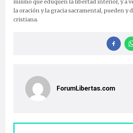
mismo que eduquen la libertad interior, y a 
la oración y la gracia sacramental, pueden y 
cristiana.
ForumLibertas.com