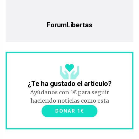
ForumLibertas
¿Te ha gustado el artículo?
Ayúdanos con 1€ para seguir
haciendo noticias como esta
DONAR 1€