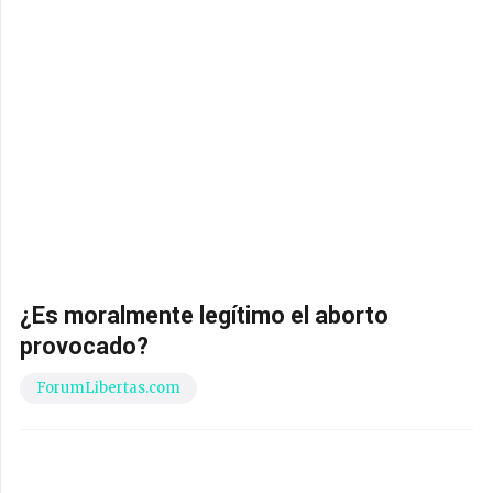
¿Es moralmente legítimo el aborto
provocado?
ForumLibertas.com