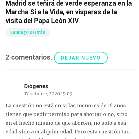
Madrid se teñirá de verde esperanza en la
Marcha Sí a la Vida, en vísperas de la
visita del Papa León XIV
Santiago Bertrán
2
comentarios
.
DEJAR NUEVO
Diógenes
17 octubre, 2020 19:09
La cuestión no está en si las menores de 16 años
tienen que pedir permiso para abortar o no, sino
en el hecho mismo de que aborten, no solo a esa
edad sino a cualquier edad. Pero esta cuestión tan