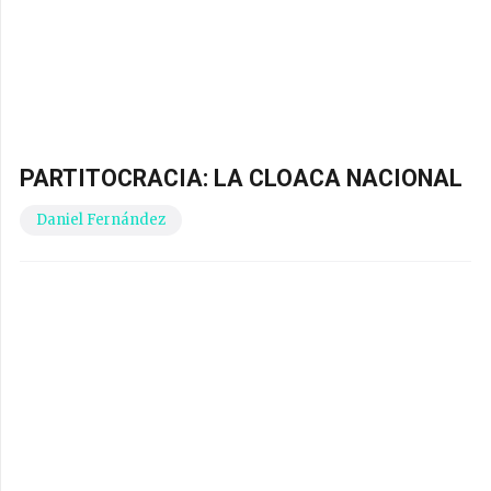
PARTITOCRACIA: LA CLOACA NACIONAL
Daniel Fernández