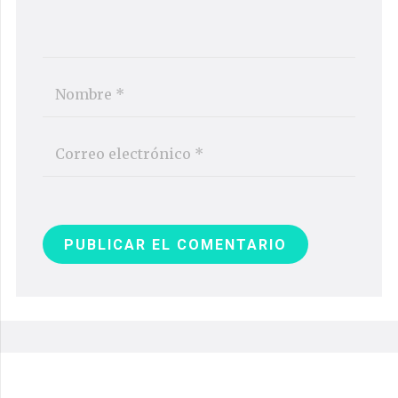
PUBLICAR EL COMENTARIO