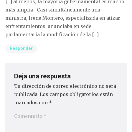
[…] al menos, la mayoría gubernamental es mucho
más amplia. Casi simultáneamente una
ministra, Irene Montero, especializada en atizar
enfrentamientos, anunciaba en sede
parlamentaria la modificación de la […]
Responder
Deja una respuesta
Tu dirección de correo electrónico no será
publicada.
Los campos obligatorios están
marcados con
*