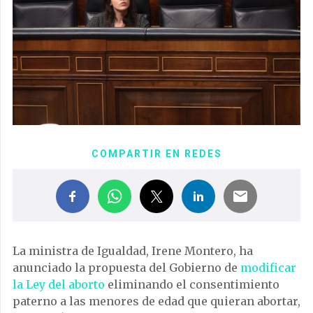
COMPARTIR EN REDES
La ministra de Igualdad, Irene Montero, ha
anunciado la propuesta del Gobierno de
modificar
la Ley del aborto
eliminando el consentimiento
paterno a las menores de edad que quieran abortar,