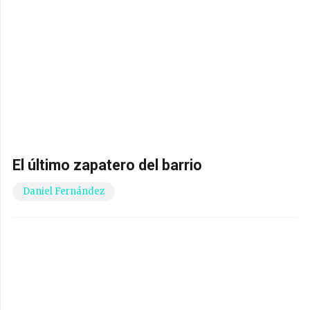
El último zapatero del barrio
Daniel Fernández