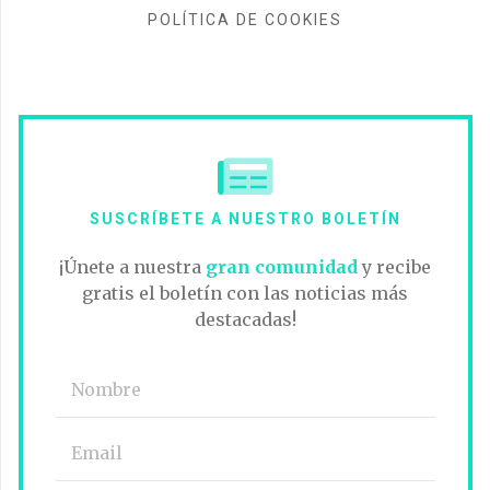
POLÍTICA DE COOKIES
SUSCRÍBETE A NUESTRO BOLETÍN
¡Únete a nuestra
gran comunidad
y recibe
gratis el boletín con las noticias más
destacadas!