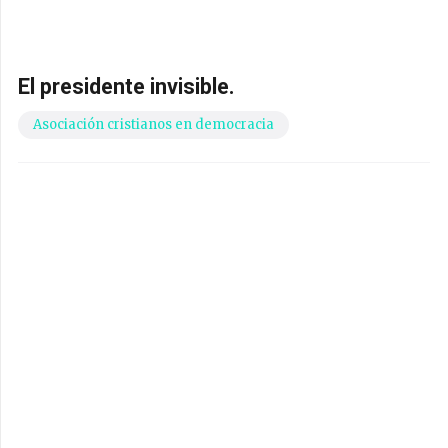
El presidente invisible.
Asociación cristianos en democracia