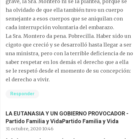
grave, la Sra. Montero ni se la plantea, porque se
ha olvidado de que ella también tuvo un cuerpo
semejante a esos cuerpos que se aniquilan con
cada interrupción voluntaria del embarazo.
La Sra. Montero da pena. Pobrecilla. Haber sido un
cigoto que creció y se desarrolló hasta llegar a ser
una ministra, pero con la terrible deficiencia de no
saber respetar en los demás el derecho que a ella
se le respetó desde el momento de su concepción:
el derecho a vivir.
Responder
LA EUTANASIA Y UN GOBIERNO PROVOCADOR -
Partido Familia y VidaPartido Familia y Vida
31 octubre, 2020 10:46