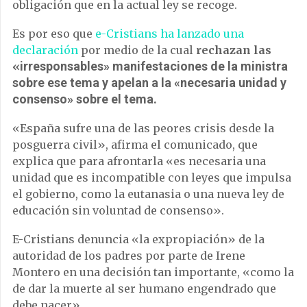
obligación que en la actual ley se recoge.
Es por eso que
e-Cristians ha lanzado una
declaración
por medio de la cual
rechazan las
irresponsables» manifestaciones de la ministra
«
sobre ese tema y apelan a la «n
ecesaria unidad y
consenso» sobre el tema.
«España sufre una de las peores crisis desde la
posguerra civil», afirma el comunicado, que
explica que para afrontarla «es necesaria una
unidad que es incompatible con leyes que impulsa
el gobierno, como la eutanasia o una nueva ley de
educación sin voluntad de consenso».
E-Cristians denuncia «la expropiación» de la
autoridad de los padres por parte de Irene
Montero en una decisión tan importante, «como la
de dar la muerte al ser humano engendrado que
debe nacer».