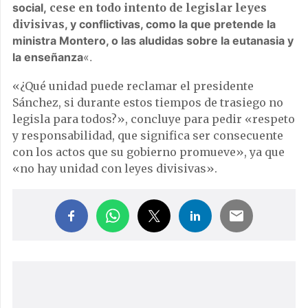
social,
cese en todo intento de legislar leyes
divisivas
, y conflictivas, como la que pretende la
ministra Montero, o las aludidas sobre la eutanasia y
la enseñanza
«.
«¿Qué unidad puede reclamar el presidente
Sánchez, si durante estos tiempos de trasiego no
legisla para todos?», concluye para pedir «respeto
y responsabilidad, que significa ser consecuente
con los actos que su gobierno promueve», ya que
«no hay unidad con leyes divisivas».