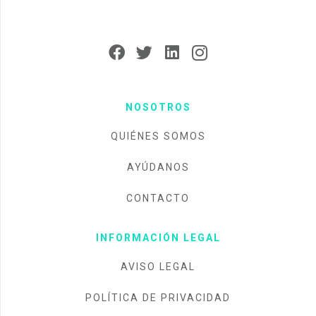
NOSOTROS
QUIÉNES SOMOS
AYÚDANOS
CONTACTO
INFORMACIÓN LEGAL
AVISO LEGAL
POLÍTICA DE PRIVACIDAD