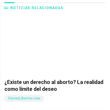
NOTICIAS RELACIONADAS
¿Existe un derecho al aborto? La realidad
como límite del deseo
ForumLibertas.com