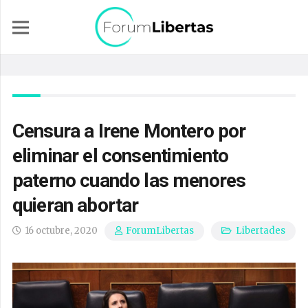
Censura a Irene Montero por
eliminar el consentimiento
paterno cuando las menores
quieran abortar
16 octubre, 2020
Libertades
ForumLibertas