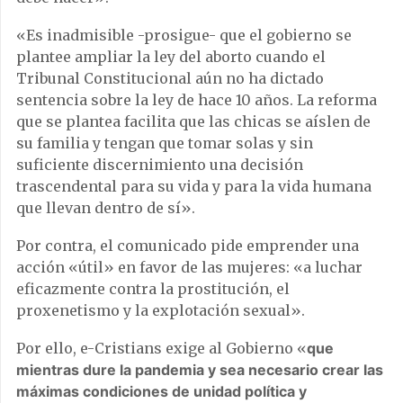
«Es inadmisible -prosigue- que el gobierno se
plantee ampliar la ley del aborto cuando el
Tribunal Constitucional aún no ha dictado
sentencia sobre la ley de hace 10 años. La reforma
que se plantea facilita que las chicas se aíslen de
su familia y tengan que tomar solas y sin
suficiente discernimiento una decisión
trascendental para su vida y para la vida humana
que llevan dentro de sí».
Por contra, el comunicado pide emprender una
acción «útil» en favor de las mujeres: «a luchar
eficazmente contra la prostitución, el
proxenetismo y la explotación sexual».
Por ello, e-Cristians exige al Gobierno «
que
mientras dure la pandemia y sea necesario crear las
máximas condiciones de unidad política y