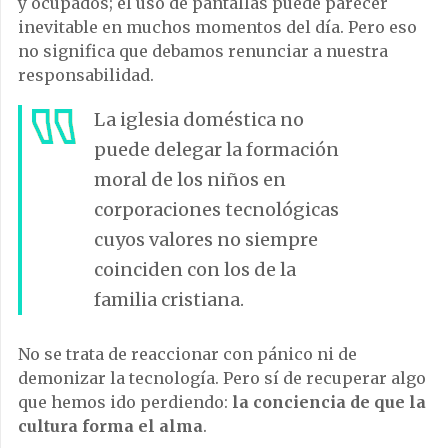
y ocupados; el uso de pantallas puede parecer
inevitable en muchos momentos del día. Pero eso
no significa que debamos renunciar a nuestra
responsabilidad.
La iglesia doméstica no
puede delegar la formación
moral de los niños en
corporaciones tecnológicas
cuyos valores no siempre
coinciden con los de la
familia cristiana.
No se trata de reaccionar con pánico ni de
demonizar la tecnología. Pero sí de recuperar algo
que hemos ido perdiendo:
la conciencia de que la
cultura forma el alma
.