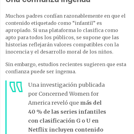
Muchos padres confían razonablemente en que el
contenido etiquetado como “infantil” es
apropiado. Si una plataforma lo clasifica como
apto para todos los públicos, se supone que las
historias reflejarán valores compatibles con la
inocencia y el desarrollo moral de los niños.
Sin embargo, estudios recientes sugieren que esta
confianza puede ser ingenua.
Una investigación publicada
por Concerned Women for
America reveló que
más del
40 % de las series infantiles
con clasificación G o U en
Netflix incluyen contenido