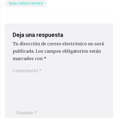
Juan Carlos Corvera
Deja una respuesta
Tu dirección de correo electrónico no será
publicada.
Los campos obligatorios están
marcados con
*