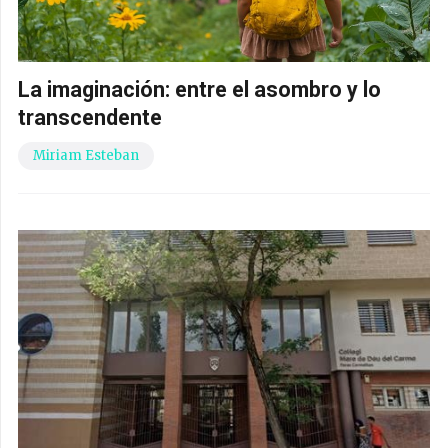
La imaginación: entre el asombro y lo
transcendente
Miriam Esteban