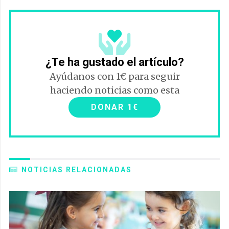
¿Te ha gustado el artículo?
Ayúdanos con 1€ para seguir
haciendo noticias como esta
DONAR 1€
NOTICIAS RELACIONADAS