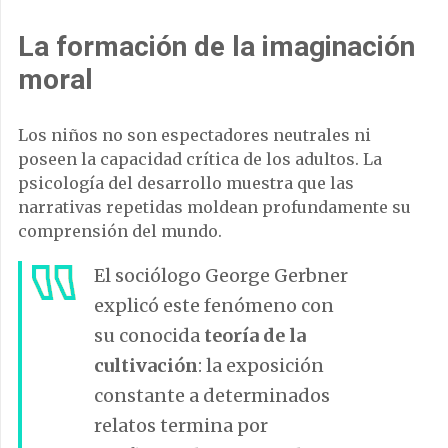
La formación de la imaginación
moral
Los niños no son espectadores neutrales ni
poseen la capacidad crítica de los adultos. La
psicología del desarrollo muestra que las
narrativas repetidas moldean profundamente su
comprensión del mundo.
El sociólogo George Gerbner
explicó este fenómeno con
su conocida
teoría de la
cultivación
: la exposición
constante a determinados
relatos termina por