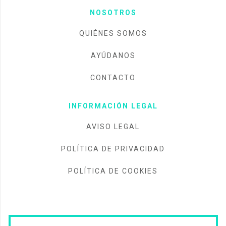
NOSOTROS
QUIÉNES SOMOS
AYÚDANOS
CONTACTO
INFORMACIÓN LEGAL
AVISO LEGAL
POLÍTICA DE PRIVACIDAD
POLÍTICA DE COOKIES