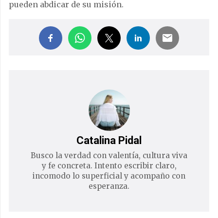
pueden abdicar de su misión.
Catalina Pidal
Busco la verdad con valentía, cultura viva
y fe concreta. Intento escribir claro,
incomodo lo superficial y acompaño con
esperanza.