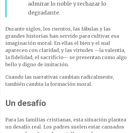
admirar lo noble y rechazar lo
degradante.
Durante siglos, los cuentos, las fábulas y las
grandes historias han servido para cultivar esa
imaginación moral. En ellas el bien y el mal
aparecen con claridad, y las virtudes —la valentía,
la fidelidad, el sacrificio— se presentan como algo
bello y digno de imitación.
Cuando las narrativas cambian radicalmente,
también cambia la formación moral.
Un desafío
Para las familias cristianas, esta situación plantea
un desafío real. Los padres suelen estar cansados