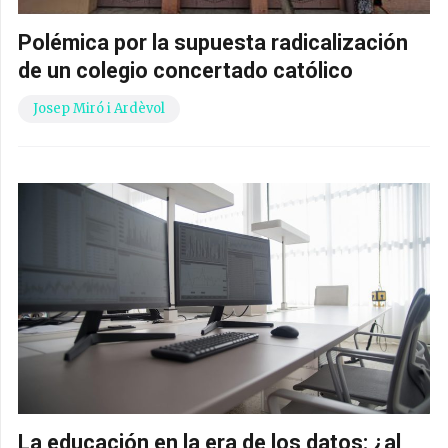
Polémica por la supuesta radicalización
de un colegio concertado católico
Josep Miró i Ardèvol
La educación en la era de los datos: ¿al