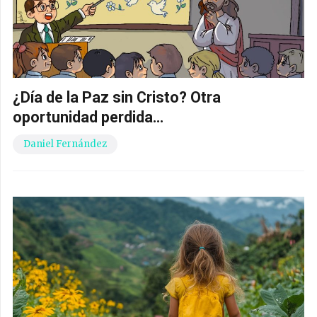
¿Día de la Paz sin Cristo? Otra
oportunidad perdida…
Daniel Fernández