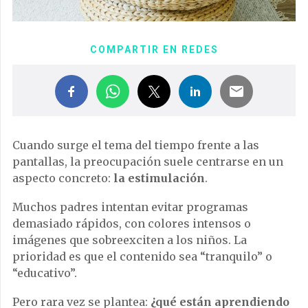
COMPARTIR EN REDES
Cuando surge el tema del tiempo frente a las
pantallas, la preocupación suele centrarse en un
aspecto concreto:
la estimulación
.
Muchos padres intentan evitar programas
demasiado rápidos, con colores intensos o
imágenes que sobreexciten a los niños. La
prioridad es que el contenido sea “tranquilo” o
“educativo”.
Pero rara vez se plantea:
¿qué están aprendiendo