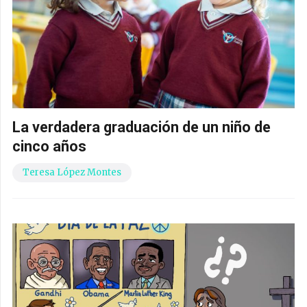
La verdadera graduación de un niño de
cinco años
Teresa López Montes