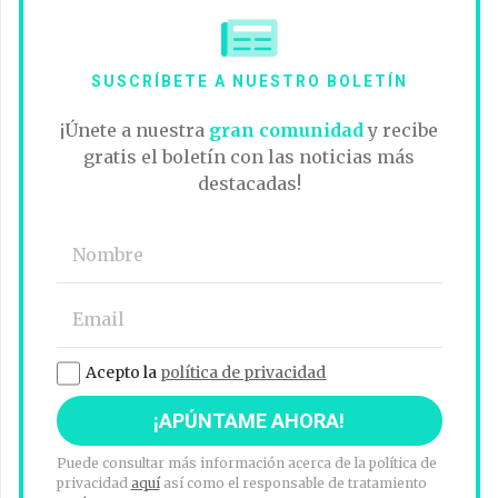
SUSCRÍBETE A NUESTRO BOLETÍN
¡Únete a nuestra
gran comunidad
y recibe
gratis el boletín con las noticias más
destacadas!
Acepto la
política de privacidad
Puede consultar más información acerca de la política de
privacidad
aquí
así como el responsable de tratamiento