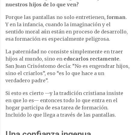
nuestros hijos de lo que ven?
Porque las pantallas no solo entretienen, f
orman
.
Y en la infancia, cuando la imaginación y el
sentido moral aún están en proceso de desarrollo,
esa formación es especialmente peligrosa.
La paternidad no consiste simplemente en traer
hijos al mundo, sino en
educarlos rectamente
.
San Juan Crisóstomo decía: “No es engendrar hijos,
sino el criarlos”, eso “es lo que hace a un
verdadero padre”.
Si esto es cierto —y la tradición cristiana insiste
en que lo es— entonces todo lo que entra en el
hogar participa de esa tarea de formación.
Incluido lo que llega a través de las pantallas.
Una confianza ingenua