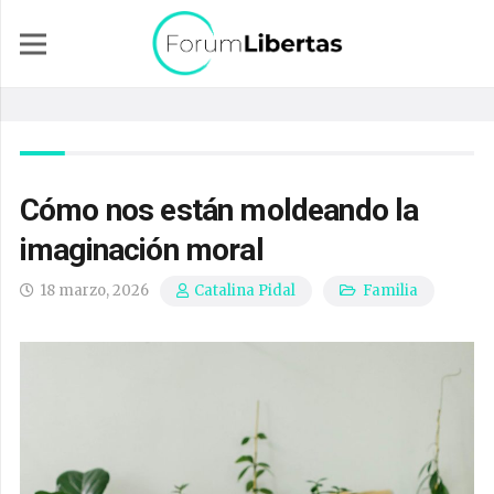
Cómo nos están moldeando la
imaginación moral
18 marzo, 2026
Familia
Catalina Pidal