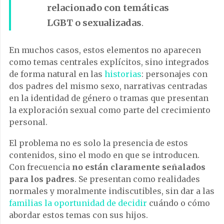
relacionado con temáticas
LGBT o sexualizadas
.
En muchos casos, estos elementos no aparecen
como temas centrales explícitos, sino integrados
de forma natural en las
historias
: personajes con
dos padres del mismo sexo, narrativas centradas
en la identidad de género o tramas que presentan
la exploración sexual como parte del crecimiento
personal.
El problema no es solo la presencia de estos
contenidos, sino el modo en que se introducen.
Con frecuencia
no están claramente señalados
para los padres
. Se presentan como realidades
normales y moralmente indiscutibles, sin dar a las
familias la oportunidad de decidir
cuándo o cómo
abordar estos temas con sus hijos.