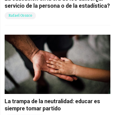
servicio de la persona o de la estadística?
Rafael Orozco
La trampa de la neutralidad: educar es
siempre tomar partido