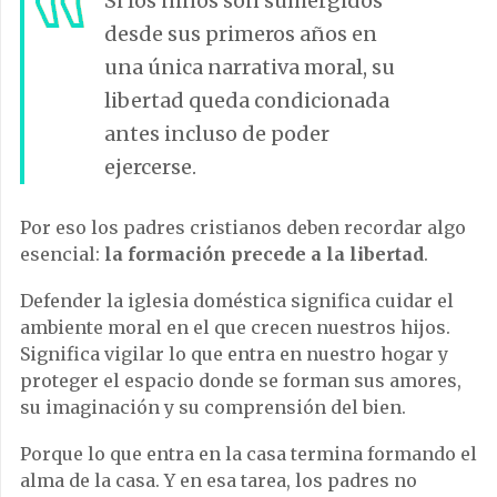
Si los niños son sumergidos
desde sus primeros años en
una única narrativa moral, su
libertad queda condicionada
antes incluso de poder
ejercerse.
Por eso los padres cristianos deben recordar algo
esencial:
la formación precede a la libertad
.
Defender la iglesia doméstica significa cuidar el
ambiente moral en el que crecen nuestros hijos.
Significa vigilar lo que entra en nuestro hogar y
proteger el espacio donde se forman sus amores,
su imaginación y su comprensión del bien.
Porque lo que entra en la casa termina formando el
alma de la casa. Y en esa tarea, los padres no