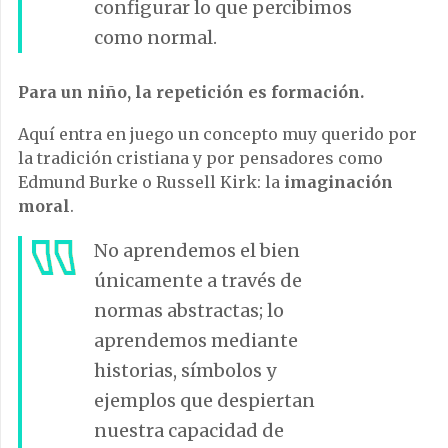
configurar lo que percibimos
como normal.
Para un niño, la repetición es formación.
Aquí entra en juego un concepto muy querido por
la tradición cristiana y por pensadores como
Edmund Burke o Russell Kirk: la
imaginación
moral
.
No aprendemos el bien
únicamente a través de
normas abstractas; lo
aprendemos mediante
historias, símbolos y
ejemplos que despiertan
nuestra capacidad de