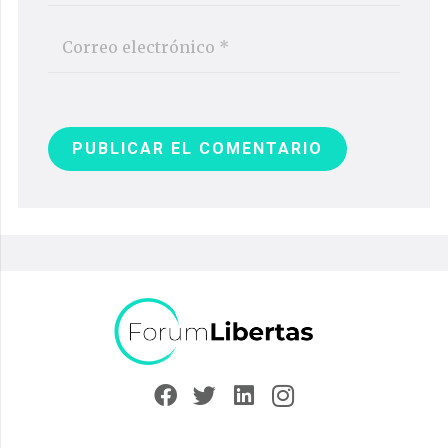
PUBLICAR EL COMENTARIO