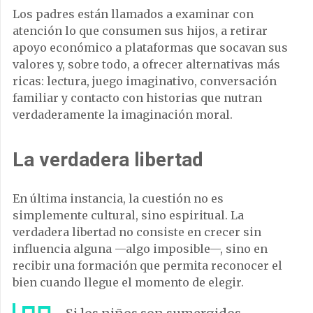
Los padres están llamados a examinar con
atención lo que consumen sus hijos, a retirar
apoyo económico a plataformas que socavan sus
valores y, sobre todo, a ofrecer alternativas más
ricas: lectura, juego imaginativo, conversación
familiar y contacto con historias que nutran
verdaderamente la imaginación moral.
La verdadera libertad
En última instancia, la cuestión no es
simplemente cultural, sino espiritual. La
verdadera libertad no consiste en crecer sin
influencia alguna —algo imposible—, sino en
recibir una formación que permita reconocer el
bien cuando llegue el momento de elegir.