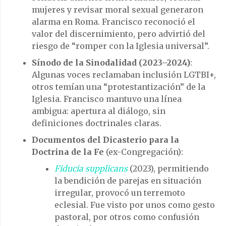
mujeres y revisar moral sexual generaron
alarma en Roma. Francisco reconoció el
valor del discernimiento, pero advirtió del
riesgo de “romper con la Iglesia universal”.
Sínodo de la Sinodalidad (2023–2024)
:
Algunas voces reclamaban inclusión LGTBI+,
otros temían una “protestantización” de la
Iglesia. Francisco mantuvo una línea
ambigua: apertura al diálogo, sin
definiciones doctrinales claras.
Documentos del Dicasterio para la
Doctrina de la Fe
(ex-Congregación):
Fiducia supplicans
(2023), permitiendo
la bendición de parejas en situación
irregular, provocó un terremoto
eclesial. Fue visto por unos como gesto
pastoral, por otros como confusión