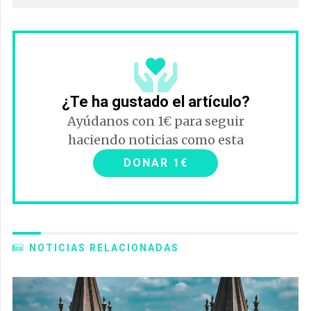
¿Te ha gustado el artículo?
Ayúdanos con 1€ para seguir
haciendo noticias como esta
DONAR 1€
NOTICIAS RELACIONADAS