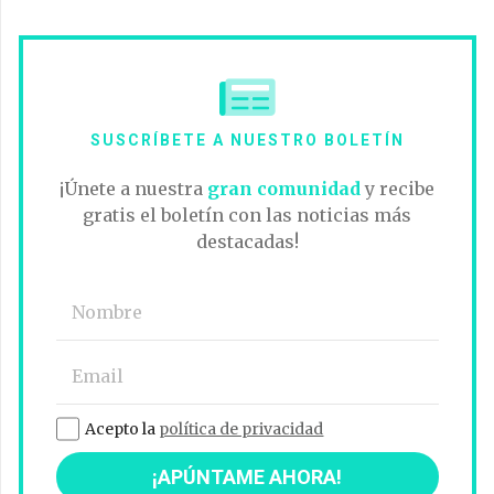
SUSCRÍBETE A NUESTRO BOLETÍN
¡Únete a nuestra
gran comunidad
y recibe
gratis el boletín con las noticias más
destacadas!
Acepto la
política de privacidad