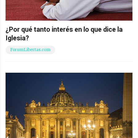
¿Por qué tanto interés en lo que dice la
Iglesia?
ForumLibertas.com