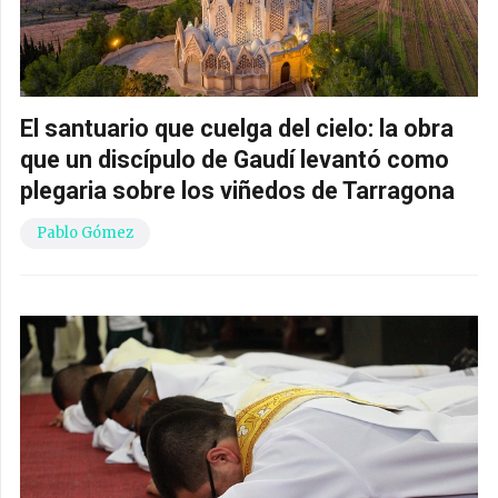
El santuario que cuelga del cielo: la obra
que un discípulo de Gaudí levantó como
plegaria sobre los viñedos de Tarragona
Pablo Gómez