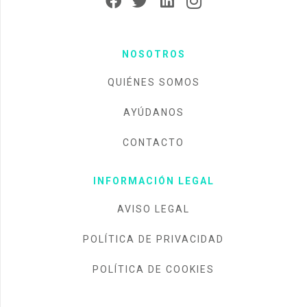
NOSOTROS
QUIÉNES SOMOS
AYÚDANOS
CONTACTO
INFORMACIÓN LEGAL
AVISO LEGAL
POLÍTICA DE PRIVACIDAD
POLÍTICA DE COOKIES