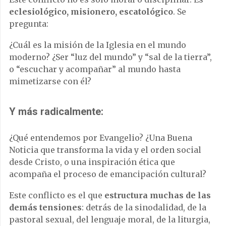
eclesiológico, misionero, escatológico
. Se
pregunta:
¿Cuál es la misión de la Iglesia en el mundo
moderno? ¿Ser “luz del mundo” y “sal de la tierra”,
o “escuchar y acompañar” al mundo hasta
mimetizarse con él?
Y más radicalmente:
¿Qué entendemos por Evangelio? ¿Una Buena
Noticia que transforma la vida y el orden social
desde Cristo, o una inspiración ética que
acompaña el proceso de emancipación cultural?
Este conflicto es el que
estructura muchas de las
demás tensiones
: detrás de la sinodalidad, de la
pastoral sexual, del lenguaje moral, de la liturgia,