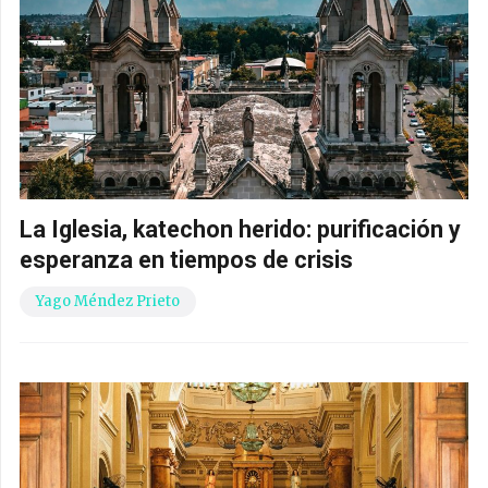
La Iglesia, katechon herido: purificación y
esperanza en tiempos de crisis
Yago Méndez Prieto