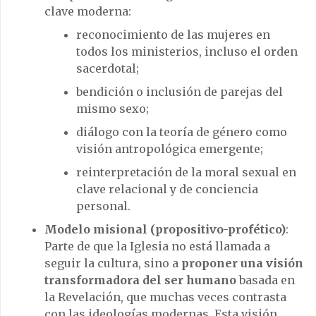
clave moderna:
reconocimiento de las mujeres en
todos los ministerios, incluso el orden
sacerdotal;
bendición o inclusión de parejas del
mismo sexo;
diálogo con la teoría de género como
visión antropológica emergente;
reinterpretación de la moral sexual en
clave relacional y de conciencia
personal.
Modelo misional (propositivo-profético)
:
Parte de que la Iglesia no está llamada a
seguir la cultura, sino a
proponer una visión
transformadora del ser humano
basada en
la Revelación, que muchas veces contrasta
con las ideologías modernas. Esta visión