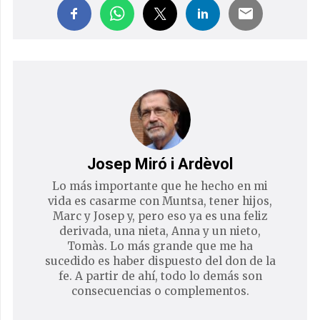
Josep Miró i Ardèvol
Lo más importante que he hecho en mi
vida es casarme con Muntsa, tener hijos,
Marc y Josep y, pero eso ya es una feliz
derivada, una nieta, Anna y un nieto,
Tomàs. Lo más grande que me ha
sucedido es haber dispuesto del don de la
fe. A partir de ahí, todo lo demás son
consecuencias o complementos.