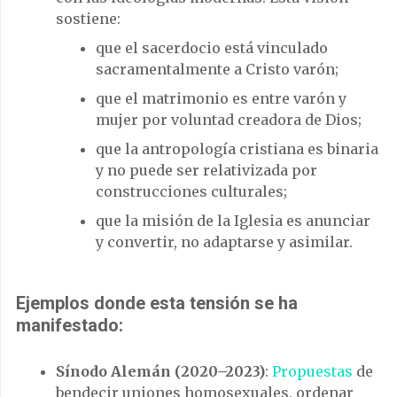
sostiene:
que el sacerdocio está vinculado
sacramentalmente a Cristo varón;
que el matrimonio es entre varón y
mujer por voluntad creadora de Dios;
que la antropología cristiana es binaria
y no puede ser relativizada por
construcciones culturales;
que la misión de la Iglesia es anunciar
y convertir, no adaptarse y asimilar.
Ejemplos donde esta tensión se ha
manifestado:
Sínodo Alemán (2020–2023)
:
Propuestas
de
bendecir uniones homosexuales, ordenar