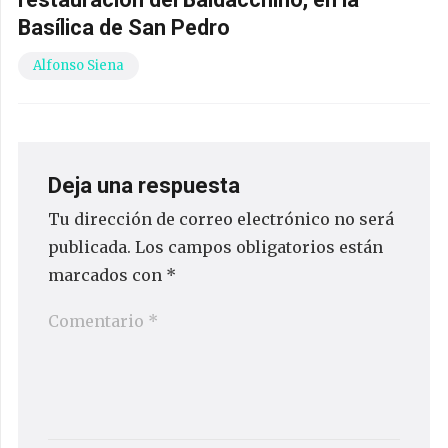
Basílica de San Pedro
Alfonso Siena
Deja una respuesta
Tu dirección de correo electrónico no será
publicada.
Los campos obligatorios están
marcados con
*