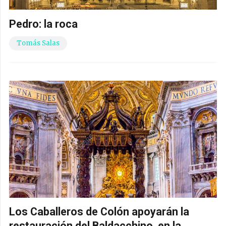
Pedro: la roca
Tomás Salas
Los Caballeros de Colón apoyarán la
restauración del Baldacchino, en la