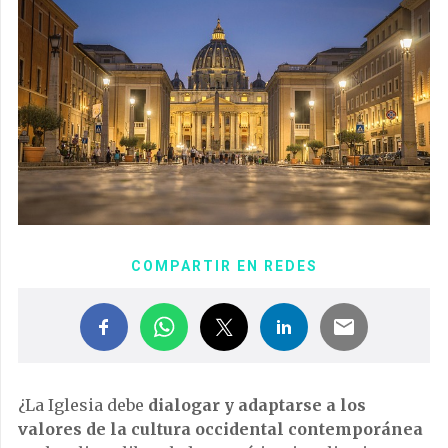
COMPARTIR EN REDES
¿La Iglesia debe
dialogar y adaptarse a los
valores de la cultura occidental contemporánea