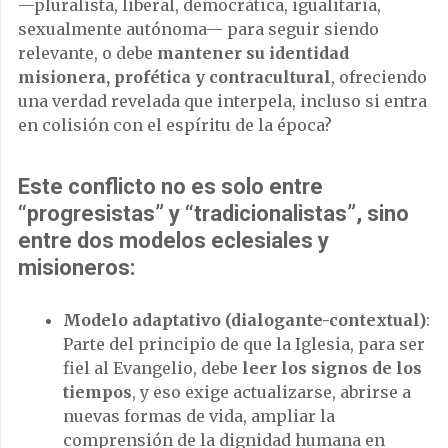
—pluralista, liberal, democrática, igualitaria,
sexualmente autónoma— para seguir siendo
relevante, o debe
mantener su identidad
misionera, profética y contracultural
, ofreciendo
una verdad revelada que interpela, incluso si entra
en colisión con el espíritu de la época?
Este conflicto no es solo entre
“progresistas” y “tradicionalistas”, sino
entre dos modelos eclesiales y
misioneros:
Modelo adaptativo (dialogante-contextual)
:
Parte del principio de que la Iglesia, para ser
fiel al Evangelio, debe
leer los signos de los
tiempos
, y eso exige actualizarse, abrirse a
nuevas formas de vida, ampliar la
comprensión de la dignidad humana en