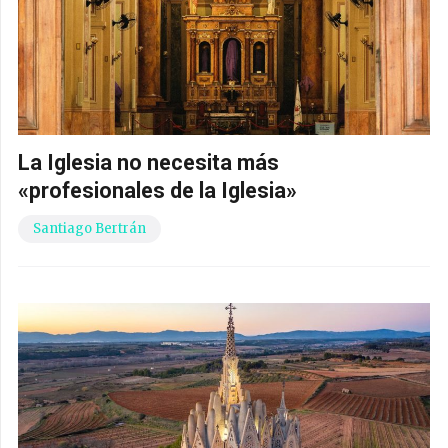
La Iglesia no necesita más
«profesionales de la Iglesia»
Santiago Bertrán