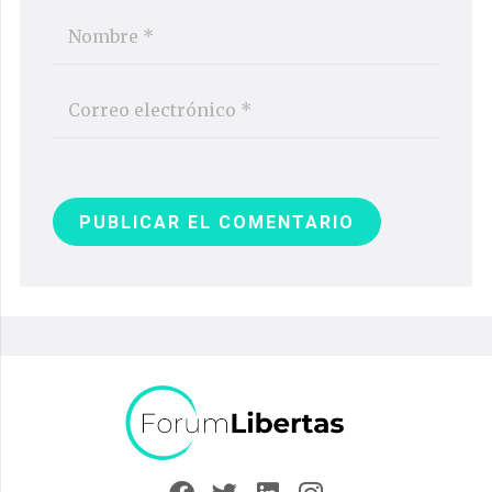
PUBLICAR EL COMENTARIO