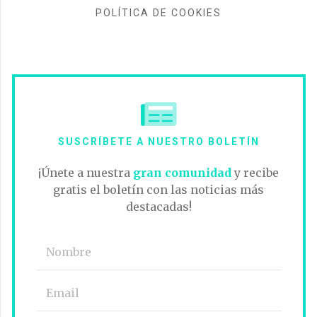
POLÍTICA DE COOKIES
SUSCRÍBETE A NUESTRO BOLETÍN
¡Únete a nuestra
gran comunidad
y recibe
gratis el boletín con las noticias más
destacadas!