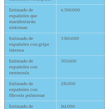
Estimado de
4.700.000
españoles que
manifestarán
síntomas
Estimado de
3.760.000
españoles con gripe
intensa
Estimado de
705.000
españoles con
neumonía
Estimado de
235.000
españoles con
fibrosis pulmonar
Estimado de
141.000