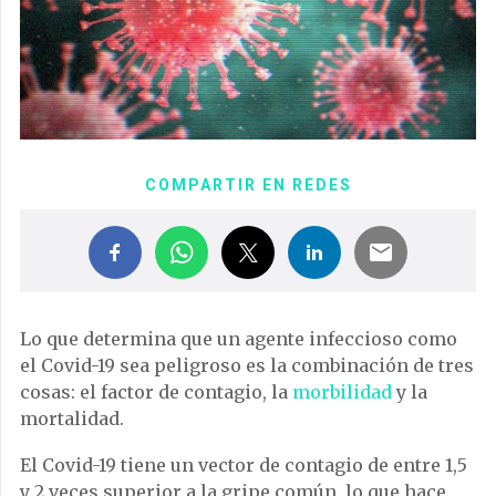
COMPARTIR EN REDES
Lo que determina que un agente infeccioso como
el Covid-19 sea peligroso es la combinación de tres
cosas: el factor de contagio, la
morbilidad
y la
mortalidad.
El Covid-19 tiene un vector de contagio de entre 1,5
y 2 veces superior a la gripe común, lo que hace