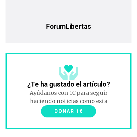
ForumLibertas
¿Te ha gustado el artículo?
Ayúdanos con 1€ para seguir
haciendo noticias como esta
DONAR 1€