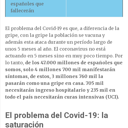
españoles que
fallecerán
El problema del Covid-19 es que, a diferencia de la
gripe, con la gripe la población se vacuna y
además esta ataca durante un período largo de
unos 5 meses al año. El coronavirus no está
actuando en 5 meses sino en muy poco tiempo. Por
lo tanto,
de los 47.000 millones de españoles que
somos, solo 4 millones 700 mil manifestarán
síntomas, de estos, 3 millones 760 mil la
pasarán como una gripe en casa. 705 mil
necesitarán ingreso hospitalario y 235 mil en
todo el país necesitarán curas intensivas (UCI).
El problema del Covid-19: la
saturación