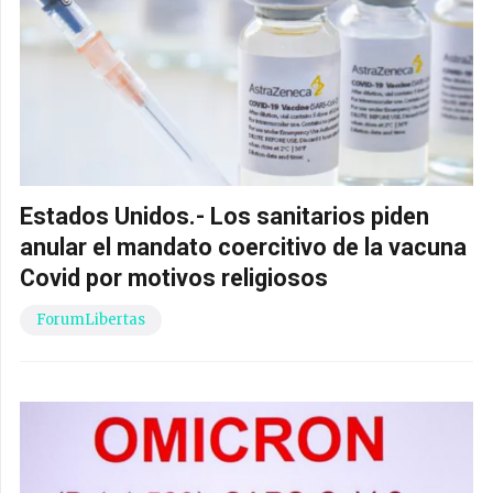
Estados Unidos.- Los sanitarios piden
anular el mandato coercitivo de la vacuna
Covid por motivos religiosos
ForumLibertas