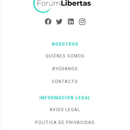
NOSOTROS
QUIÉNES SOMOS
AYÚDANOS
CONTACTO
INFORMACIÓN LEGAL
AVISO LEGAL
POLÍTICA DE PRIVACIDAD