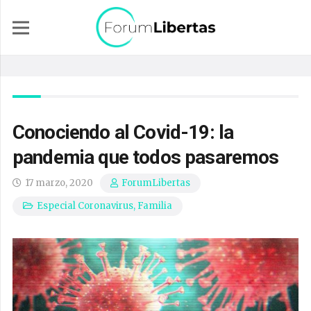
Conociendo al Covid-19: la
pandemia que todos pasaremos
17 marzo, 2020
ForumLibertas
Especial Coronavirus
,
Familia