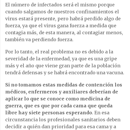
El número de infectados será el mismo porque
cuando salgamos de nuestros confinamientos el
virus estará presente, pero habrá perdido algo de
fuerza, ya que el virus gana fuerza a medida que
contagia más, de esta manera, al contagiar menos,
también va perdiendo fuerza.
Por lo tanto, el real problema no es debido a la
severidad de la enfermedad, ya que es una gripe
más y el año que viene gran parte de la población
tendrá defensas y se habrá encontrado una vacuna.
Si no tomamos estas medidas de contención los
médicos, enfermeros y auxiliares deberían de
aplicar lo que se conoce como medicina de
guerra, que es que por cada cama que queda
libre hay siete personas esperando
. En esa
circunstancia los profesionales sanitarios deben
decidir a quién dan prioridad para esa cama y a