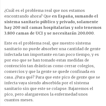
¿Cuál es el problema real que nos estamos
encontrando ahora? Que
en España, sumando el
sistema sanitario público y privado, solamente
hay 200 mil camas hospitalarias y solo tenemos
3.800 camas de UCI y se necesitarán 200.000
.
Este es el problema real, que nuestro sistema
sanitario no puede absorber una cantidad de gente
infectada tan importante en tan poco tiempo, y es
por eso que se han tomado estas medidas de
contención tan drásticas como cerrar colegios,
comercios y que la gente se quede confinada en
casa. ¿Para qué? Para que este pico de gente que se
infecta vaya siendo absorbida por el sistema
sanitario sin que este se colapse. Bajaremos el
pico, pero alargaremos la enfermedad unos
cuantos meses.