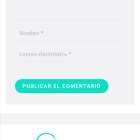
PUBLICAR EL COMENTARIO