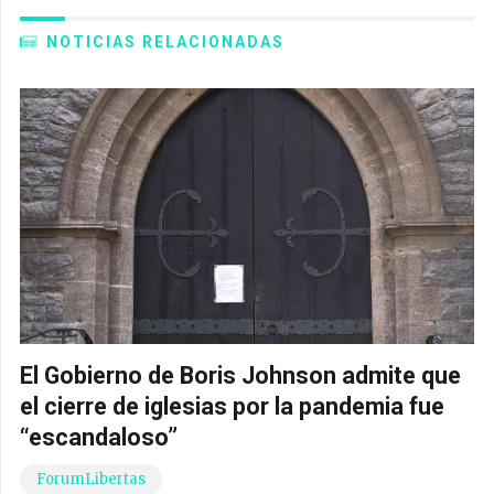
NOTICIAS RELACIONADAS
El Gobierno de Boris Johnson admite que
el cierre de iglesias por la pandemia fue
“escandaloso”
ForumLibertas