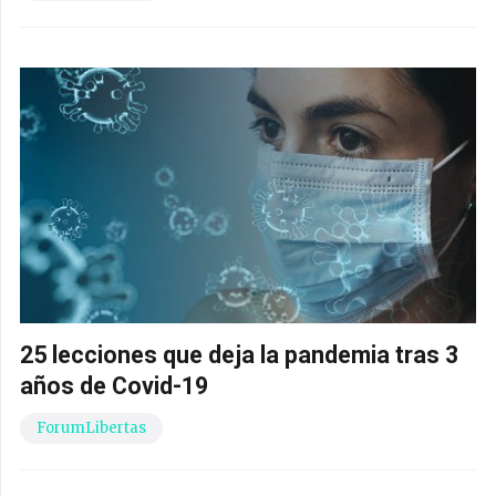
25 lecciones que deja la pandemia tras 3
años de Covid-19
ForumLibertas