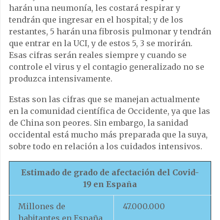
harán una neumonía, les costará respirar y
tendrán que ingresar en el hospital; y de los
restantes, 5 harán una fibrosis pulmonar y tendrán
que entrar en la UCI, y de estos 5, 3 se morirán.
Esas cifras serán reales siempre y cuando se
controle el virus y el contagio generalizado no se
produzca intensivamente.
Estas son las cifras que se manejan actualmente
en la comunidad científica de Occidente, ya que las
de China son peores. Sin embargo, la sanidad
occidental está mucho más preparada que la suya,
sobre todo en relación a los cuidados intensivos.
Estimado de grado de afectación del Covid-
19 en España
Millones de
47.000.000
habitantes en España