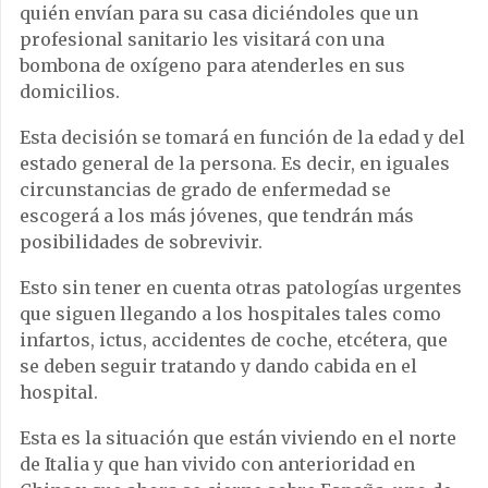
quién envían para su casa diciéndoles que un
profesional sanitario les visitará con una
bombona de oxígeno para atenderles en sus
domicilios.
Esta decisión se tomará en función de la edad y del
estado general de la persona. Es decir, en iguales
circunstancias de grado de enfermedad se
escogerá a los más jóvenes, que tendrán más
posibilidades de sobrevivir.
Esto sin tener en cuenta otras patologías urgentes
que siguen llegando a los hospitales tales como
infartos, ictus, accidentes de coche, etcétera, que
se deben seguir tratando y dando cabida en el
hospital.
Esta es la situación que están viviendo en el norte
de Italia y que han vivido con anterioridad en