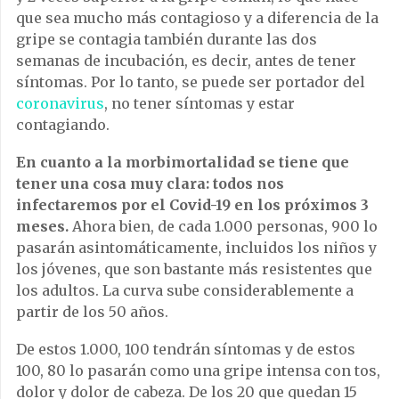
que sea mucho más contagioso y a diferencia de la
gripe se contagia también durante las dos
semanas de incubación, es decir, antes de tener
síntomas. Por lo tanto, se puede ser portador del
coronavirus
, no tener síntomas y estar
contagiando.
En cuanto a la morbimortalidad se tiene que
tener una cosa muy clara: todos nos
infectaremos por el Covid-19 en los próximos 3
meses.
Ahora bien, de cada 1.000 personas, 900 lo
pasarán asintomáticamente, incluidos los niños y
los jóvenes, que son bastante más resistentes que
los adultos. La curva sube considerablemente a
partir de los 50 años.
De estos 1.000, 100 tendrán síntomas y de estos
100, 80 lo pasarán como una gripe intensa con tos,
dolor y dolor de cabeza. De los 20 que quedan 15