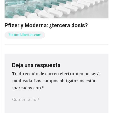
Pfizer y Moderna: ¿tercera dosis?
ForumLibertas.com
Deja una respuesta
Tu dirección de correo electrónico no será
publicada.
Los campos obligatorios están
marcados con
*