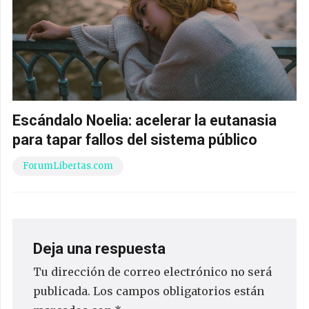
Escándalo Noelia: acelerar la eutanasia
para tapar fallos del sistema público
ForumLibertas.com
Deja una respuesta
Tu dirección de correo electrónico no será
publicada.
Los campos obligatorios están