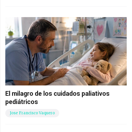
El milagro de los cuidados paliativos
pediátricos
Jose Francisco Vaquero