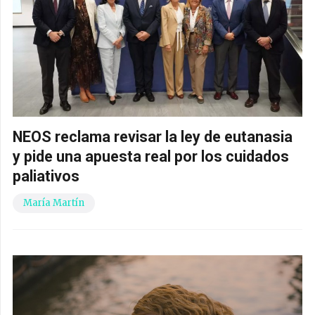
NEOS reclama revisar la ley de eutanasia
y pide una apuesta real por los cuidados
paliativos
María Martín