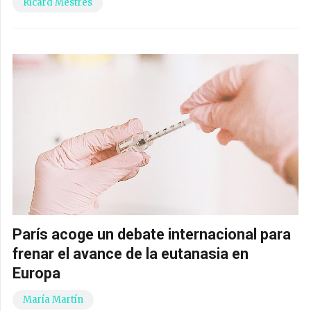
Ricard Mestres
París acoge un debate internacional para
frenar el avance de la eutanasia en
Europa
María Martín