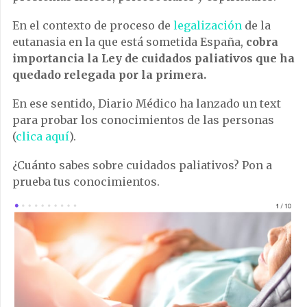
En el contexto de proceso de
legalización
de la
eutanasia en la que está sometida España,
cobra
importancia la Ley de cuidados paliativos que ha
quedado relegada por la primera.
En ese sentido, Diario Médico ha lanzado un text
para probar los conocimientos de las personas
(
clica aquí
).
¿Cuánto sabes sobre cuidados paliativos? Pon a
prueba tus conocimientos.