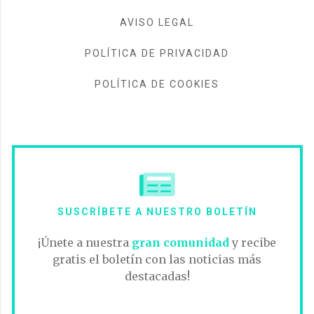
AVISO LEGAL
POLÍTICA DE PRIVACIDAD
POLÍTICA DE COOKIES
SUSCRÍBETE A NUESTRO BOLETÍN
¡Únete a nuestra
gran comunidad
y recibe
gratis el boletín con las noticias más
destacadas!