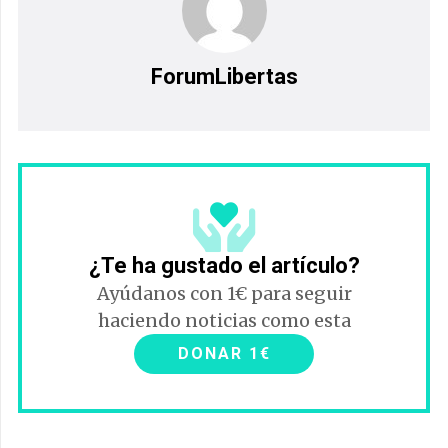
ForumLibertas
¿Te ha gustado el artículo?
Ayúdanos con 1€ para seguir
haciendo noticias como esta
DONAR 1€