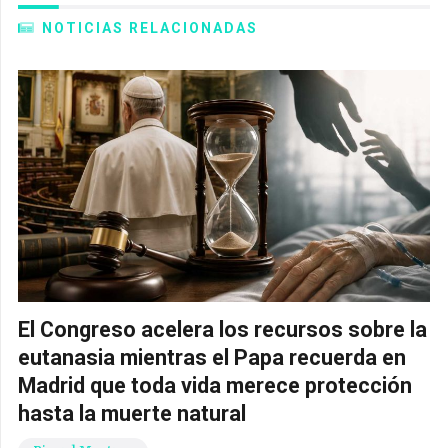
NOTICIAS RELACIONADAS
El Congreso acelera los recursos sobre la
eutanasia mientras el Papa recuerda en
Madrid que toda vida merece protección
hasta la muerte natural