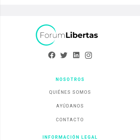
NOSOTROS
QUIÉNES SOMOS
AYÚDANOS
CONTACTO
INFORMACIÓN LEGAL