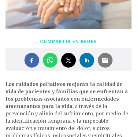
COMPARTIR EN REDES
Los cuidados paliativos mejoran la calidad de
vida de pacientes y familias que se enfrentan a
los problemas asociados con enfermedades
amenazantes para la vida,
a través de la
prevención y alivio del sufrimiento, por medio de
la identificación temprana y la impecable
evaluación y tratamiento del dolor, y otros
problemas físicos, psicosociales y espirituales.