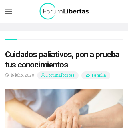
Cuidados paliativos, pon a prueba
tus conocimientos
16 julio, 2020
Familia
ForumLibertas