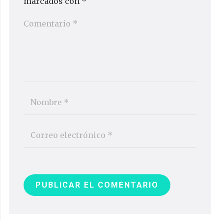
marcados con
*
PUBLICAR EL COMENTARIO