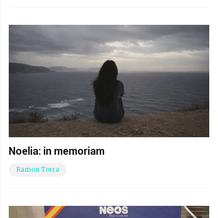
Noelia: in memoriam
Ramon Torra