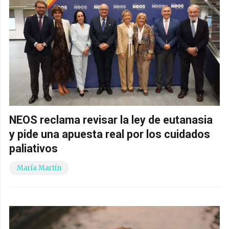
NEOS reclama revisar la ley de eutanasia
y pide una apuesta real por los cuidados
paliativos
María Martín