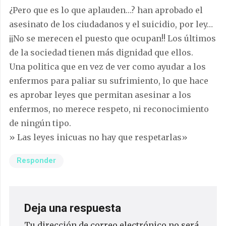
¿Pero que es lo que aplauden…? han aprobado el
asesinato de los ciudadanos y el suicidio, por ley…
¡¡No se merecen el puesto que ocupan!! Los últimos
de la sociedad tienen más dignidad que ellos.
Una politica que en vez de ver como ayudar a los
enfermos para paliar su sufrimiento, lo que hace
es aprobar leyes que permitan asesinar a los
enfermos, no merece respeto, ni reconocimiento
de ningún tipo.
» Las leyes inicuas no hay que respetarlas»
Responder
Deja una respuesta
Tu dirección de correo electrónico no será