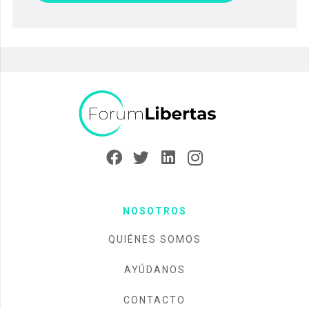
NOSOTROS
QUIÉNES SOMOS
AYÚDANOS
CONTACTO