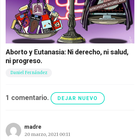
Aborto y Eutanasia: Ni derecho, ni salud,
ni progreso.
Daniel Fernández
1
comentario
.
DEJAR NUEVO
madre
20 marzo, 2021 00:11