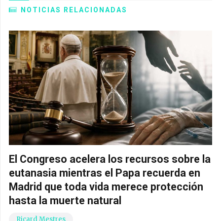
NOTICIAS RELACIONADAS
El Congreso acelera los recursos sobre la
eutanasia mientras el Papa recuerda en
Madrid que toda vida merece protección
hasta la muerte natural
Ricard Mestres