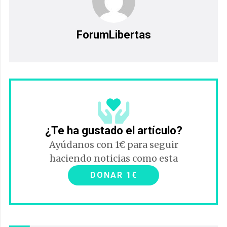
ForumLibertas
¿Te ha gustado el artículo?
Ayúdanos con 1€ para seguir
haciendo noticias como esta
DONAR 1€