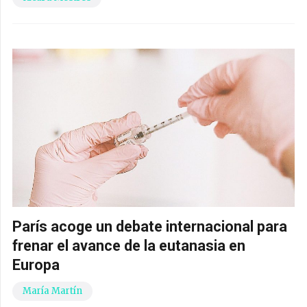
París acoge un debate internacional para
frenar el avance de la eutanasia en
Europa
María Martín