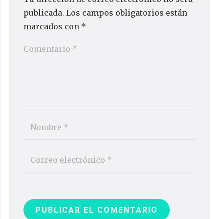
publicada.
Los campos obligatorios están
marcados con
*
PUBLICAR EL COMENTARIO