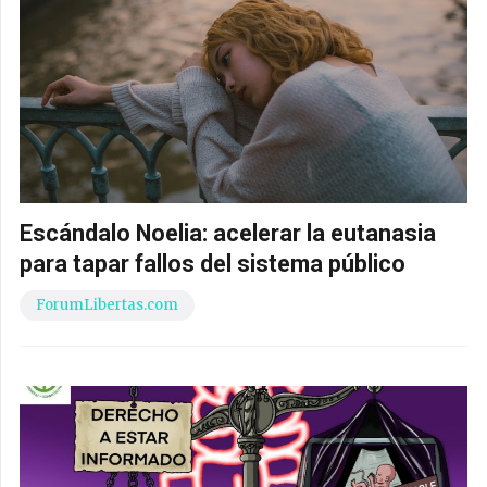
Escándalo Noelia: acelerar la eutanasia
para tapar fallos del sistema público
ForumLibertas.com