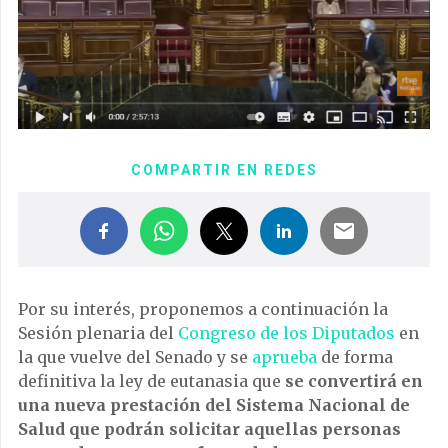
COMPARTIR EN REDES
Por su interés, proponemos a continuación la
Sesión plenaria del
Congreso de los Diputados
en
la que vuelve del Senado y se
aprueba
de forma
definitiva la ley de eutanasia que
se convertirá en
una nueva prestación del Sistema Nacional de
Salud que podrán solicitar aquellas personas