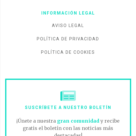
INFORMACIÓN LEGAL
AVISO LEGAL
POLÍTICA DE PRIVACIDAD
POLÍTICA DE COOKIES
SUSCRÍBETE A NUESTRO BOLETÍN
¡Únete a nuestra
gran comunidad
y recibe
gratis el boletín con las noticias más
destacadas!