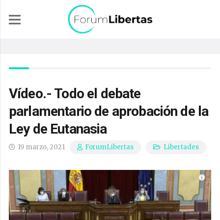
Vídeo.- Todo el debate
parlamentario de aprobación de la
Ley de Eutanasia
19 marzo, 2021
Libertades
ForumLibertas