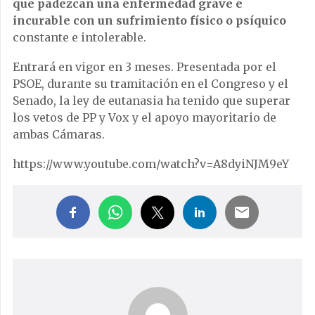
que padezcan una enfermedad grave e
incurable con un sufrimiento físico o psíquico
constante e intolerable.
Entrará en vigor en 3 meses. Presentada por el
PSOE, durante su tramitación en el Congreso y el
Senado, la ley de eutanasia ha tenido que superar
los vetos de PP y Vox y el apoyo mayoritario de
ambas Cámaras.
https://www.youtube.com/watch?v=A8dyiNJM9eY