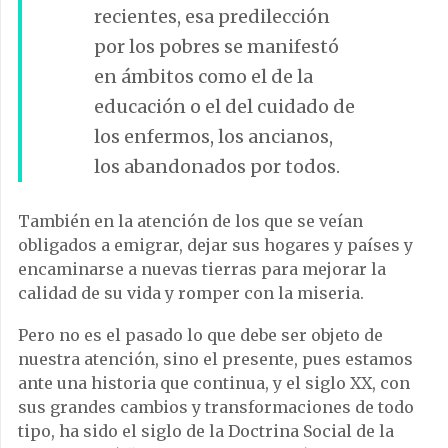
recientes, esa predilección
por los pobres se manifestó
en ámbitos como el de la
educación o el del cuidado de
los enfermos, los ancianos,
los abandonados por todos.
También en la atención de los que se veían
obligados a emigrar, dejar sus hogares y países y
encaminarse a nuevas tierras para mejorar la
calidad de su vida y romper con la miseria.
Pero no es el pasado lo que debe ser objeto de
nuestra atención, sino el presente, pues estamos
ante una historia que continua, y el siglo XX, con
sus grandes cambios y transformaciones de todo
tipo, ha sido el siglo de la Doctrina Social de la