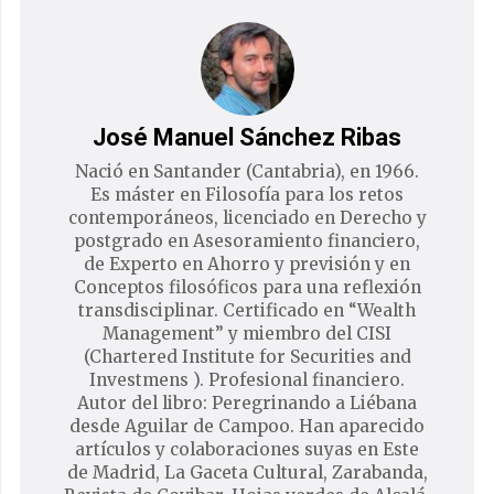
José Manuel Sánchez Ribas
Nació en Santander (Cantabria), en 1966.
Es máster en Filosofía para los retos
contemporáneos, licenciado en Derecho y
postgrado en Asesoramiento financiero,
de Experto en Ahorro y previsión y en
Conceptos filosóficos para una reflexión
transdisciplinar. Certificado en “Wealth
Management” y miembro del CISI
(Chartered Institute for Securities and
Investmens ). Profesional financiero.
Autor del libro: Peregrinando a Liébana
desde Aguilar de Campoo. Han aparecido
artículos y colaboraciones suyas en Este
de Madrid, La Gaceta Cultural, Zarabanda,