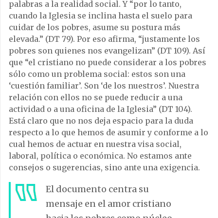
palabras a la realidad social. Y “por lo tanto,
cuando la Iglesia se inclina hasta el suelo para
cuidar de los pobres, asume su postura más
elevada.” (DT 79). Por eso afirma, “justamente los
pobres son quienes nos evangelizan” (DT 109). Así
que “el cristiano no puede considerar a los pobres
sólo como un problema social: estos son una
‘cuestión familiar’. Son ‘de los nuestros’. Nuestra
relación con ellos no se puede reducir a una
actividad o a una oficina de la Iglesia” (DT 104).
Está claro que no nos deja espacio para la duda
respecto a lo que hemos de asumir y conforme a lo
cual hemos de actuar en nuestra visa social,
laboral, política o económica. No estamos ante
consejos o sugerencias, sino ante una exigencia.
El documento centra su
mensaje en el amor cristiano