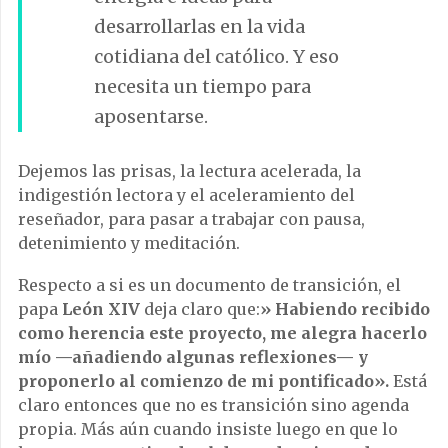
desarrollarlas en la vida
cotidiana del católico. Y eso
necesita un tiempo para
aposentarse.
Dejemos las prisas, la lectura acelerada, la
indigestión lectora y el aceleramiento del
reseñador, para pasar a trabajar con pausa,
detenimiento y meditación.
Respecto a si es un documento de transición, el
papa
León XIV
deja claro que:
» Habiendo recibido
como herencia este proyecto, me alegra hacerlo
mío —añadiendo algunas reflexiones— y
proponerlo al comienzo de mi pontificado».
Está
claro entonces que no es transición sino agenda
propia. Más aún cuando insiste luego en que lo