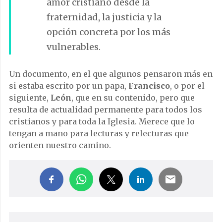
amor cristiano desde la
fraternidad, la justicia y la
opción concreta por los más
vulnerables.
Un documento, en el que algunos pensaron más en
si estaba escrito por un papa,
Francisco
, o por el
siguiente,
León
, que en su contenido, pero que
resulta de actualidad permanente para todos los
cristianos y para toda la Iglesia. Merece que lo
tengan a mano para lecturas y relecturas que
orienten nuestro camino.