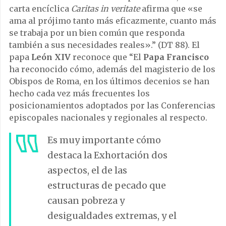
carta encíclica
Caritas in veritate
afirma que «se
ama al prójimo tanto más eficazmente, cuanto más
se trabaja por un bien común que responda
también a sus necesidades reales».” (DT 88). El
papa
León XIV
reconoce que “El
Papa Francisco
ha reconocido cómo, además del magisterio de los
Obispos de Roma, en los últimos decenios se han
hecho cada vez más frecuentes los
posicionamientos adoptados por las Conferencias
episcopales nacionales y regionales al respecto.
Es muy importante cómo
destaca la Exhortación dos
aspectos, el de las
estructuras de pecado que
causan pobreza y
desigualdades extremas, y el