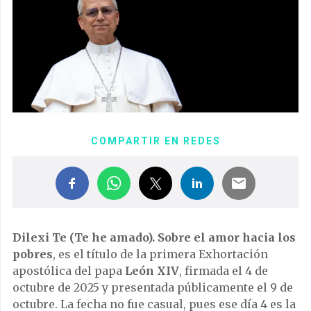
COMPARTIR EN REDES
Dilexi Te (Te he amado). Sobre el amor hacia los
pobres
, es el título de la primera Exhortación
apostólica del papa
León XIV
, firmada el 4 de
octubre de 2025​ y presentada públicamente el 9 de
octubre. La fecha no fue casual, pues ese día 4 es la