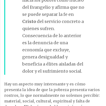
hacia los pobres como núcleo
del Evangelio y afirma que no
se puede separar la fe en
Cristo
del servicio concreto a
quienes sufren.
Consecuencia de lo anterior
es la denuncia de una
economía que excluye,
genera desigualdad y
beneficia a élites aisladas del
dolor y el sufrimiento social.
Hay un aspecto muy interesante y es cómo
presenta la idea de que la pobreza presenta varios
rostros, lo que normalmente no solemos percibir:
material, social, cultural, espiritual y falta de