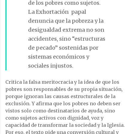
de los pobres como sujetos.
La Exhortación papal
denuncia que la pobreza y la
desigualdad extrema no son
accidentes, sino “estructuras
de pecado” sostenidas por
sistemas económicos y
sociales injustos.
Critica la falsa meritocracia y la idea de que los
pobres son responsables de su propia situación,
porque ignoran las causas estructurales de la
exclusión. Y afirma que los pobres no deben ser
vistos solo como destinatarios de ayuda, sino
como sujetos activos con dignidad, voz y
capacidad de transformar la sociedad y la Iglesia.
Por eso, el texto pide una conversión cultural y