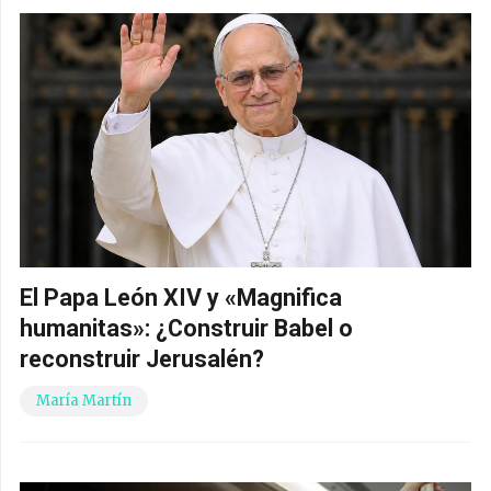
El Papa León XIV y «Magnifica
humanitas»: ¿Construir Babel o
reconstruir Jerusalén?
María Martín