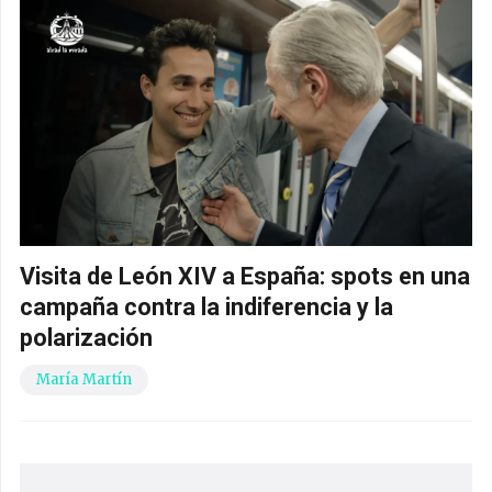
Visita de León XIV a España: spots en una
campaña contra la indiferencia y la
polarización
María Martín