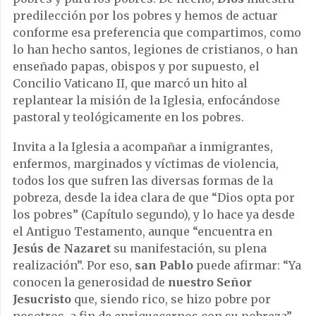
predilección por los pobres y hemos de actuar
conforme esa preferencia que compartimos, como
lo han hecho santos, legiones de cristianos, o han
enseñado papas, obispos y por supuesto, el
Concilio Vaticano II, que marcó un hito al
replantear la misión de la Iglesia, enfocándose
pastoral y teológicamente en los pobres.
Invita a la Iglesia a acompañar a inmigrantes,
enfermos, marginados y víctimas de violencia,
todos los que sufren las diversas formas de la
pobreza, desde la idea clara de que “Dios opta por
los pobres” (Capítulo segundo), y lo hace ya desde
el Antiguo Testamento, aunque “encuentra en
Jesús de Nazaret
su manifestación, su plena
realización”. Por eso,
san Pablo
puede afirmar: “Ya
conocen la generosidad de
nuestro Señor
Jesucristo
que, siendo rico, se hizo pobre por