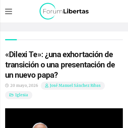
«Dilexi Te»: ¿una exhortación de
transición o una presentación de
un nuevo papa?
20 mayo, 2026
José Manuel Sánchez Ribas
Iglesia