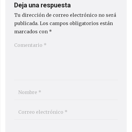
Deja una respuesta
Tu dirección de correo electrónico no será
publicada.
Los campos obligatorios están
marcados con
*