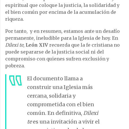
espiritual que coloque la justicia, la solidaridad y
el bien común por encima de la acumulación de
riqueza.
Por tanto, y en resumen, estamos ante un desafío
permanente, ineludible para la Iglesia de hoy. En
Dilexi te
,
León XIV
recuerda que la fe cristiana no
puede separarse de la justicia social ni del
compromiso con quienes sufren exclusión y
pobreza.
El documento llama a
construir una Iglesia más
cercana, solidaria y
comprometida con el bien
común. En definitiva,
Dilexi
te
es una invitación a vivir el