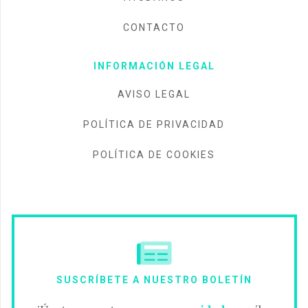
CONTACTO
INFORMACIÓN LEGAL
AVISO LEGAL
POLÍTICA DE PRIVACIDAD
POLÍTICA DE COOKIES
SUSCRÍBETE A NUESTRO BOLETÍN