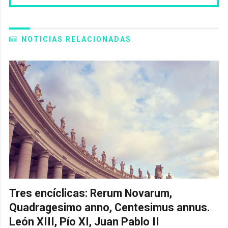
NOTICIAS RELACIONADAS
Tres encíclicas: Rerum Novarum,
Quadragesimo anno, Centesimus annus.
León XIII, Pío XI, Juan Pablo II