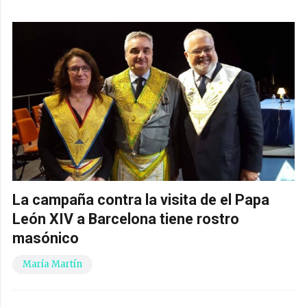
La campaña contra la visita de el Papa
León XIV a Barcelona tiene rostro
masónico
María Martín