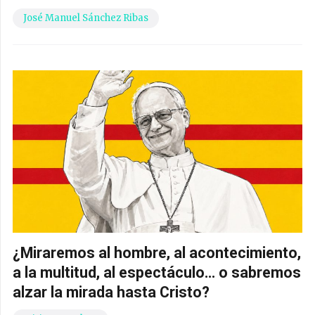
José Manuel Sánchez Ribas
¿Miraremos al hombre, al acontecimiento,
a la multitud, al espectáculo… o sabremos
alzar la mirada hasta Cristo?