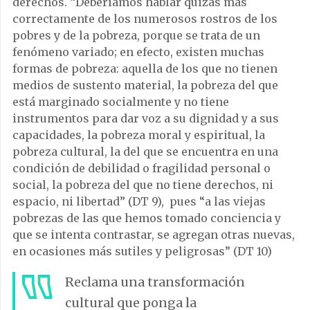
derechos. “Deberíamos hablar quizás más
correctamente de los numerosos rostros de los
pobres y de la pobreza, porque se trata de un
fenómeno variado; en efecto, existen muchas
formas de pobreza: aquella de los que no tienen
medios de sustento material, la pobreza del que
está marginado socialmente y no tiene
instrumentos para dar voz a su dignidad y a sus
capacidades, la pobreza moral y espiritual, la
pobreza cultural, la del que se encuentra en una
condición de debilidad o fragilidad personal o
social, la pobreza del que no tiene derechos, ni
espacio, ni libertad” (DT 9), pues “a las viejas
pobrezas de las que hemos tomado conciencia y
que se intenta contrastar, se agregan otras nuevas,
en ocasiones más sutiles y peligrosas” (DT 10)
Reclama una transformación
cultural que ponga la