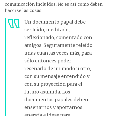
comunicación incluidos. No es así como deben
hacerse las cosas.
Un documento papal debe
ser leído, meditado,
reflexionado, comentado con
amigos. Seguramente releído
unas cuantas veces más, para
sólo entonces poder
reseñarlo de un modo u otro,
con su mensaje entendido y
con su proyección para el
futuro asumida. Los
documentos papales deben
enseñarnos y aportarnos
energía e ideas para