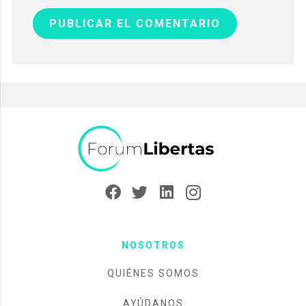
PUBLICAR EL COMENTARIO
NOSOTROS
QUIÉNES SOMOS
AYÚDANOS