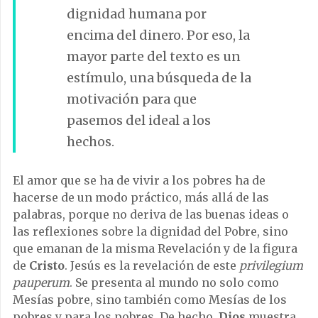
dignidad humana por
encima del dinero. Por eso, la
mayor parte del texto es un
estímulo, una búsqueda de la
motivación para que
pasemos del ideal a los
hechos.
El amor que se ha de vivir a los pobres ha de
hacerse de un modo práctico, más allá de las
palabras, porque no deriva de las buenas ideas o
las reflexiones sobre la dignidad del Pobre, sino
que emanan de la misma Revelación y de la figura
de
Cristo
. Jesús es la revelación de este
privilegium
pauperum
. Se presenta al mundo no solo como
Mesías pobre, sino también como Mesías de los
pobres y para los pobres. De hecho,
Dios
muestra