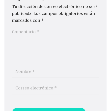
Tu dirección de correo electrónico no será
publicada.
Los campos obligatorios están
marcados con
*