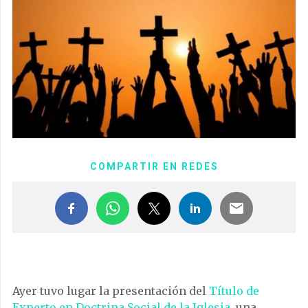
COMPARTIR EN REDES
Ayer tuvo lugar la presentación del
Título de
Experto en Doctrina Social de la Iglesia
, una