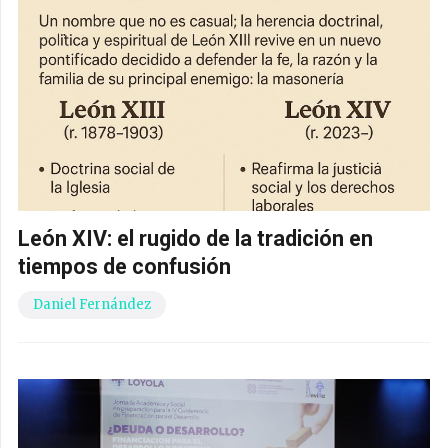
León XIV: el rugido de la tradición en
tiempos de confusión
Daniel Fernández