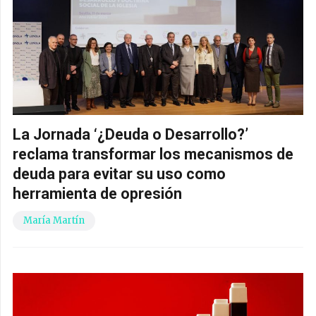
La Jornada ‘¿Deuda o Desarrollo?’
reclama transformar los mecanismos de
deuda para evitar su uso como
herramienta de opresión
María Martín