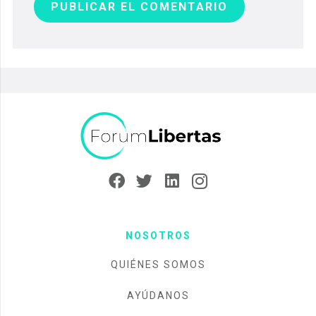
PUBLICAR EL COMENTARIO
NOSOTROS
QUIÉNES SOMOS
AYÚDANOS