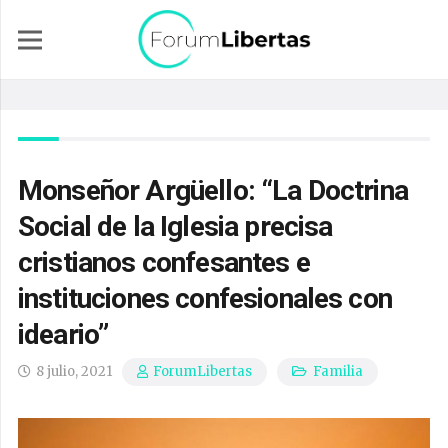
Monseñor Argüello: “La Doctrina
Social de la Iglesia precisa
cristianos confesantes e
instituciones confesionales con
ideario”
8 julio, 2021
Familia
ForumLibertas