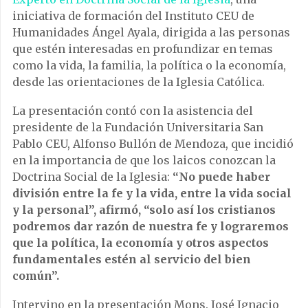
iniciativa de formación del Instituto CEU de
Humanidades Ángel Ayala, dirigida a las personas
que estén interesadas en profundizar en temas
como la vida, la familia, la política o la economía,
desde las orientaciones de la Iglesia Católica.
La presentación contó con la asistencia del
presidente de la Fundación Universitaria San
Pablo CEU, Alfonso Bullón de Mendoza, que incidió
en la importancia de que los laicos conozcan la
Doctrina Social de la Iglesia:
“No puede haber
división entre la fe y la vida, entre la vida social
y la personal”, afirmó, “solo así los cristianos
podremos dar razón de nuestra fe y lograremos
que la política, la economía y otros aspectos
fundamentales estén al servicio del bien
común”.
Intervino en la presentación Mons. José Ignacio