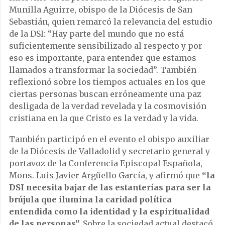
Munilla Aguirre, obispo de la Diócesis de San
Sebastián, quien remarcó la relevancia del estudio
de la DSI: “Hay parte del mundo que no está
suficientemente sensibilizado al respecto y por
eso es importante, para entender que estamos
llamados a transformar la sociedad”. También
reflexionó sobre los tiempos actuales en los que
ciertas personas buscan erróneamente una paz
desligada de la verdad revelada y la cosmovisión
cristiana en la que Cristo es la verdad y la vida.
También participó en el evento el obispo auxiliar
de la Diócesis de Valladolid y secretario general y
portavoz de la Conferencia Episcopal Española,
Mons. Luis Javier Argüello García, y afirmó que
“la
DSI necesita bajar de las estanterías para ser la
brújula que ilumina la caridad política
entendida como la identidad y la espiritualidad
de las personas”.
Sobre la sociedad actual destacó