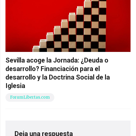
Sevilla acoge la Jornada: ¿Deuda o
desarrollo? Financiación para el
desarrollo y la Doctrina Social de la
Iglesia
ForumLibertas.com
Deja una respuesta