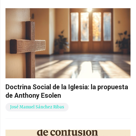
Doctrina Social de la Iglesia: la propuesta
de Anthony Esolen
José Manuel Sánchez Ribas