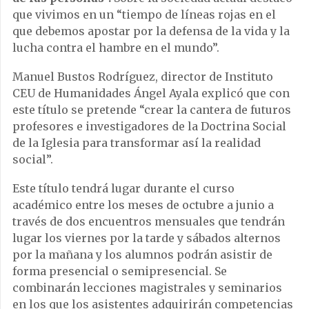
que vivimos en un “tiempo de líneas rojas en el
que debemos apostar por la defensa de la vida y la
lucha contra el hambre en el mundo”.
Manuel Bustos Rodríguez, director de Instituto
CEU de Humanidades Ángel Ayala explicó que con
este título se pretende “crear la cantera de futuros
profesores e investigadores de la Doctrina Social
de la Iglesia para transformar así la realidad
social”.
Este título tendrá lugar durante el curso
académico entre los meses de octubre a junio a
través de dos encuentros mensuales que tendrán
lugar los viernes por la tarde y sábados alternos
por la mañana y los alumnos podrán asistir de
forma presencial o semipresencial. Se
combinarán lecciones magistrales y seminarios
en los que los asistentes adquirirán competencias