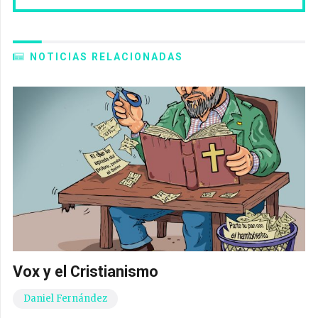
NOTICIAS RELACIONADAS
Vox y el Cristianismo
Daniel Fernández