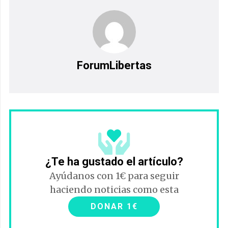
ForumLibertas
¿Te ha gustado el artículo?
Ayúdanos con 1€ para seguir
haciendo noticias como esta
DONAR 1€