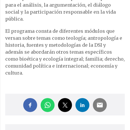
para el análisis, la argumentación, el diálogo
social y la participación responsable en la vida
pública.
El programa consta de diferentes módulos que
versan sobre temas como teología; antropología e
historia, fuentes y metodologías de la DSI y
además se abordarán otros temas específicos
como bioética y ecología integral; familia; derecho,
comunidad política e internacional; economía y
cultura.