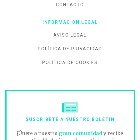
CONTACTO
INFORMACIÓN LEGAL
AVISO LEGAL
POLÍTICA DE PRIVACIDAD
POLÍTICA DE COOKIES
SUSCRÍBETE A NUESTRO BOLETÍN
¡Únete a nuestra
gran comunidad
y recibe