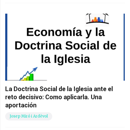
La Doctrina Social de la Iglesia ante el
reto decisivo: Como aplicarla. Una
aportación
Josep Miró i Ardèvol