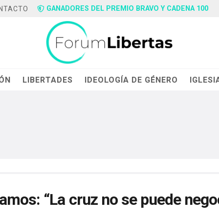
GANADORES DEL PREMIO BRAVO Y CADENA 100
NTACTO
IÓN
LIBERTADES
IDEOLOGÍA DE GÉNERO
IGLESI
amos: “La cruz no se puede nego