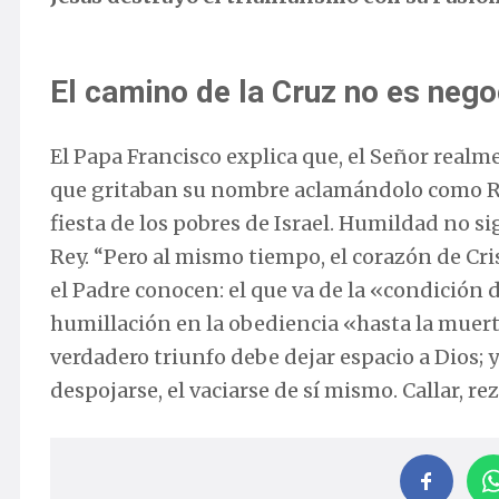
El camino de la Cruz no es nego
El Papa Francisco explica que, el Señor realm
que gritaban su nombre aclamándolo como Re
fiesta de los pobres de Israel. Humildad no sig
Rey. “Pero al mismo tiempo, el corazón de Cri
el Padre conocen: el que va de la «condición 
humillación en la obediencia «hasta la muerte
verdadero triunfo debe dejar espacio a Dios; y
despojarse, el vaciarse de sí mismo. Callar, rez