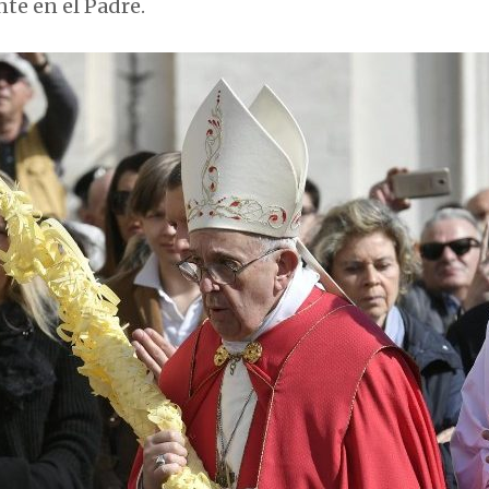
te en el Padre.