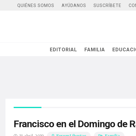
QUIÉNES SOMOS
AYÚDANOS
SUSCRÍBETE
CO
EDITORIAL
FAMILIA
EDUCAC
Francisco en el Domingo de R