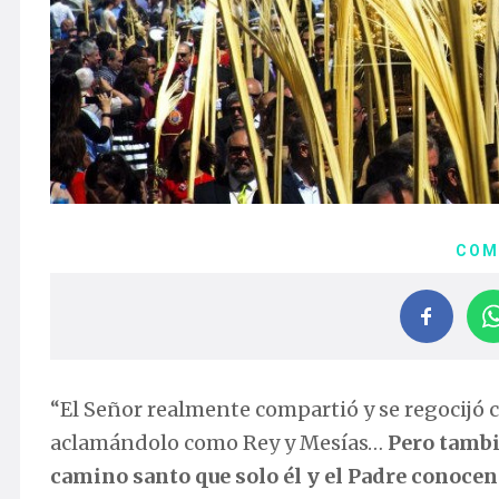
COM
“El Señor realmente compartió y se regocijó 
aclamándolo como Rey y Mesías…
Pero tambi
camino santo que solo él y el Padre conocen: