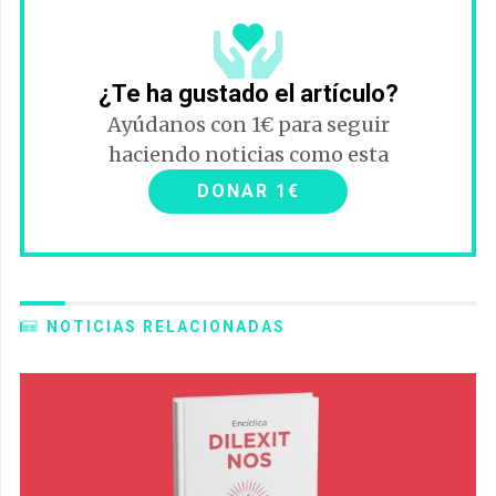
¿Te ha gustado el artículo?
Ayúdanos con 1€ para seguir
haciendo noticias como esta
DONAR 1€
NOTICIAS RELACIONADAS