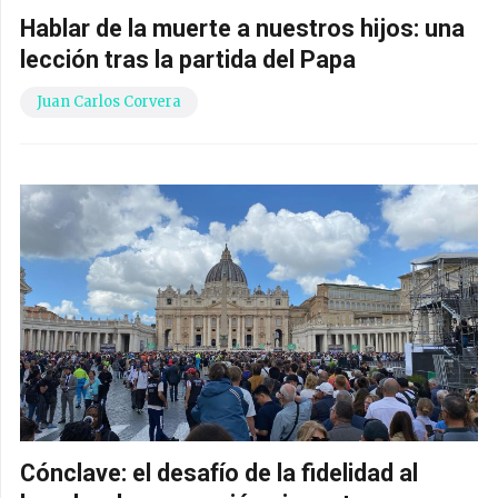
Hablar de la muerte a nuestros hijos: una
lección tras la partida del Papa
Juan Carlos Corvera
Cónclave: el desafío de la fidelidad al