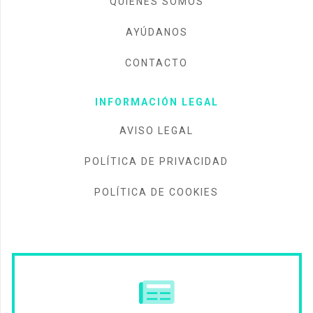
QUIÉNES SOMOS
AYÚDANOS
CONTACTO
INFORMACIÓN LEGAL
AVISO LEGAL
POLÍTICA DE PRIVACIDAD
POLÍTICA DE COOKIES