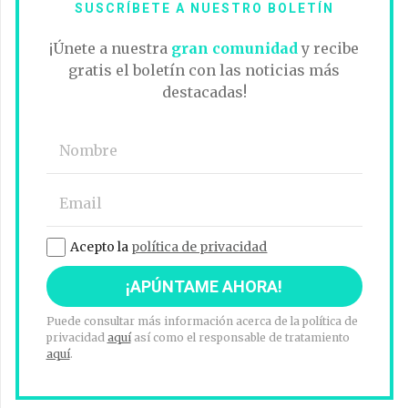
SUSCRÍBETE A NUESTRO BOLETÍN
¡Únete a nuestra
gran comunidad
y recibe
gratis el boletín con las noticias más
destacadas!
Acepto la
política de privacidad
Puede consultar más información acerca de la política de
privacidad
aquí
así como el responsable de tratamiento
aquí
.