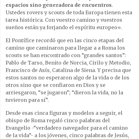
espacios sino generadora de encuentros
.
Ustedes rovers y scouts de toda Europa tienen esta
tarea histórica. Con vuestro camino y vuestros
sueños están ya forjando el espíritu europeo».
El Pontífice recordó que en las cinco etapas del
camino que caminaron para llegar a a Roma los
scouts se han encontrado con “grandes santos”:
Pablo de Tarso, Benito de Norcia, Cirilo y Metodio,
Francisco de Asís, Catalina de Siena. Y precisa que
estos santos no esperaron algo de la vida o de los
otros sino que se confiaron en Dios y se
arriesgaron, “se jugaron”; “dieron la vida, no la
tuvieron para sí”.
Desde esas cinca figuras y modelos a seguir, el
obispo de Roma regaló cinco palabras del
Evangelio -“verdadero navegador para el camino
de la vida”- a los jóvenes, cinco palabras de Jesús,