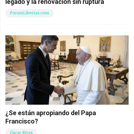
legado y la renovación sin ruptura
ForumLibertas.com
¿Se están apropiando del Papa
Francisco?
Óscar Rivas