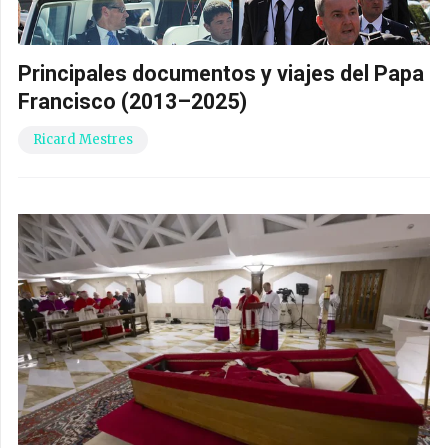
Principales documentos y viajes del Papa
Francisco (2013–2025)
Ricard Mestres