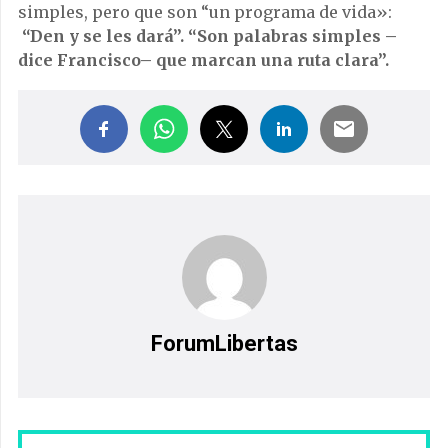
simples, pero que son “un programa de vida»:
“Den y se les dará”. “Son palabras simples –
dice Francisco– que marcan una ruta clara”.
ForumLibertas