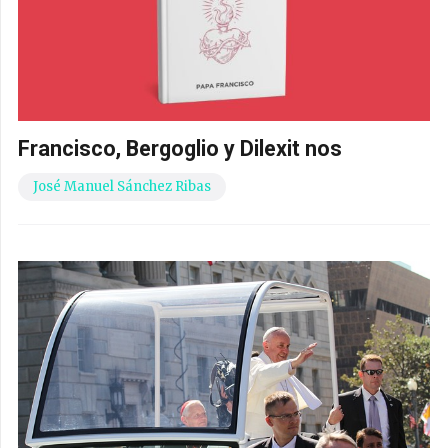
Francisco, Bergoglio y Dilexit nos
José Manuel Sánchez Ribas