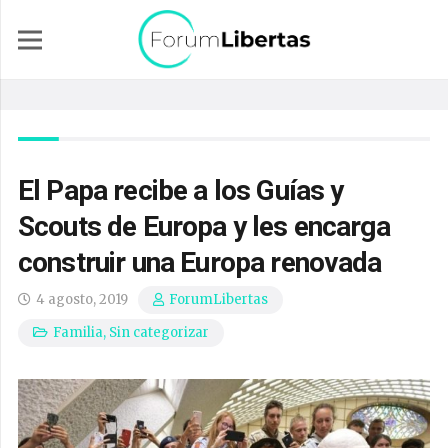
El Papa recibe a los Guías y
Scouts de Europa y les encarga
construir una Europa renovada
4 agosto, 2019
ForumLibertas
Familia
,
Sin categorizar