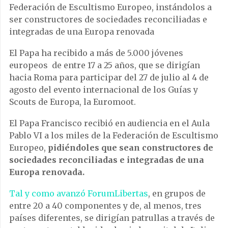
Federación de Escultismo Europeo, instándolos a
ser constructores de sociedades reconciliadas e
integradas de una Europa renovada
El Papa ha recibido a más de 5.000 jóvenes
europeos
de entre 17 a 25 años, que se dirigían
hacia Roma para participar del 27 de julio al 4 de
agosto del evento internacional de los Guías y
Scouts de Europa, la Euromoot.
El Papa Francisco recibió en audiencia en el Aula
Pablo VI a los miles de la Federación de Escultismo
Europeo,
pidiéndoles que sean constructores de
sociedades reconciliadas e integradas de una
Europa renovada.
Tal y como avanzó ForumLibertas
, en grupos de
entre 20 a 40 componentes y de, al menos, tres
países diferentes, se dirigían patrullas a través de