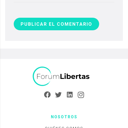
PUBLICAR EL COMENTARIO
NOSOTROS