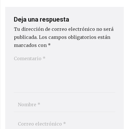
Deja una respuesta
Tu dirección de correo electrónico no será
publicada.
Los campos obligatorios están
marcados con
*