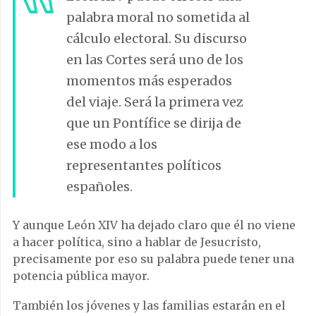
palabra moral no sometida al
cálculo electoral. Su discurso
en las Cortes será uno de los
momentos más esperados
del viaje. Será la primera vez
que un Pontífice se dirija de
ese modo a los
representantes políticos
españoles.
Y aunque León XIV ha dejado claro que él no viene
a hacer política, sino a hablar de Jesucristo,
precisamente por eso su palabra puede tener una
potencia pública mayor.
También los jóvenes y las familias estarán en el