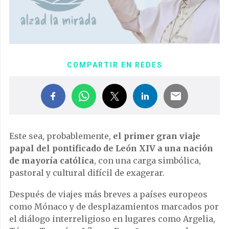
COMPARTIR EN REDES
Este sea, probablemente,
el primer gran viaje
papal del pontificado de León XIV a una nación
de mayoría católica
, con una carga simbólica,
pastoral y cultural difícil de exagerar.
Después de viajes más breves a países europeos
como Mónaco y de desplazamientos marcados por
el diálogo interreligioso en lugares como Argelia,