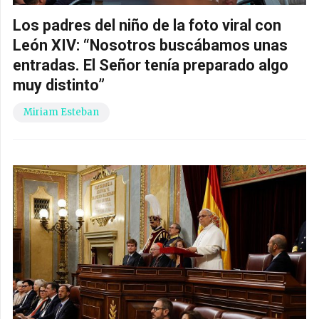
Los padres del niño de la foto viral con
León XIV: “Nosotros buscábamos unas
entradas. El Señor tenía preparado algo
muy distinto”
Miriam Esteban