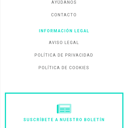
AYÚDANOS
CONTACTO
INFORMACIÓN LEGAL
AVISO LEGAL
POLÍTICA DE PRIVACIDAD
POLÍTICA DE COOKIES
SUSCRÍBETE A NUESTRO BOLETÍN