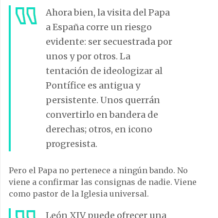
Ahora bien, la visita del Papa
a España corre un riesgo
evidente: ser secuestrada por
unos y por otros. La
tentación de ideologizar al
Pontífice es antigua y
persistente. Unos querrán
convertirlo en bandera de
derechas; otros, en icono
progresista.
Pero el Papa no pertenece a ningún bando. No
viene a confirmar las consignas de nadie. Viene
como pastor de la Iglesia universal.
León XIV puede ofrecer una