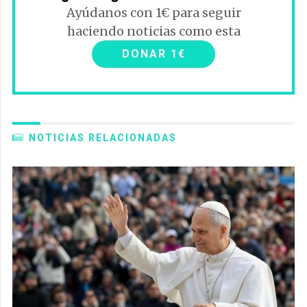
Ayúdanos con 1€ para seguir
haciendo noticias como esta
DONAR 1€
NOTICIAS RELACIONADAS