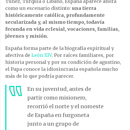
Túnez, Turquía o Líbano, España aparece ahora
como un escenario distinto:
una tierra
históricamente católica, profundamente
secularizada y, al mismo tiempo, todavía
fecunda en vida eclesial, vocaciones, familias,
jóvenes y misión.
España forma parte de la biografía espiritual y
afectiva de
León XIV
. Por raíces familiares, por
historia personal y por su condición de agustino,
el Papa conoce la idiosincrasia española mucho
más de lo que podría parecer.
En su juventud, antes de
partir como misionero,
recorrió el norte y el noroeste
de España en furgoneta
junto a un grupo de