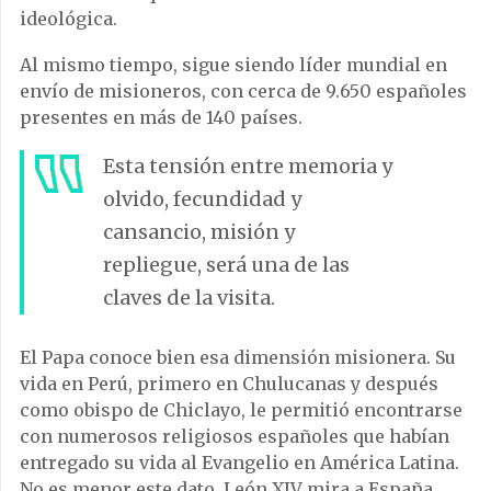
ideológica.
Al mismo tiempo, sigue siendo líder mundial en
envío de misioneros, con cerca de 9.650 españoles
presentes en más de 140 países.
Esta tensión entre memoria y
olvido, fecundidad y
cansancio, misión y
repliegue, será una de las
claves de la visita.
El Papa conoce bien esa dimensión misionera. Su
vida en Perú, primero en Chulucanas y después
como obispo de Chiclayo, le permitió encontrarse
con numerosos religiosos españoles que habían
entregado su vida al Evangelio en América Latina.
No es menor este dato. León XIV mira a España