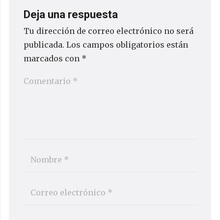
Deja una respuesta
Tu dirección de correo electrónico no será
publicada.
Los campos obligatorios están
marcados con
*