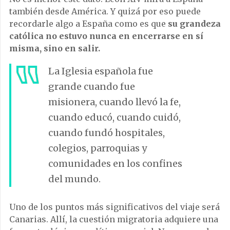
también desde América. Y quizá por eso puede
recordarle algo a España como es que
su grandeza
católica no estuvo nunca en encerrarse en sí
misma, sino en salir.
La Iglesia española fue
grande cuando fue
misionera, cuando llevó la fe,
cuando educó, cuando cuidó,
cuando fundó hospitales,
colegios, parroquias y
comunidades en los confines
del mundo.
Uno de los puntos más significativos del viaje será
Canarias. Allí, la cuestión migratoria adquiere una