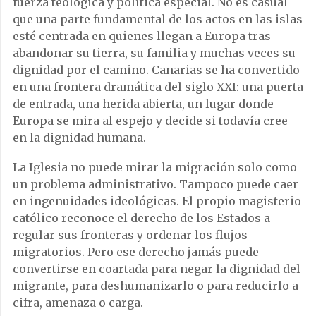
fuerza teológica y política especial. No es casual
que una parte fundamental de los actos en las islas
esté centrada en quienes llegan a Europa tras
abandonar su tierra, su familia y muchas veces su
dignidad por el camino. Canarias se ha convertido
en una frontera dramática del siglo XXI: una puerta
de entrada, una herida abierta, un lugar donde
Europa se mira al espejo y decide si todavía cree
en la dignidad humana.
La Iglesia no puede mirar la migración solo como
un problema administrativo. Tampoco puede caer
en ingenuidades ideológicas. El propio magisterio
católico reconoce el derecho de los Estados a
regular sus fronteras y ordenar los flujos
migratorios. Pero ese derecho jamás puede
convertirse en coartada para negar la dignidad del
migrante, para deshumanizarlo o para reducirlo a
cifra, amenaza o carga.