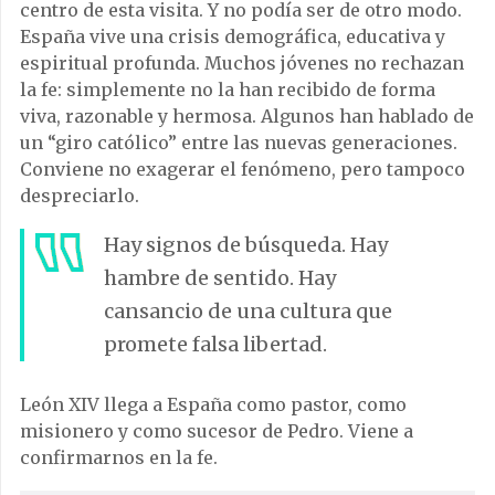
centro de esta visita. Y no podía ser de otro modo.
España vive una crisis demográfica, educativa y
espiritual profunda. Muchos jóvenes no rechazan
la fe: simplemente no la han recibido de forma
viva, razonable y hermosa. Algunos han hablado de
un “giro católico” entre las nuevas generaciones.
Conviene no exagerar el fenómeno, pero tampoco
despreciarlo.
Hay signos de búsqueda. Hay
hambre de sentido. Hay
cansancio de una cultura que
promete falsa libertad.
León XIV llega a España como pastor, como
misionero y como sucesor de Pedro. Viene a
confirmarnos en la fe.