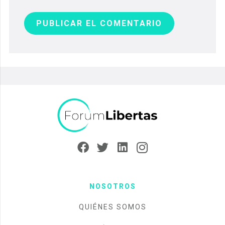
PUBLICAR EL COMENTARIO
NOSOTROS
QUIÉNES SOMOS