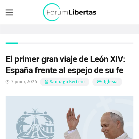
El primer gran viaje de León XIV:
España frente al espejo de su fe
3 junio, 2026
Iglesia
Santiago Bertrán