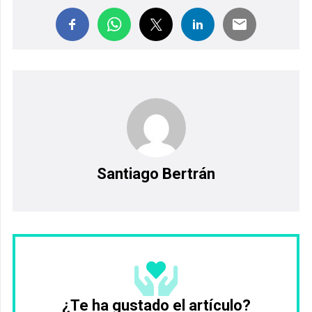
Santiago Bertrán
¿Te ha gustado el artículo?