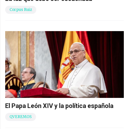
Corpus Ruiz
El Papa León XIV y la política española
QVEREMOS