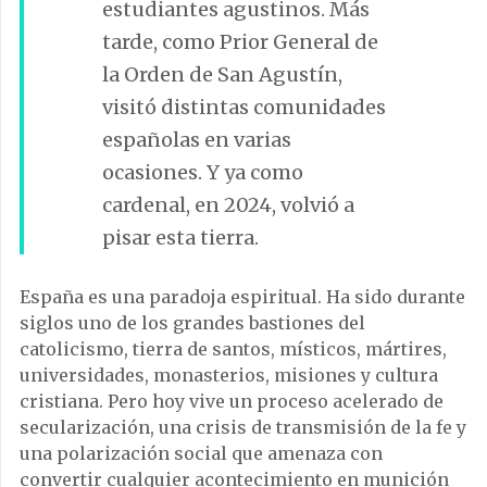
estudiantes agustinos. Más
tarde, como Prior General de
la Orden de San Agustín,
visitó distintas comunidades
españolas en varias
ocasiones. Y ya como
cardenal, en 2024, volvió a
pisar esta tierra.
España es una paradoja espiritual. Ha sido durante
siglos uno de los grandes bastiones del
catolicismo, tierra de santos, místicos, mártires,
universidades, monasterios, misiones y cultura
cristiana. Pero hoy vive un proceso acelerado de
secularización, una crisis de transmisión de la fe y
una polarización social que amenaza con
convertir cualquier acontecimiento en munición