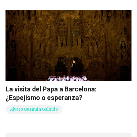
La visita del Papa a Barcelona:
¿Espejismo o esperanza?
Álvaro Guzmán Galindo