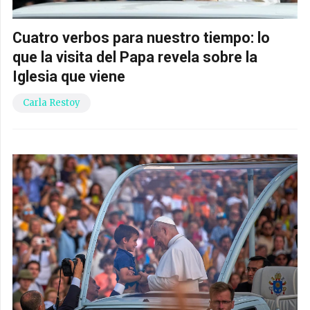
Cuatro verbos para nuestro tiempo: lo
que la visita del Papa revela sobre la
Iglesia que viene
Carla Restoy