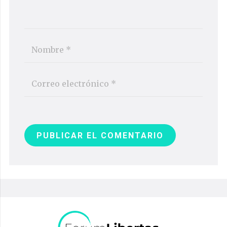
PUBLICAR EL COMENTARIO