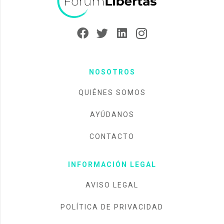
NOSOTROS
QUIÉNES SOMOS
AYÚDANOS
CONTACTO
INFORMACIÓN LEGAL
AVISO LEGAL
POLÍTICA DE PRIVACIDAD