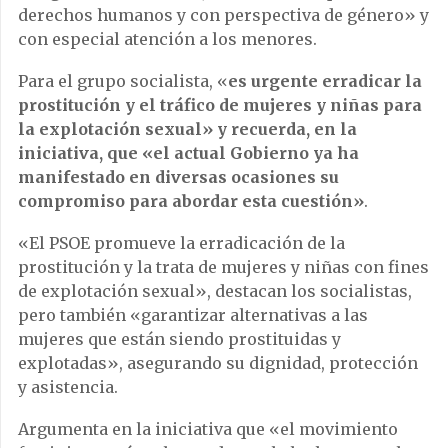
derechos humanos y con perspectiva de género» y
con especial atención a los menores.
Para el grupo socialista, «
es urgente erradicar la
prostitución y el tráfico de mujeres y niñas para
la explotación sexual» y recuerda, en la
iniciativa, que «el actual Gobierno ya ha
manifestado en diversas ocasiones su
compromiso para abordar esta cuestión»
.
«El PSOE promueve la erradicación de la
prostitución y la trata de mujeres y niñas con fines
de explotación sexual», destacan los socialistas,
pero también «garantizar alternativas a las
mujeres que están siendo prostituidas y
explotadas», asegurando su dignidad, protección
y asistencia.
Argumenta en la iniciativa que «el movimiento