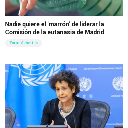
Nadie quiere el ‘marrón’ de liderar la
Comisión de la eutanasia de Madrid
ForumLibertas