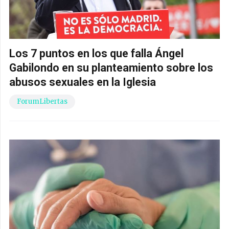
Los 7 puntos en los que falla Ángel
Gabilondo en su planteamiento sobre los
abusos sexuales en la Iglesia
ForumLibertas