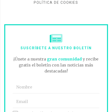
POLÍTICA DE COOKIES
SUSCRÍBETE A NUESTRO BOLETÍN
¡Únete a nuestra
gran comunidad
y recibe
gratis el boletín con las noticias más
destacadas!