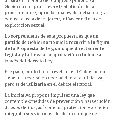
debata en el Pleno del Congreso pidiendo al
Gobierno que promueva «la abolición de la
prostitución» y apruebe una ley de lucha integral
contra la trata de mujeres y niñas con fines de
explotación sexual.
Lo sorprendente de esta propuesta es que
un
partido de Gobierno no suele recurrir a la figura
de la Propuesta de Ley, sino que directamente
legisla y la lleva a su aprobación o lo hace a
través del decreto Ley
.
Ese paso, por lo tanto, revela que el Gobierno no
tiene interés real en tirar adelante la iniciativa,
pero sí de utilizarla en el debate electoral.
La iniciativa propone impulsar una ley que
contemple «medidas de prevención y persecución
de esos delitos, así como de protección y atención
integral a sus víctimas, desde un enfoque de