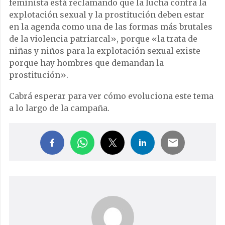
feminista está reclamando que la lucha contra la
explotación sexual y la prostitución deben estar
en la agenda como una de las formas más brutales
de la violencia patriarcal», porque «la trata de
niñas y niños para la explotación sexual existe
porque hay hombres que demandan la
prostitución».
Cabrá esperar para ver cómo evoluciona este tema
a lo largo de la campaña.