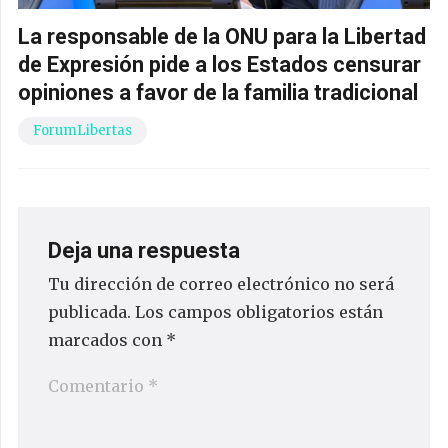
La responsable de la ONU para la Libertad
de Expresión pide a los Estados censurar
opiniones a favor de la familia tradicional
ForumLibertas
Deja una respuesta
Tu dirección de correo electrónico no será
publicada.
Los campos obligatorios están
marcados con
*