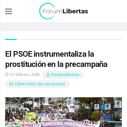
El PSOE instrumentaliza la
prostitución en la precampaña
27 febrero, 2019
ForumLibertas
Libertades
,
Sin categorizar