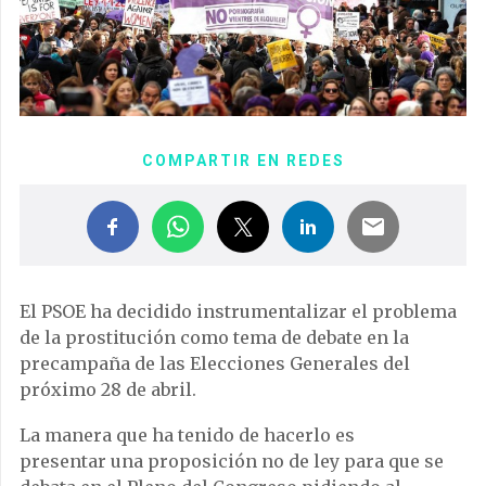
COMPARTIR EN REDES
El PSOE ha decidido instrumentalizar el problema
de la prostitución como tema de debate en la
precampaña de las Elecciones Generales del
próximo 28 de abril.
La manera que ha tenido de hacerlo es
presentar una proposición no de ley para que se