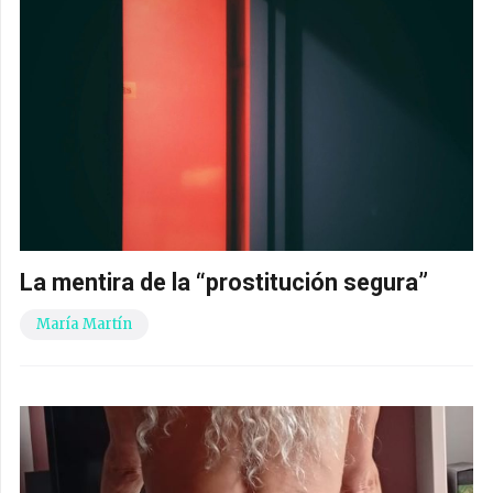
La mentira de la “prostitución segura”
María Martín