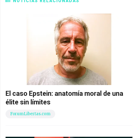
NOTICIAS RELACIONADAS
El caso Epstein: anatomía moral de una
élite sin límites
ForumLibertas.com