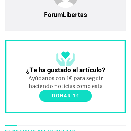
ForumLibertas
¿Te ha gustado el artículo?
Ayúdanos con 1€ para seguir
haciendo noticias como esta
DONAR 1€