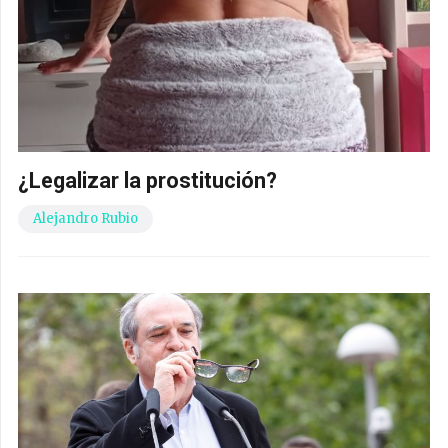
¿Legalizar la prostitución?
Alejandro Rubio