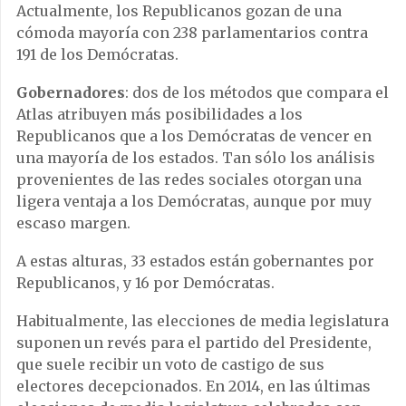
Actualmente, los Republicanos gozan de una
cómoda mayoría con 238 parlamentarios contra
191 de los Demócratas.
Gobernadores
: dos de los métodos que compara el
Atlas atribuyen más posibilidades a los
Republicanos que a los Demócratas de vencer en
una mayoría de los estados. Tan sólo los análisis
provenientes de las redes sociales otorgan una
ligera ventaja a los Demócratas, aunque por muy
escaso margen.
A estas alturas, 33 estados están gobernantes por
Republicanos, y 16 por Demócratas.
Habitualmente, las elecciones de media legislatura
suponen un revés para el partido del Presidente,
que suele recibir un voto de castigo de sus
electores decepcionados. En 2014, en las últimas