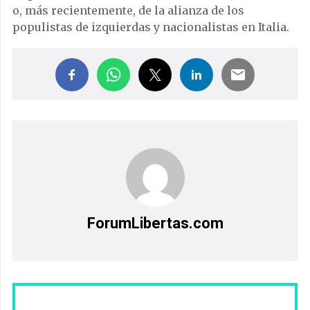
o, más recientemente, de la alianza de los
populistas de izquierdas y nacionalistas en Italia.
ForumLibertas.com