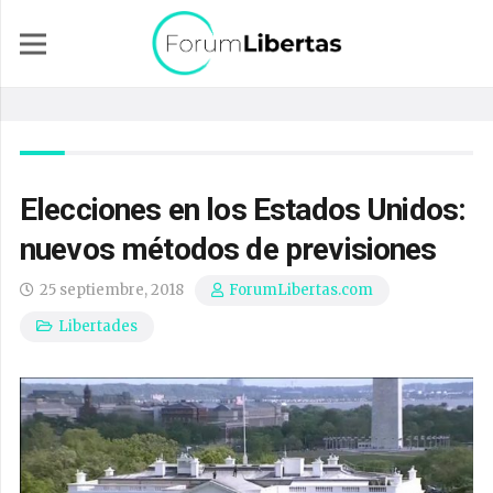
Elecciones en los Estados Unidos:
nuevos métodos de previsiones
25 septiembre, 2018
ForumLibertas.com
Libertades