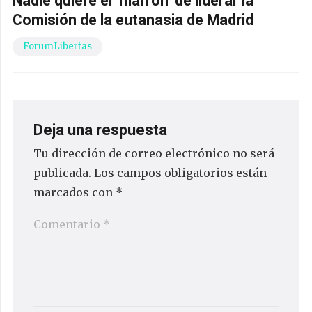
Nadie quiere el ‘marrón’ de liderar la
Comisión de la eutanasia de Madrid
ForumLibertas
Deja una respuesta
Tu dirección de correo electrónico no será
publicada.
Los campos obligatorios están
marcados con
*