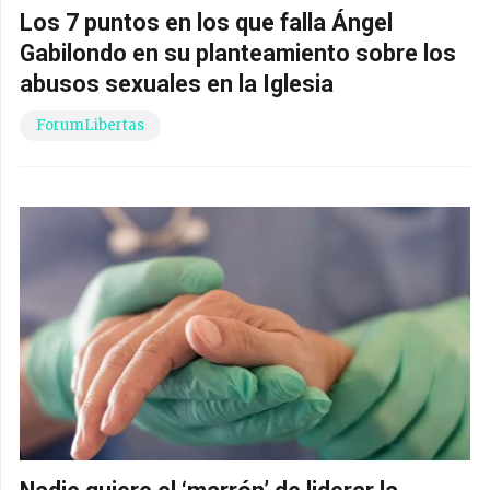
Los 7 puntos en los que falla Ángel
Gabilondo en su planteamiento sobre los
abusos sexuales en la Iglesia
ForumLibertas