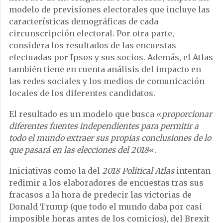
modelo de previsiones electorales que incluye las
características demográficas de cada
circunscripción electoral. Por otra parte,
considera los resultados de las encuestas
efectuadas por Ipsos y sus socios. Además, el Atlas
también tiene en cuenta análisis del impacto en
las redes sociales y los medios de comunicación
locales de los diferentes candidatos.
El resultado es un modelo que busca «
proporcionar
diferentes fuentes independientes para permitir a
todo el mundo extraer sus propias conclusiones de lo
que pasará en las elecciones del 2018
«.
Iniciativas como la del
2018 Political Atlas
intentan
redimir a los elaboradores de encuestas tras sus
fracasos a la hora de predecir las victorias de
Donald Trump (que todo el mundo daba por casi
imposible horas antes de los comicios), del Brexit