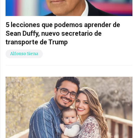
5 lecciones que podemos aprender de
Sean Duffy, nuevo secretario de
transporte de Trump
Alfonso Siena