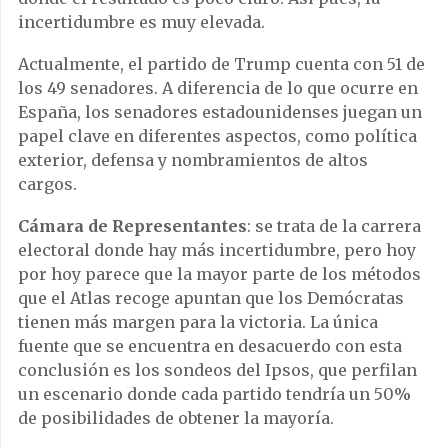
incertidumbre es muy elevada.
Actualmente, el partido de Trump cuenta con 51 de
los 49 senadores. A diferencia de lo que ocurre en
España, los senadores estadounidenses juegan un
papel clave en diferentes aspectos, como política
exterior, defensa y nombramientos de altos
cargos.
Cámara de Representantes
: se trata de la carrera
electoral donde hay más incertidumbre, pero hoy
por hoy parece que la mayor parte de los métodos
que el Atlas recoge apuntan que los Demócratas
tienen más margen para la victoria. La única
fuente que se encuentra en desacuerdo con esta
conclusión es los sondeos del Ipsos, que perfilan
un escenario donde cada partido tendría un 50%
de posibilidades de obtener la mayoría.