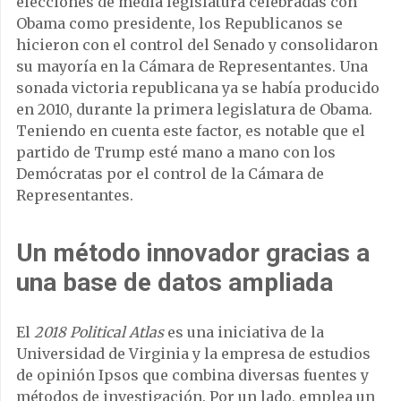
elecciones de media legislatura celebradas con
Obama como presidente, los Republicanos se
hicieron con el control del Senado y consolidaron
su mayoría en la Cámara de Representantes. Una
sonada victoria republicana ya se había producido
en 2010, durante la primera legislatura de Obama.
Teniendo en cuenta este factor, es notable que el
partido de Trump esté mano a mano con los
Demócratas por el control de la Cámara de
Representantes.
Un método innovador gracias a
una base de datos ampliada
El
2018 Political Atlas
es una iniciativa de la
Universidad de Virginia y la empresa de estudios
de opinión Ipsos que combina diversas fuentes y
métodos de investigación. Por un lado, emplea un