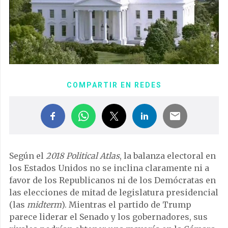
COMPARTIR EN REDES
Según el
2018 Political Atlas
, la balanza electoral en
los Estados Unidos no se inclina claramente ni a
favor de los Republicanos ni de los Demócratas en
las elecciones de mitad de legislatura presidencial
(las
midterm
). Mientras el partido de Trump
parece liderar el Senado y los gobernadores, sus