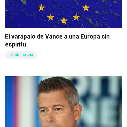
El varapalo de Vance a una Europa sin
espíritu
Daniel Arasa