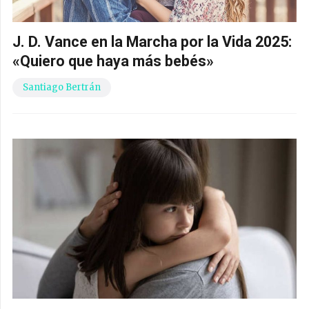
J. D. Vance en la Marcha por la Vida 2025:
«Quiero que haya más bebés»
Santiago Bertrán