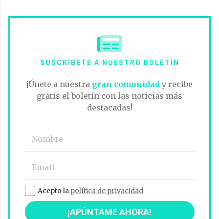
SUSCRÍBETE A NUESTRO BOLETÍN
¡Únete a nuestra
gran comunidad
y recibe
gratis el boletín con las noticias más
destacadas!
Acepto la
política de privacidad