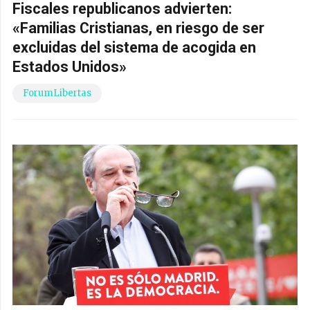
Fiscales republicanos advierten:
«Familias Cristianas, en riesgo de ser
excluidas del sistema de acogida en
Estados Unidos»
ForumLibertas