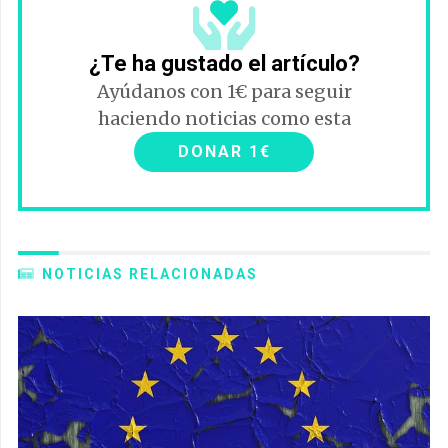
¿Te ha gustado el artículo?
Ayúdanos con 1€ para seguir
haciendo noticias como esta
DONAR 1€
NOTICIAS RELACIONADAS