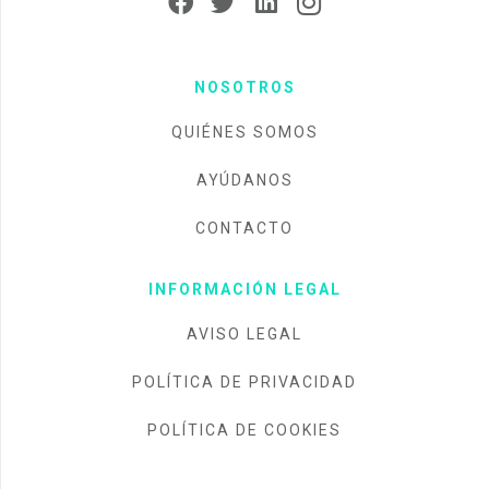
NOSOTROS
QUIÉNES SOMOS
AYÚDANOS
CONTACTO
INFORMACIÓN LEGAL
AVISO LEGAL
POLÍTICA DE PRIVACIDAD
POLÍTICA DE COOKIES