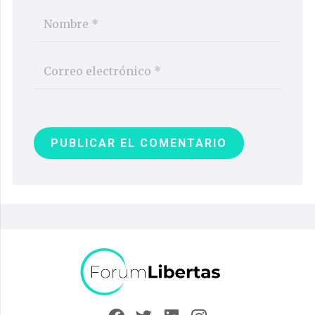
PUBLICAR EL COMENTARIO