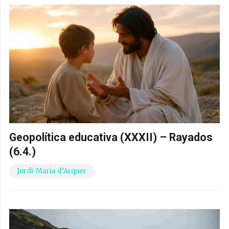
Geopolítica educativa (XXXII) – Rayados
(6.4.)
Jordi-Maria d’Arquer