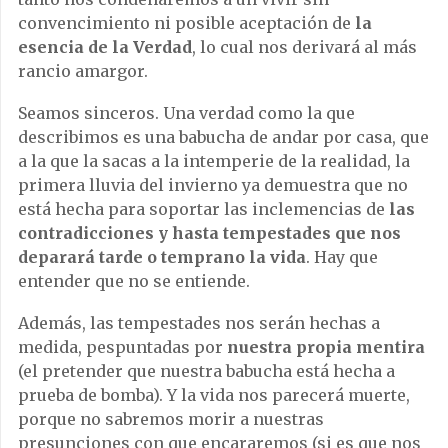
convencimiento ni posible aceptación de
la
esencia de la Verdad
, lo cual nos derivará al más
rancio amargor.
Seamos sinceros. Una verdad como la que
describimos es una babucha de andar por casa, que
a la que la sacas a la intemperie de la realidad, la
primera lluvia del invierno ya demuestra que no
está hecha para soportar las inclemencias de
las
contradicciones y hasta tempestades que nos
deparará tarde o temprano la vida
. Hay que
entender que no se entiende.
Además, las tempestades nos serán hechas a
medida, pespuntadas por
nuestra propia mentira
(el pretender que nuestra babucha está hecha a
prueba de bomba). Y la vida nos parecerá muerte,
porque no sabremos morir a nuestras
presunciones con que encararemos (si es que nos