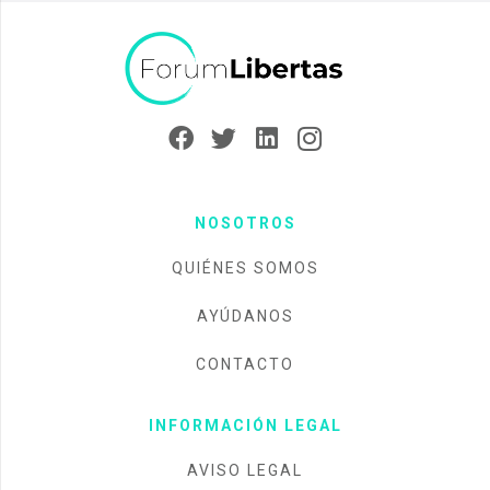
NOSOTROS
QUIÉNES SOMOS
AYÚDANOS
CONTACTO
INFORMACIÓN LEGAL
AVISO LEGAL