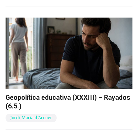
Geopolítica educativa (XXXIII) – Rayados
(6.5.)
Jordi-Maria d’Arquer