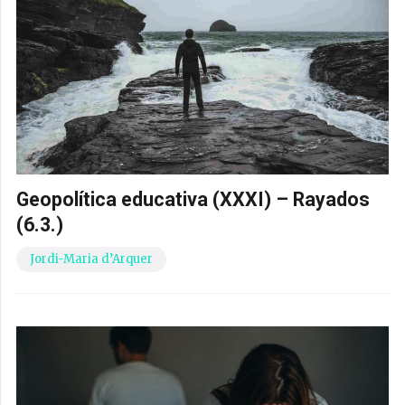
Geopolítica educativa (XXXI) – Rayados
(6.3.)
Jordi-Maria d’Arquer