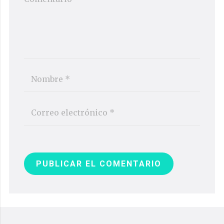
PUBLICAR EL COMENTARIO