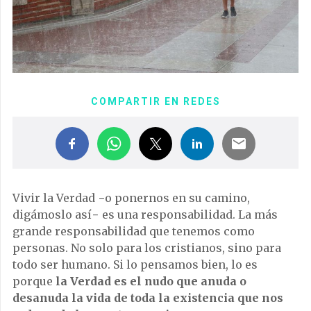
COMPARTIR EN REDES
Vivir la Verdad −o ponernos en su camino,
digámoslo así− es una responsabilidad. La más
grande responsabilidad que tenemos como
personas. No solo para los cristianos, sino para
todo ser humano. Si lo pensamos bien, lo es
porque
la Verdad es el nudo que anuda o
desanuda la vida de toda la existencia que nos