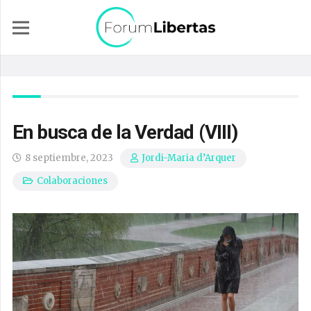
En busca de la Verdad (VIII)
8 septiembre, 2023
Jordi-Maria d’Arquer
Colaboraciones