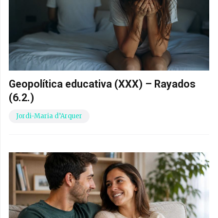
Geopolítica educativa (XXX) – Rayados
(6.2.)
Jordi-Maria d’Arquer