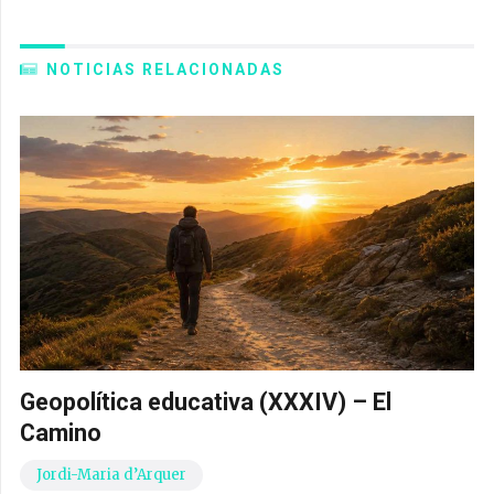
NOTICIAS RELACIONADAS
Geopolítica educativa (XXXIV) – El
Camino
Jordi-Maria d’Arquer