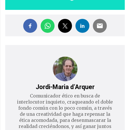
Jordi-Maria d’Arquer
Comunicador ético en busca de
interlocutor inquieto, craqueando el doble
fondo común con lo poco común, a través
de una creatividad que haga repensar la
ética acomodada, para desenmascarar la
realidad creciéndonos, y así ganar juntos