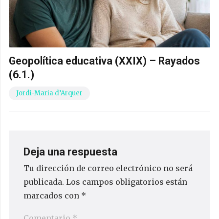
Geopolítica educativa (XXIX) – Rayados
(6.1.)
Jordi-Maria d’Arquer
Deja una respuesta
Tu dirección de correo electrónico no será
publicada.
Los campos obligatorios están
marcados con
*