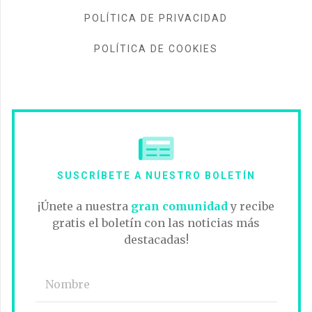
POLÍTICA DE PRIVACIDAD
POLÍTICA DE COOKIES
SUSCRÍBETE A NUESTRO BOLETÍN
¡Únete a nuestra
gran comunidad
y recibe
gratis el boletín con las noticias más
destacadas!