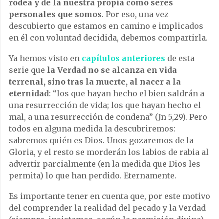
rodea y de la nuestra propia como seres
personales que somos
. Por eso, una vez
descubierto que estamos en camino e implicados
en él con voluntad decidida, debemos compartirla.
Ya hemos visto en
capítulos anteriores
de esta
serie que
la Verdad no se alcanza en vida
terrenal, sino tras la muerte, al nacer a la
eternidad
: “los que hayan hecho el bien saldrán a
una resurrección de vida; los que hayan hecho el
mal, a una resurrección de condena” (Jn 5,29). Pero
todos en alguna medida la descubriremos:
sabremos quién es Dios. Unos gozaremos de la
Gloria, y el resto se morderán los labios de rabia al
advertir parcialmente (en la medida que Dios les
permita) lo que han perdido. Eternamente.
Es importante tener en cuenta que, por este motivo
del comprender la realidad del pecado y la Verdad