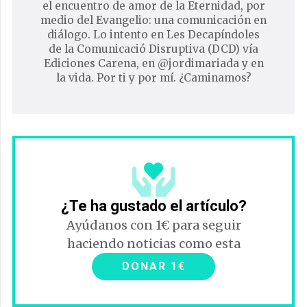
el encuentro de amor de la Eternidad, por
medio del Evangelio: una comunicación en
diálogo. Lo intento en Les Decapíndoles
de la Comunicació Disruptiva (DCD) vía
Ediciones Carena, en @jordimariada y en
la vida. Por ti y por mí. ¿Caminamos?
¿Te ha gustado el artículo?
Ayúdanos con 1€ para seguir
haciendo noticias como esta
DONAR 1€