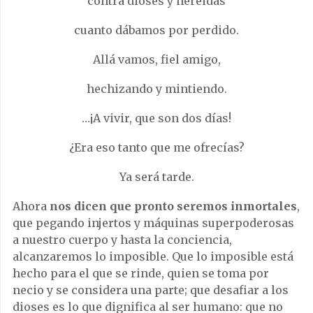
contra dioses y nereidas
cuanto dábamos por perdido.
Allá vamos, fiel amigo,
hechizando y mintiendo.
…¡A vivir, que son dos días!
¿Era eso tanto que me ofrecías?
Ya será tarde.
Ahora
nos dicen que pronto seremos inmortales
,
que pegando injertos y máquinas superpoderosas
a nuestro cuerpo y hasta la conciencia,
alcanzaremos lo imposible. Que lo imposible está
hecho para el que se rinde, quien se toma por
necio y se considera una parte; que desafiar a los
dioses es lo que dignifica al ser humano: que no