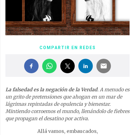
COMPARTIR EN REDES
La falsedad es la negación de la Verdad
. A menudo es
un grito de pretensiones que ahogan en un mar de
lágrimas repintadas de opulencia y bienestar.
Mintiendo corroemos el mundo, llenándolo de fiebres
que propagan el desatino por activa.
Allá vamos, embaucados,