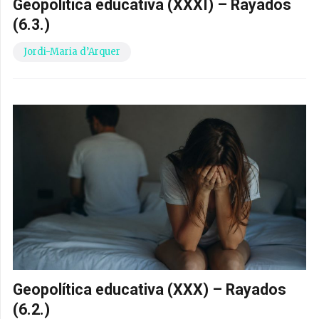
Geopolítica educativa (XXXI) – Rayados
(6.3.)
Jordi-Maria d’Arquer
Geopolítica educativa (XXX) – Rayados
(6.2.)