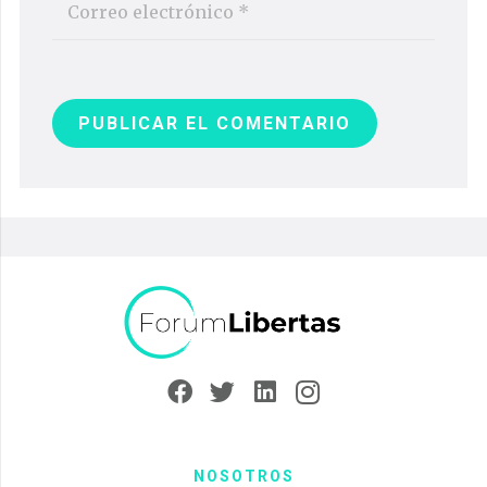
PUBLICAR EL COMENTARIO
NOSOTROS