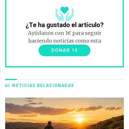
¿Te ha gustado el artículo?
Ayúdanos con 1€ para seguir
haciendo noticias como esta
DONAR 1€
NOTICIAS RELACIONADAS