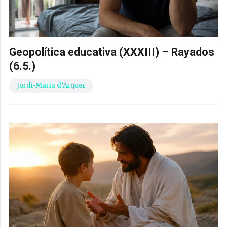
Geopolítica educativa (XXXIII) – Rayados
(6.5.)
Jordi-Maria d’Arquer