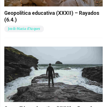
Geopolítica educativa (XXXII) – Rayados
(6.4.)
Jordi-Maria d’Arquer