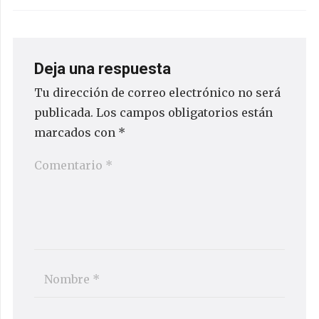
Deja una respuesta
Tu dirección de correo electrónico no será
publicada.
Los campos obligatorios están
marcados con
*