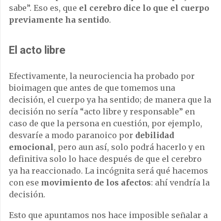
sabe”. Eso es, que
el cerebro dice lo que el cuerpo
previamente ha sentido
.
El acto libre
Efectivamente, la neurociencia ha probado por
bioimagen que antes de que tomemos una
decisión, el cuerpo ya ha sentido; de manera que la
decisión no sería “acto libre y responsable” en
caso de que la persona en cuestión, por ejemplo,
desvaríe a modo paranoico por
debilidad
emocional
, pero aun así, solo podrá hacerlo y en
definitiva solo lo hace después de que el cerebro
ya ha reaccionado. La incógnita será qué hacemos
con ese
movimiento de los afectos
: ahí vendría la
decisión.
Esto que apuntamos nos hace imposible señalar a