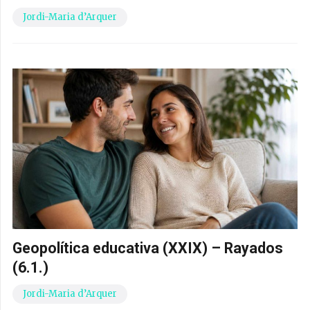
Jordi-Maria d’Arquer
Geopolítica educativa (XXIX) – Rayados
(6.1.)
Jordi-Maria d’Arquer