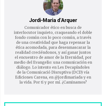
Jordi-Maria d’Arquer
Comunicador ético en busca de
interlocutor inquieto, craqueando el doble
fondo común con lo poco común, a través
de una creatividad que haga repensar la
ética acomodada, para desenmascarar la
realidad creciéndonos, y así ganar juntos
el encuentro de amor de la Eternidad, por
medio del Evangelio: una comunicación en
diálogo. Lo intento en Les Decapíndoles
de la Comunicació Disruptiva (DCD) vía
Ediciones Carena, en @jordimariada y en
la vida. Por ti y por mí. ¿Caminamos?