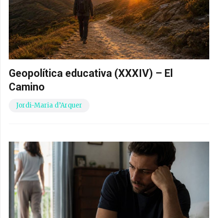
Geopolítica educativa (XXXIV) – El
Camino
Jordi-Maria d’Arquer