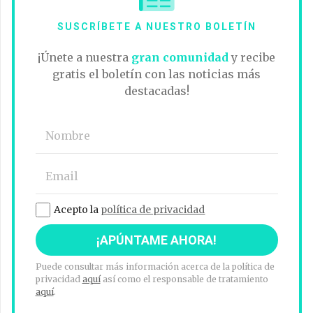
SUSCRÍBETE A NUESTRO BOLETÍN
¡Únete a nuestra
gran comunidad
y recibe
gratis el boletín con las noticias más
destacadas!
Acepto la
política de privacidad
Puede consultar más información acerca de la política de
privacidad
aquí
así como el responsable de tratamiento
aquí
.