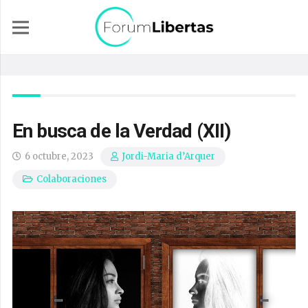
En busca de la Verdad (XII)
6 octubre, 2023
Jordi-Maria d’Arquer
Colaboraciones