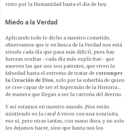
visto por la Humanidad hasta el día de hoy.
Miedo a la Verdad
Aplicando todo lo dicho a nuestro cometido,
observamos que ir en busca de la Verdad nos está
siendo cada día que pasa más difícil, pues hay
fuerzas ocultas −cada día más explícitas− que
mueven las que nos son patentes, que viven la
falsedad hasta el extremo de tratar de
corromper
la Creación de Dios
, solo por la soberbia de quien
se cree capaz de ser el Supermán de la Historia…
de manera que llegan a ser la carroña del Averno.
Y así estamos en nuestro mundo. ¡Nos están
mintiendo en la cara! A veces con una sonrisita,
eso sí, pero otras tantas, con mano dura, y no solo
les dejamos hacer, sino que hasta nos los