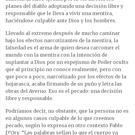
planes del diablo adoptando una decisión libre y
responsable que le lleva a vivir una mentira,
haciéndose culpable ante Dios y los hombres.
Llevado al extremo después de mucho caminar
bajo los efectos narcotizantes de la mentira, la
falsedad es el arma de quien desea carcomer el
mundo con la mentira con la intención de
suplantar a Dios por un espejismo de Poder oculto
que al principio no conoce realmente, pero con
que poco a poco, narcotizado por los efectos de la
hojarasca, acaba firmando de su puño y letra las
obras del Averno. Eso es el pecado: una decisión
libre y responsable.
Podríamos decir, no obstante, que la persona no es
en algunos casos culpable de lo que creemos
pecado, según lo expresa en otro contexto Pablo
D’Ors: “Las palabras sellan lo que el cuerpo ya