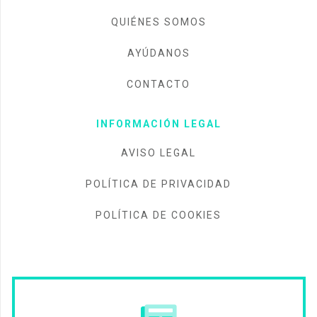
QUIÉNES SOMOS
AYÚDANOS
CONTACTO
INFORMACIÓN LEGAL
AVISO LEGAL
POLÍTICA DE PRIVACIDAD
POLÍTICA DE COOKIES