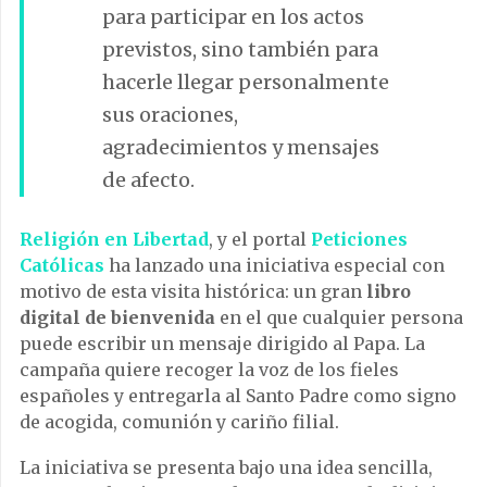
para participar en los actos
previstos, sino también para
hacerle llegar personalmente
sus oraciones,
agradecimientos y mensajes
de afecto.
Religión en Libertad
, y el portal
Peticiones
Católicas
ha lanzado una iniciativa especial con
motivo de esta visita histórica: un gran
libro
digital de bienvenida
en el que cualquier persona
puede escribir un mensaje dirigido al Papa. La
campaña quiere recoger la voz de los fieles
españoles y entregarla al Santo Padre como signo
de acogida, comunión y cariño filial.
La iniciativa se presenta bajo una idea sencilla,