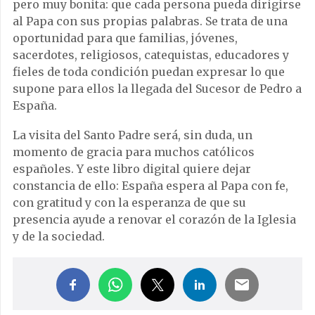
pero muy bonita: que cada persona pueda dirigirse
al Papa con sus propias palabras. Se trata de una
oportunidad para que familias, jóvenes,
sacerdotes, religiosos, catequistas, educadores y
fieles de toda condición puedan expresar lo que
supone para ellos la llegada del Sucesor de Pedro a
España.
La visita del Santo Padre será, sin duda, un
momento de gracia para muchos católicos
españoles. Y este libro digital quiere dejar
constancia de ello: España espera al Papa con fe,
con gratitud y con la esperanza de que su
presencia ayude a renovar el corazón de la Iglesia
y de la sociedad.