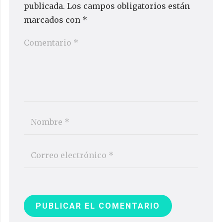
publicada.
Los campos obligatorios están
marcados con
*
PUBLICAR EL COMENTARIO