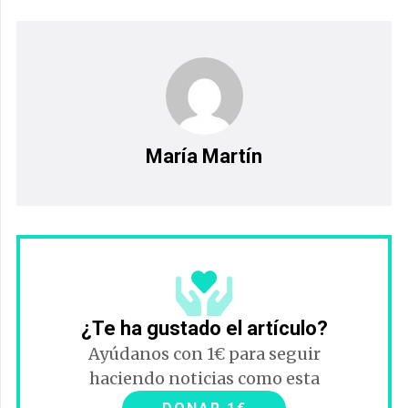
María Martín
¿Te ha gustado el artículo?
Ayúdanos con 1€ para seguir
haciendo noticias como esta