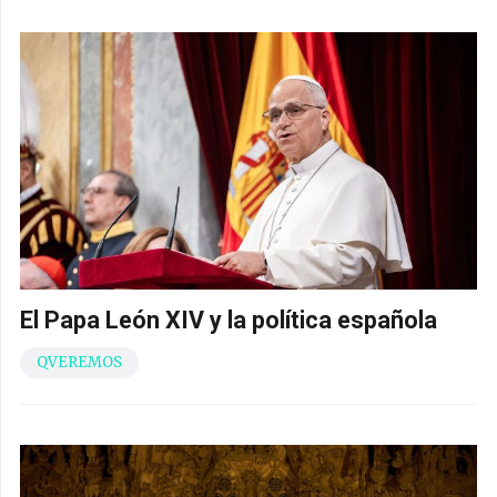
El Papa León XIV y la política española
QVEREMOS