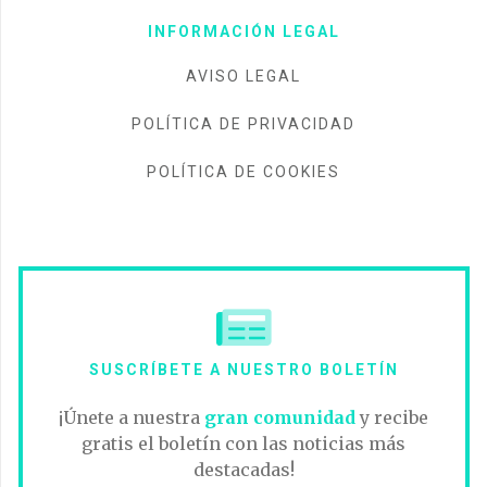
INFORMACIÓN LEGAL
AVISO LEGAL
POLÍTICA DE PRIVACIDAD
POLÍTICA DE COOKIES
SUSCRÍBETE A NUESTRO BOLETÍN
¡Únete a nuestra
gran comunidad
y recibe
gratis el boletín con las noticias más
destacadas!