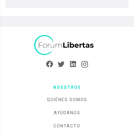
NOSOTROS
QUIÉNES SOMOS
AYÚDANOS
CONTACTO