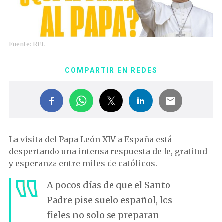
Fuente: REL
COMPARTIR EN REDES
La visita del Papa León XIV a España está
despertando una intensa respuesta de fe, gratitud
y esperanza entre miles de católicos.
A pocos días de que el Santo
Padre pise suelo español, los
fieles no solo se preparan