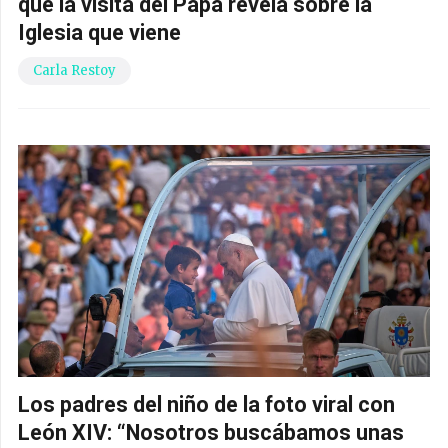
que la visita del Papa revela sobre la
Iglesia que viene
Carla Restoy
Los padres del niño de la foto viral con
León XIV: “Nosotros buscábamos unas