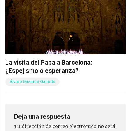
La visita del Papa a Barcelona:
¿Espejismo o esperanza?
Álvaro Guzmán Galindo
Deja una respuesta
Tu dirección de correo electrónico no será