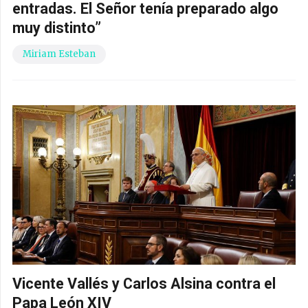
entradas. El Señor tenía preparado algo
muy distinto”
Miriam Esteban
Vicente Vallés y Carlos Alsina contra el
Papa León XIV