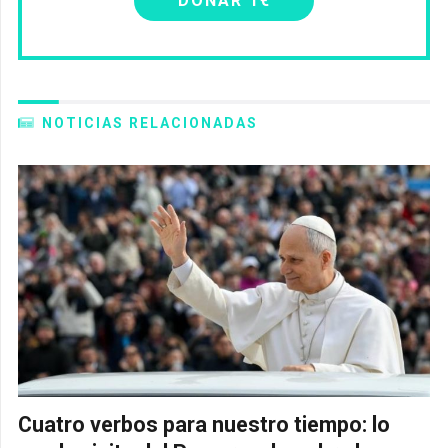
DONAR 1€
NOTICIAS RELACIONADAS
Cuatro verbos para nuestro tiempo: lo