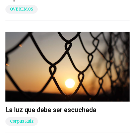
QVEREMOS
La luz que debe ser escuchada
Corpus Ruiz