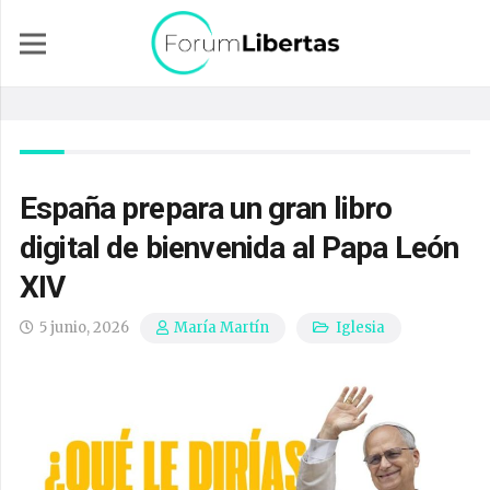
España prepara un gran libro
digital de bienvenida al Papa León
XIV
5 junio, 2026
Iglesia
María Martín