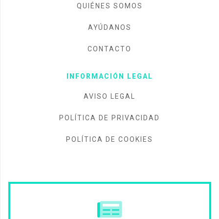
QUIÉNES SOMOS
AYÚDANOS
CONTACTO
INFORMACIÓN LEGAL
AVISO LEGAL
POLÍTICA DE PRIVACIDAD
POLÍTICA DE COOKIES