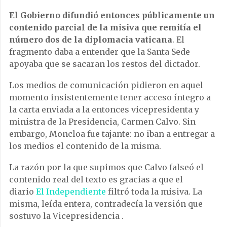
El Gobierno difundió entonces públicamente un
contenido parcial de la misiva que remitía el
número dos de la diplomacia vaticana
. El
fragmento daba a entender que la Santa Sede
apoyaba que se sacaran los restos del dictador.
Los medios de comunicación pidieron en aquel
momento insistentemente tener acceso íntegro a
la carta enviada a la entonces vicepresidenta y
ministra de la Presidencia, Carmen Calvo. Sin
embargo, Moncloa fue tajante: no iban a entregar a
los medios el contenido de la misma.
La razón por la que supimos que Calvo falseó el
contenido real del texto es gracias a que el
diario
El Independiente
filtró toda la misiva. La
misma, leída entera, contradecía la versión que
sostuvo la Vicepresidencia .