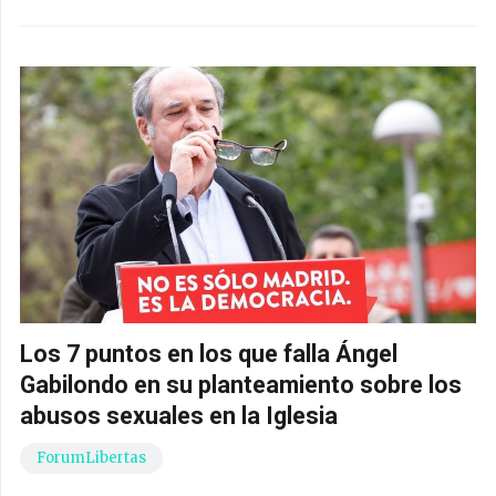
Los 7 puntos en los que falla Ángel
Gabilondo en su planteamiento sobre los
abusos sexuales en la Iglesia
ForumLibertas