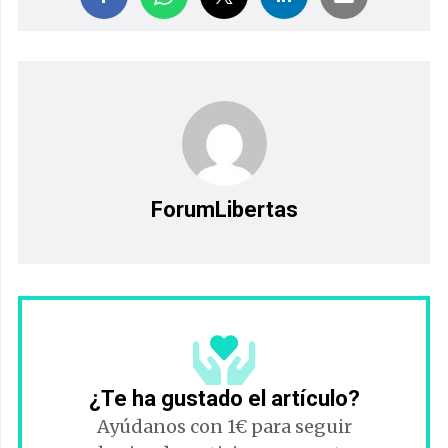
ForumLibertas
¿Te ha gustado el artículo?
Ayúdanos con 1€ para seguir