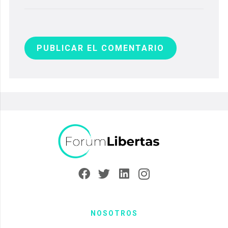
PUBLICAR EL COMENTARIO
NOSOTROS