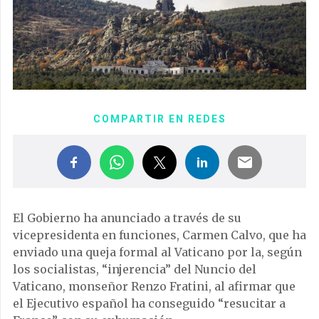
COMPARTIR EN REDES
El Gobierno ha anunciado a través de su
vicepresidenta en funciones, Carmen Calvo, que ha
enviado una queja formal al Vaticano por la, según
los socialistas, “injerencia” del Nuncio del
Vaticano, monseñor Renzo Fratini, al afirmar que
el Ejecutivo español ha conseguido “resucitar a