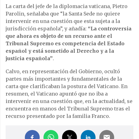
La carta del jefe de la diplomacia vaticana, Pietro
Parolin, señalaba que “la Santa Sede no quiere
intervenir en una cuestión que esta sujeta a la
jurisdicción española”, y añadía:
“La controversia
que ahora es objeto de un recurso ante el
Tribunal Supremo es competencia del Estado
español y está sometido al Derecho y a la
justicia española”
.
Calvo, en representación del Gobierno, ocultó
partes más importantes y fundamentales de la
carta que clarificaban la postura del Vaticano. En
resumen, el Vaticano apuntó que no iba a
intervenir en una cuestión que, en la actualidad, se
encuentra en manos del Tribunal Supremo tras el
recurso presentado por la familia Franco.