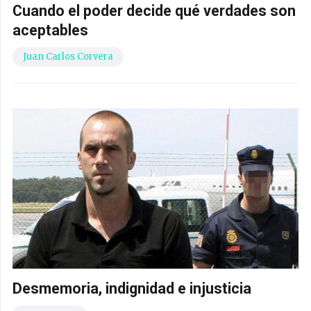
Cuando el poder decide qué verdades son
aceptables
Juan Carlos Corvera
Desmemoria, indignidad e injusticia