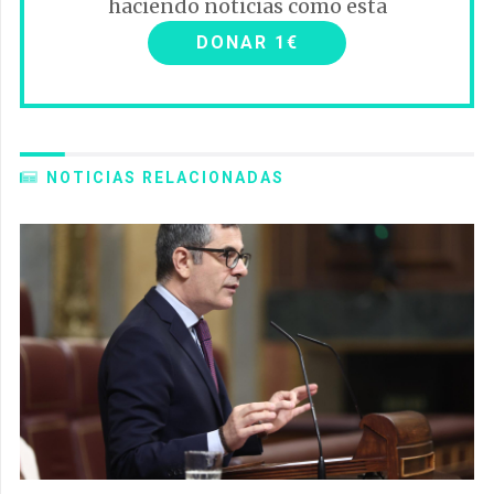
haciendo noticias como esta
DONAR 1€
NOTICIAS RELACIONADAS