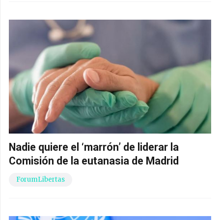
Nadie quiere el ‘marrón’ de liderar la
Comisión de la eutanasia de Madrid
ForumLibertas