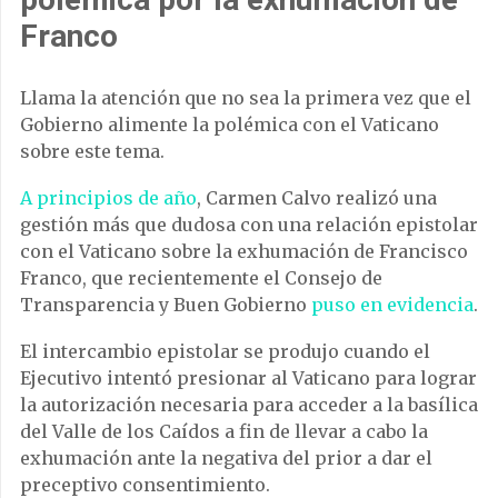
Franco
Llama la atención que no sea la primera vez que el
Gobierno alimente la polémica con el Vaticano
sobre este tema.
A principios de año
, Carmen Calvo realizó una
gestión más que dudosa con una relación epistolar
con el Vaticano sobre la exhumación de Francisco
Franco, que recientemente el Consejo de
Transparencia y Buen Gobierno
puso en evidencia
.
El intercambio epistolar se produjo cuando el
Ejecutivo intentó presionar al Vaticano para lograr
la autorización necesaria para acceder a la basílica
del Valle de los Caídos a fin de llevar a cabo la
exhumación ante la negativa del prior a dar el
preceptivo consentimiento.