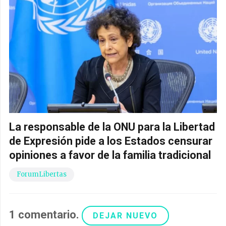
La responsable de la ONU para la Libertad
de Expresión pide a los Estados censurar
opiniones a favor de la familia tradicional
ForumLibertas
1
comentario
.
DEJAR NUEVO