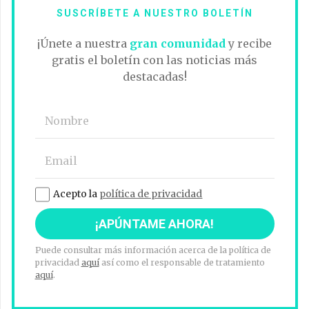
SUSCRÍBETE A NUESTRO BOLETÍN
¡Únete a nuestra
gran comunidad
y recibe
gratis el boletín con las noticias más
destacadas!
Acepto la
política de privacidad
Puede consultar más información acerca de la política de
privacidad
aquí
así como el responsable de tratamiento
aquí
.