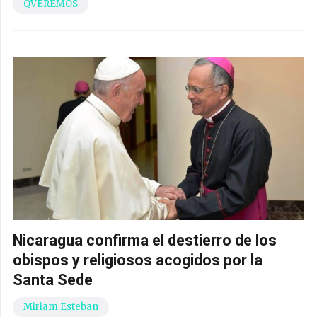
QVEREMOS
Nicaragua confirma el destierro de los
obispos y religiosos acogidos por la
Santa Sede
Miriam Esteban