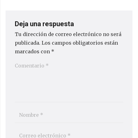
Deja una respuesta
Tu dirección de correo electrónico no será
publicada.
Los campos obligatorios están
marcados con
*