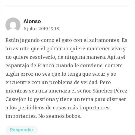
Alonso
6 julio, 2019 19:18
Están jugando como el gato con el saltamontes. Es
un asunto que el gobierno quiere mantener vivo y
no quiere resolverlo, de ninguna manera. Agita el
espantajo de Franco cuando le conviene, comete
algún error no sea que lo tenga que sacar y se
encuentre con un problema de verdad. Pero
mientras sea una amenaza el señor Sánchez Pérez-
Castejón lo gestiona y tiene un tema para distraer
a los periódicos de cosas más importantes
importantes. No seamos bobos.
Responder