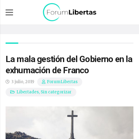
La mala gestión del Gobierno en la
exhumación de Franco
3 julio, 2019
ForumLibertas
Libertades
,
Sin categorizar