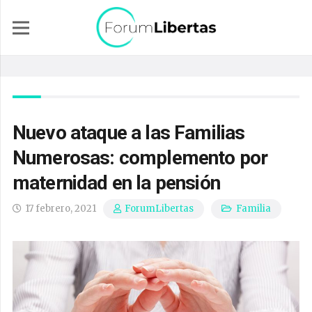
Nuevo ataque a las Familias
Numerosas: complemento por
maternidad en la pensión
17 febrero, 2021
Familia
ForumLibertas