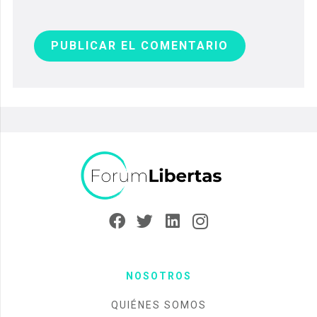
PUBLICAR EL COMENTARIO
NOSOTROS
QUIÉNES SOMOS