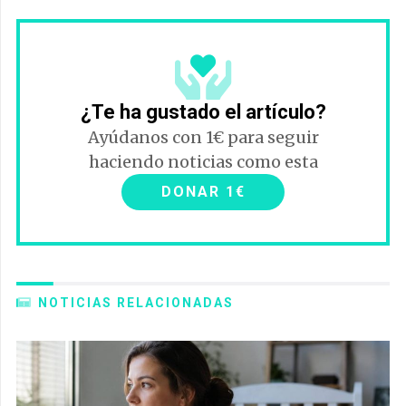
¿Te ha gustado el artículo?
Ayúdanos con 1€ para seguir
haciendo noticias como esta
DONAR 1€
NOTICIAS RELACIONADAS