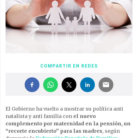
COMPARTIR EN REDES
El Gobierno ha vuelto a mostrar su política anti
natalista y anti familia con
el
nuevo
complemento por maternidad en la pensión, un
“recorte encubierto” para las madres
, según