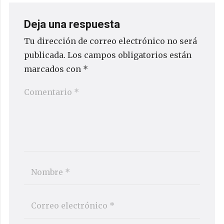
Deja una respuesta
Tu dirección de correo electrónico no será
publicada.
Los campos obligatorios están
marcados con
*