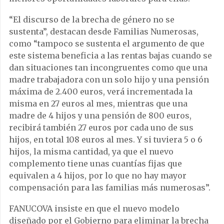
“El discurso de la brecha de género no se
sustenta”, destacan desde Familias Numerosas,
como “tampoco se sustenta el argumento de que
este sistema beneficia a las rentas bajas cuando se
dan situaciones tan incongruentes como que una
madre trabajadora con un solo hijo y una pensión
máxima de 2.400 euros, verá incrementada la
misma en 27 euros al mes, mientras que una
madre de 4 hijos y una pensión de 800 euros,
recibirá también 27 euros por cada uno de sus
hijos, en total 108 euros al mes. Y si tuviera 5 o 6
hijos, la misma cantidad, ya que el nuevo
complemento tiene unas cuantías fijas que
equivalen a 4 hijos, por lo que no hay mayor
compensación para las familias más numerosas”.
FANUCOVA insiste en que el nuevo modelo
diseñado por el Gobierno para eliminar la brecha