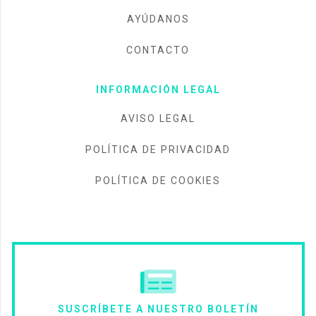
AYÚDANOS
CONTACTO
INFORMACIÓN LEGAL
AVISO LEGAL
POLÍTICA DE PRIVACIDAD
POLÍTICA DE COOKIES
SUSCRÍBETE A NUESTRO BOLETÍN