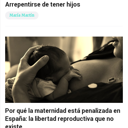
Arrepentirse de tener hijos
María Martín
Por qué la maternidad está penalizada en
España: la libertad reproductiva que no
existe