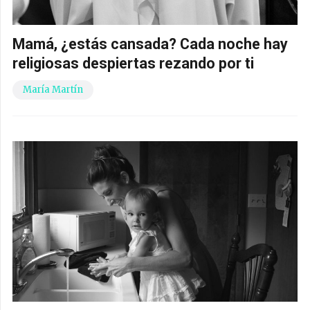
Mamá, ¿estás cansada? Cada noche hay
religiosas despiertas rezando por ti
María Martín