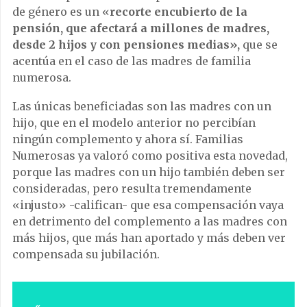
de género es un «
recorte encubierto de la
pensión, que afectará a millones de madres,
desde 2 hijos y con pensiones medias»,
que se
acentúa en el caso de las madres de familia
numerosa.
Las únicas beneficiadas son las madres con un
hijo, que en el modelo anterior no percibían
ningún complemento y ahora sí. Familias
Numerosas
ya valoró como positiva esta novedad,
porque las madres con un hijo también deben ser
consideradas, pero resulta tremendamente
«injusto» -califican- que esa compensación vaya
en detrimento del complemento a las madres con
más hijos, que más han aportado y más deben ver
compensada su jubilación.