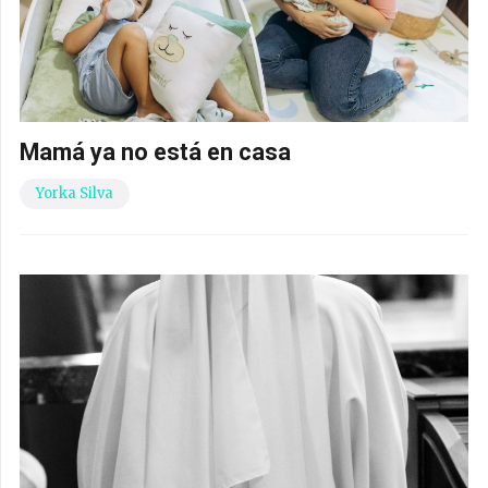
Mamá ya no está en casa
Yorka Silva