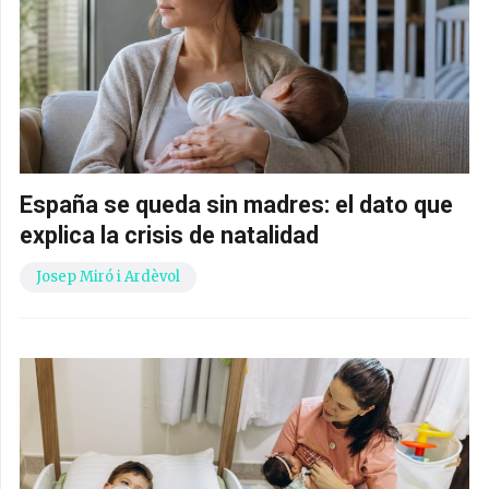
España se queda sin madres: el dato que
explica la crisis de natalidad
Josep Miró i Ardèvol