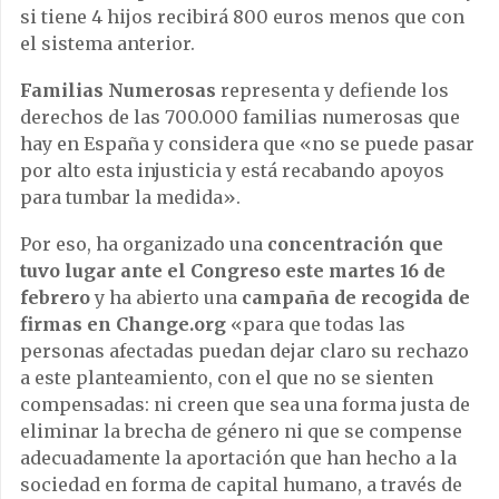
si tiene 4 hijos recibirá 800 euros menos que con
el sistema anterior.
Familias Numerosas
representa y defiende los
derechos de las 700.000 familias numerosas que
hay en España y considera que «no se puede pasar
por alto esta injusticia y está recabando apoyos
para tumbar la medida».
Por eso, ha organizado una
concentración que
tuvo lugar ante el Congreso este martes 16 de
febrero
y ha abierto una
campaña de recogida de
firmas en Change.org
«para que todas las
personas afectadas puedan dejar claro su rechazo
a este planteamiento, con el que no se sienten
compensadas: ni creen que sea una forma justa de
eliminar la brecha de género ni que se compense
adecuadamente la aportación que han hecho a la
sociedad en forma de capital humano, a través de