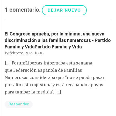
1
comentario
.
DEJAR NUEVO
El Congreso aprueba, por la mínima, una nueva
discriminación a las familias numerosas - Partido
Familia y VidaPartido Familia y Vida
19 febrero, 2021 18:38
[…] ForumLibertas informaba esta semana
que Federación Española de Familias
Numerosas consideraba que “no se puede pasar
por alto esta injusticia y está recabando apoyos
para tumbar la medida”. […]
Responder