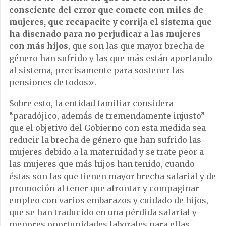
consciente del error que comete con miles de
mujeres, que recapacite y corrija el sistema que
ha diseñado para no perjudicar a las mujeres
con más hijos
, que son las que mayor brecha de
género han sufrido y las que más están aportando
al sistema, precisamente para sostener las
pensiones de todos».
Sobre esto, la entidad familiar considera
“paradójico, además de tremendamente injusto”
que el objetivo del Gobierno con esta medida sea
reducir la brecha de género que han sufrido las
mujeres debido a la maternidad y se trate peor a
las mujeres que más hijos han tenido, cuando
éstas son las que tienen mayor brecha salarial y de
promoción al tener que afrontar y compaginar
empleo con varios embarazos y cuidado de hijos,
que se han traducido en una pérdida salarial y
menores oportunidades laborales para ellas.