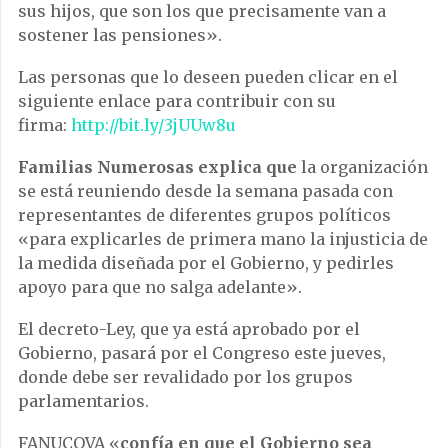
sus hijos, que son los que precisamente van a
sostener las pensiones».
Las personas que lo deseen pueden clicar en el
siguiente enlace para contribuir con su
firma:
http://bit.ly/3jUUw8u
Familias Numerosas explica que
l
a organización
se está reuniendo desde la semana pasada con
representantes de diferentes grupos políticos
«para explicarles de primera mano la injusticia de
la medida diseñada por el Gobierno, y pedirles
apoyo para que no salga adelante».
El decreto-Ley, que ya está aprobado por el
Gobierno, pasará por el Congreso este jueves,
donde debe ser revalidado por los grupos
parlamentarios.
FANUCOVA «
confía en que el Gobierno sea