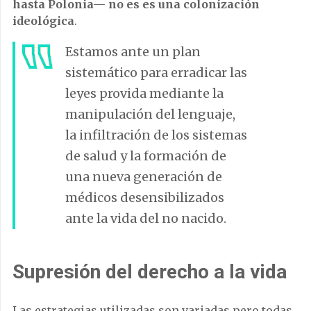
hasta Polonia— no es es una colonización
ideológica
.
Estamos ante un plan
sistemático para erradicar las
leyes provida mediante la
manipulación del lenguaje,
la infiltración de los sistemas
de salud y la formación de
una nueva generación de
médicos desensibilizados
ante la vida del no nacido.
Supresión del derecho a la vida
Las estrategias utilizadas son variadas pero todas