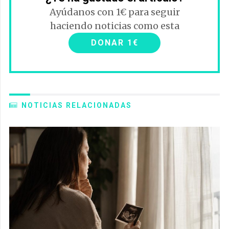
Ayúdanos con 1€ para seguir
haciendo noticias como esta
DONAR 1€
NOTICIAS RELACIONADAS