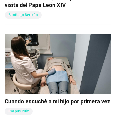
visita del Papa León XIV
Santiago Bertrán
Cuando escuché a mi hijo por primera vez
Corpus Ruiz