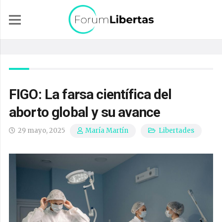
FIGO: La farsa científica del
aborto global y su avance
29 mayo, 2025
Libertades
María Martín