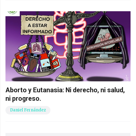
Aborto y Eutanasia: Ni derecho, ni salud,
ni progreso.
Daniel Fernández