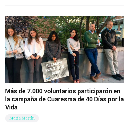
Más de 7.000 voluntarios participarón en
la campaña de Cuaresma de 40 Días por la
Vida
María Martín