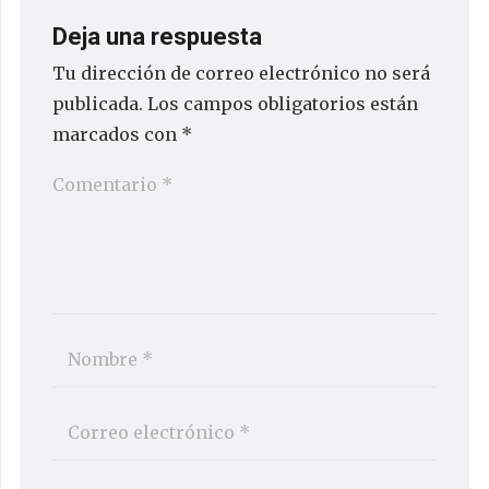
Deja una respuesta
Tu dirección de correo electrónico no será
publicada.
Los campos obligatorios están
marcados con
*