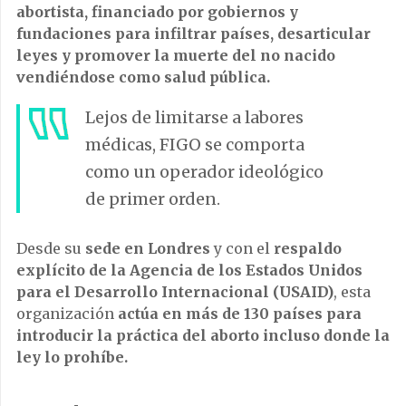
abortista, financiado por gobiernos y
fundaciones para infiltrar países, desarticular
leyes y promover la muerte del no nacido
vendiéndose como salud pública.
Lejos de limitarse a labores
médicas, FIGO se comporta
como un operador ideológico
de primer orden.
Desde su
sede en Londres
y con el
respaldo
explícito de la Agencia de los Estados Unidos
para el Desarrollo Internacional (USAID)
, esta
organización
actúa en más de 130 países para
introducir la práctica del aborto incluso donde la
ley lo prohíbe.