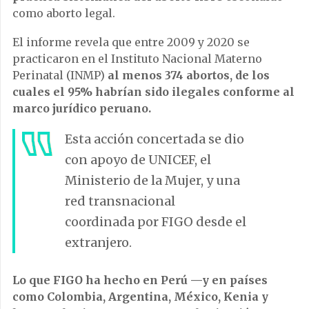
como aborto legal.
El informe revela que entre 2009 y 2020 se
practicaron en el Instituto Nacional Materno
Perinatal (INMP)
al menos 374 abortos, de los
cuales el 95% habrían sido ilegales conforme al
marco jurídico peruano.
Esta acción concertada se dio
con apoyo de UNICEF, el
Ministerio de la Mujer, y una
red transnacional
coordinada por FIGO desde el
extranjero.
Lo que FIGO ha hecho en Perú —y en países
como Colombia, Argentina, México, Kenia y