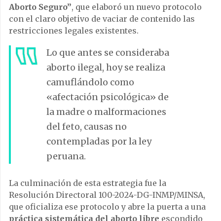
Aborto Seguro”
, que elaboró un nuevo protocolo
con el claro objetivo de vaciar de contenido las
restricciones legales existentes.
Lo que antes se consideraba
aborto ilegal, hoy se realiza
camuflándolo como
«afectación psicológica» de
la madre o malformaciones
del feto, causas no
contempladas por la ley
peruana.
La culminación de esta estrategia fue la
Resolución Directoral 100-2024-DG-INMP/MINSA,
que oficializa ese protocolo y abre la puerta a una
práctica sistemática del aborto libre
escondido