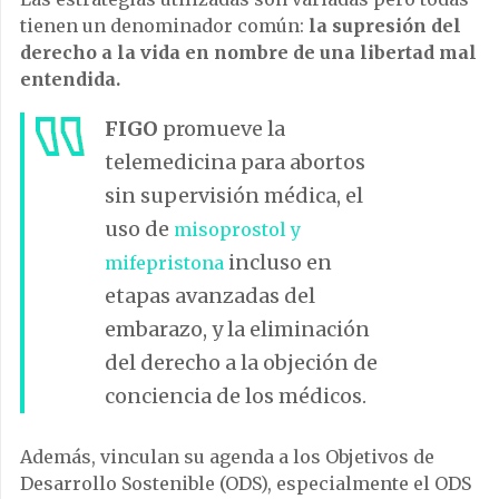
tienen un denominador común:
la supresión del
derecho a la vida en nombre de una libertad mal
entendida.
FIGO
promueve la
telemedicina para abortos
sin supervisión médica, el
uso de
misoprostol y
incluso en
mifepristona
etapas avanzadas del
embarazo, y la eliminación
del derecho a la objeción de
conciencia de los médicos.
Además, vinculan su agenda a los Objetivos de
Desarrollo Sostenible (ODS), especialmente el ODS