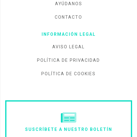
AYÚDANOS
CONTACTO
INFORMACIÓN LEGAL
AVISO LEGAL
POLÍTICA DE PRIVACIDAD
POLÍTICA DE COOKIES
SUSCRÍBETE A NUESTRO BOLETÍN