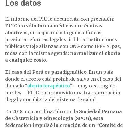
Los datos
El informe del PRI lo documenta con precisión:
FIGO
no sólo forma médicos en técnicas
abortivas
, sino que redacta guías clínicas,
presiona reformas legales, infiltra instituciones
públicas y teje alianzas con ONG como IPPF e Ipas,
todas con la misma agenda:
normalizar el aborto
a cualquier costo.
El caso del Perú es paradigmático
. En un país
donde el aborto está prohibido salvo en el caso del
llamado “
aborto terapéutico
” —muy restringido
por ley—, FIGO ha promovido una transformación
ilegal y encubierta del sistema de salud.
En 2018, en coordinación con la
Sociedad Peruana
de Obstetricia y Ginecología (SPOG), esta
federación impulsó la creación de un “Comité de