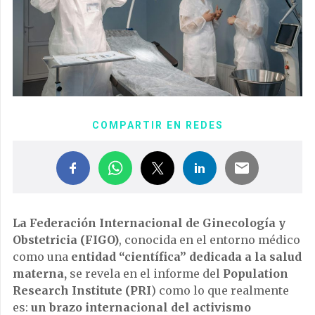
COMPARTIR EN REDES
La Federación Internacional de Ginecología y
Obstetricia (FIGO)
, conocida en el entorno médico
como una
entidad “científica” dedicada a la salud
materna,
se revela en el informe del
Population
Research Institute (PRI
) como lo que realmente
es:
un brazo internacional del activismo