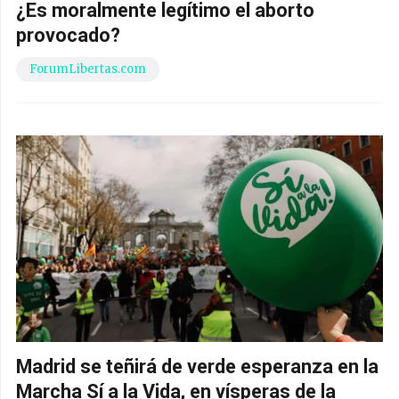
¿Es moralmente legítimo el aborto
provocado?
ForumLibertas.com
Madrid se teñirá de verde esperanza en la
Marcha Sí a la Vida, en vísperas de la