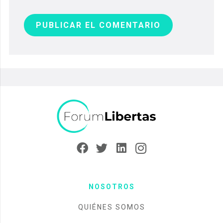
PUBLICAR EL COMENTARIO
NOSOTROS
QUIÉNES SOMOS