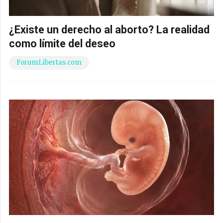
¿Existe un derecho al aborto? La realidad
como límite del deseo
ForumLibertas.com