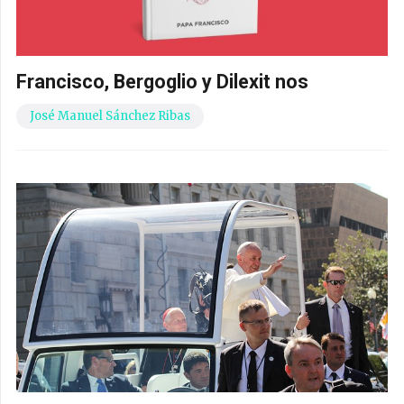
Francisco, Bergoglio y Dilexit nos
José Manuel Sánchez Ribas