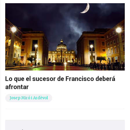
Lo que el sucesor de Francisco deberá
afrontar
Josep Miró i Ardèvol