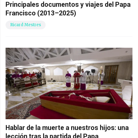
Principales documentos y viajes del Papa
Francisco (2013–2025)
Ricard Mestres
Hablar de la muerte a nuestros hijos: una
lección tras la partida del Papa