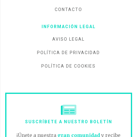
CONTACTO
INFORMACIÓN LEGAL
AVISO LEGAL
POLÍTICA DE PRIVACIDAD
POLÍTICA DE COOKIES
SUSCRÍBETE A NUESTRO BOLETÍN
¡Únete a nuestra
gran comunidad
y recibe