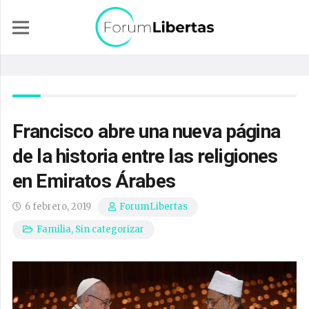
Francisco abre una nueva página
de la historia entre las religiones
en Emiratos Árabes
6 febrero, 2019
ForumLibertas
Familia
,
Sin categorizar