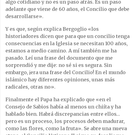
algo cotidiano y no es un paso atrás. Es un paso
adelante que viene de 60 años, el Concilio que debe
desarrollarse».
Y es que, según explica Bergoglio «los
historiadores dicen que para que un concilio tenga
consecuencias en la Iglesia se necesitan 100 años,
estamos a medio camino. A mí también me ha
pasado. Leí una frase del documento que me
sorprendió y me dije: no sé si es segura. Sin
embargo, ¡era una frase del Concilio! En el mundo
islámico hay diferentes opiniones, unas más
radicales, otras no».
Finalmente el Papa ha explicado que «en el
Consejo de Sabios había al menos un chiíta y ha
hablado bien. Habrá discrepancias entre ellos…
pero es un proceso, los procesos deben madurar,
como las flores, como la fruta». Se abre una nueva