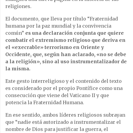
religiones.
El documento, que lleva por título “Fraternidad
humana por la paz mundial y la convivencia
común”
es una declaración conjunta que quiere
combatir el extremismo religioso que deriva en
el «execrable» terrorismo en Oriente y
Occidente, que, según han aclarado, «no se debe
a la religión», sino al uso instrumentalizador de
la misma.
Este gesto interreligioso y el contenido del texto
es considerado por el propio Pontífice como una
consecución que viene del Vaticano II y que
potencia la Fraternidad Humana.
En ese sentido, ambos líderes religiosos subrayan
que “nadie está autorizado a instrumentalizar el
nombre de Dios para justificar la guerra, el