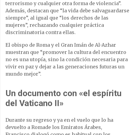
terrorismo y cualquier otra forma de violencia”.
Además, destacan que “la vida debe salvaguardarse
siempre”, al igual que “los derechos de las
mujeres”, rechazando cualquier práctica
discriminatoria contra ellas.
El obispo de Roma y el Gran Imán de Al-Azhar
muestran que “promover la cultura del encuentro
no es una utopía, sino la condición necesaria para
vivir en paz y dejar a las generaciones futuras un
mundo mejor”.
Un documento con «el espíritu
del Vaticano II»
Durante su regreso y ya en el vuelo que lo ha
devuelto a Romade los Emiratos Árabes,
Francisco dialogó como es habitual con los