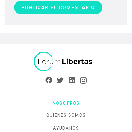
PUBLICAR EL COMENTARIO
NOSOTROS
QUIÉNES SOMOS
AYÚDANOS