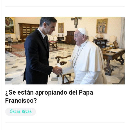
¿Se están apropiando del Papa
Francisco?
Óscar Rivas