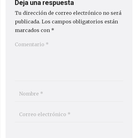
Deja una respuesta
Tu dirección de correo electrónico no será
publicada.
Los campos obligatorios están
marcados con
*