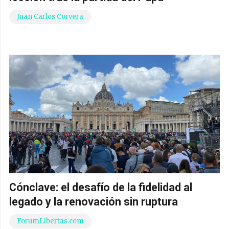
Juan Carlos Corvera
Cónclave: el desafío de la fidelidad al
legado y la renovación sin ruptura
ForumLibertas.com