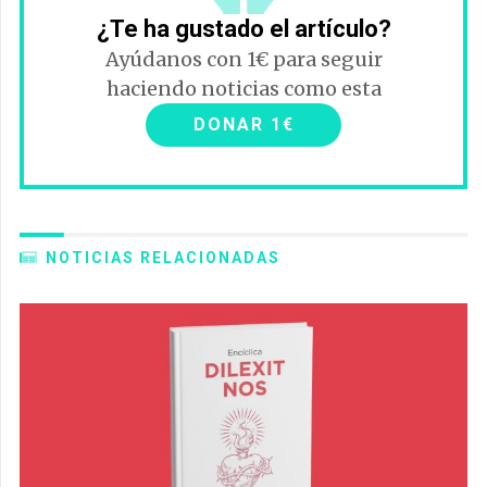
¿Te ha gustado el artículo?
Ayúdanos con 1€ para seguir
haciendo noticias como esta
DONAR 1€
NOTICIAS RELACIONADAS