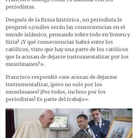
periodistas.
Después de la firma histórica , un periodista le
pregunó «¿cuáles serán las consecuencias en el
mundo islámico, pensando sobre todo en Yemen y
Siria? ¿Y qué consecuencias habrá entre los
católicos, visto que hay una parte de los católicos
que la acusan de dejarse instrumentalizar por los
musulmanes?».
Francisco respondió «me acusan de dejarme
instrumentalizar, ¡pero no solo por los
musulmanes! ¡Por todos, incluso por los
periodistas! Es parte del trabajo».