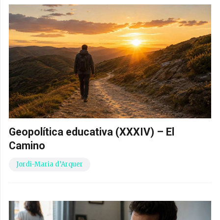
Geopolítica educativa (XXXIV) – El
Camino
Jordi-Maria d’Arquer