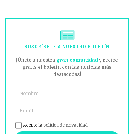
SUSCRÍBETE A NUESTRO BOLETÍN
¡Únete a nuestra
gran comunidad
y recibe
gratis el boletín con las noticias más
destacadas!
Acepto la
política de privacidad