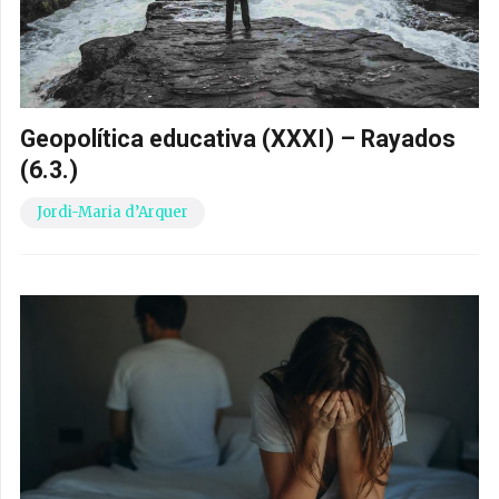
Geopolítica educativa (XXXI) – Rayados
(6.3.)
Jordi-Maria d’Arquer