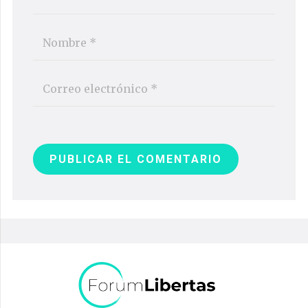
PUBLICAR EL COMENTARIO