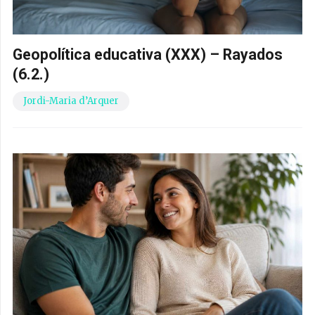
Geopolítica educativa (XXX) – Rayados
(6.2.)
Jordi-Maria d’Arquer