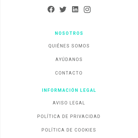
NOSOTROS
QUIÉNES SOMOS
AYÚDANOS
CONTACTO
INFORMACIÓN LEGAL
AVISO LEGAL
POLÍTICA DE PRIVACIDAD
POLÍTICA DE COOKIES