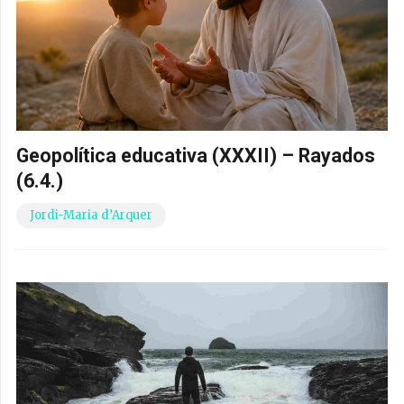
Geopolítica educativa (XXXII) – Rayados
(6.4.)
Jordi-Maria d’Arquer