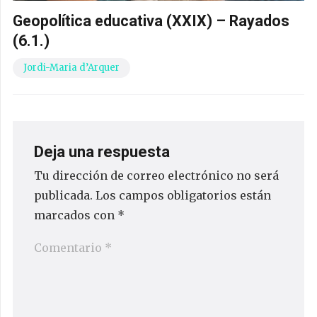
Geopolítica educativa (XXIX) – Rayados
(6.1.)
Jordi-Maria d’Arquer
Deja una respuesta
Tu dirección de correo electrónico no será
publicada.
Los campos obligatorios están
marcados con
*