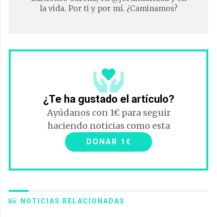
la vida. Por ti y por mí. ¿Caminamos?
¿Te ha gustado el artículo?
Ayúdanos con 1€ para seguir
haciendo noticias como esta
DONAR 1€
NOTICIAS RELACIONADAS