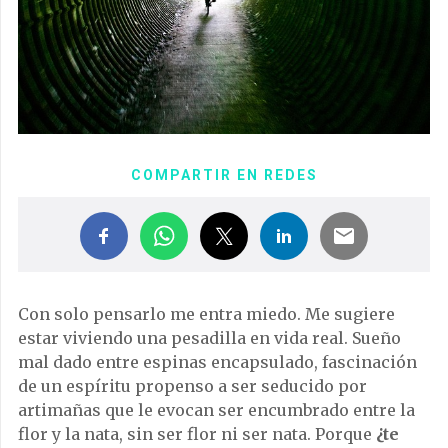
COMPARTIR EN REDES
Con solo pensarlo me entra miedo. Me sugiere
estar viviendo una pesadilla en vida real. Sueño
mal dado entre espinas encapsulado, fascinación
de un espíritu propenso a ser seducido por
artimañas que le evocan ser encumbrado entre la
flor y la nata, sin ser flor ni ser nata. Porque
¿te