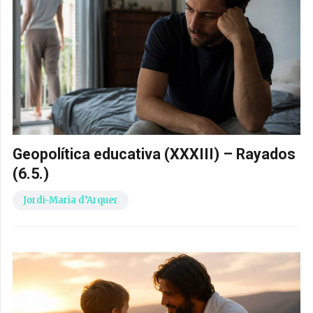
Geopolítica educativa (XXXIII) – Rayados
(6.5.)
Jordi-Maria d’Arquer