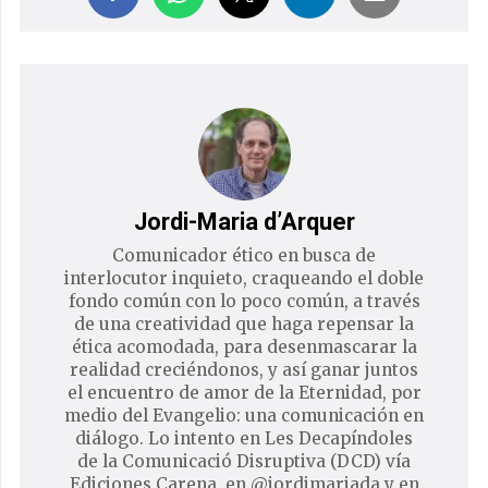
Jordi-Maria d’Arquer
Comunicador ético en busca de
interlocutor inquieto, craqueando el doble
fondo común con lo poco común, a través
de una creatividad que haga repensar la
ética acomodada, para desenmascarar la
realidad creciéndonos, y así ganar juntos
el encuentro de amor de la Eternidad, por
medio del Evangelio: una comunicación en
diálogo. Lo intento en Les Decapíndoles
de la Comunicació Disruptiva (DCD) vía
Ediciones Carena, en @jordimariada y en