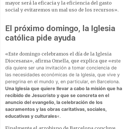
mayor será la eficacia y la eficiencia del gasto
social y evitaremos un mal uso de los recursos».
El próximo domingo, la Iglesia
católica pide ayuda
«Este domingo celebramos el día de la Iglesia
Diocesana», afirma Omella, que explica que «e
ste
día quiere ser una invitación a tomar conciencia de
las necesidades económicas de la Iglesia, que vive y
peregrina en el mundo y, en particular, en Barcelona.
Una Iglesia que quiere llevar a cabo la misión que ha
recibido de Jesucristo y que se concreta en el
anuncio del evangelio, la celebración de los
sacramentos y las obras caritativas, sociales,
educativas y culturales
«.
Finalmente el arzobispo de Barcelona concluye