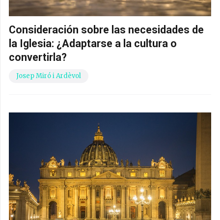
Consideración sobre las necesidades de
la Iglesia: ¿Adaptarse a la cultura o
convertirla?
Josep Miró i Ardèvol