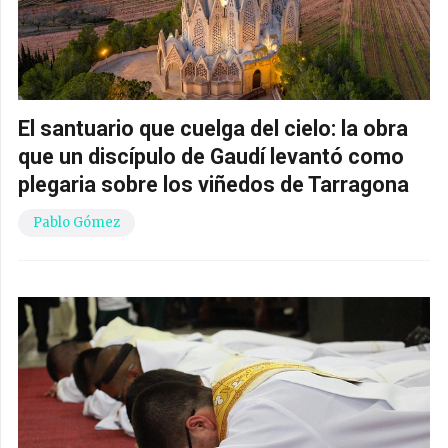
El santuario que cuelga del cielo: la obra
que un discípulo de Gaudí levantó como
plegaria sobre los viñedos de Tarragona
Pablo Gómez