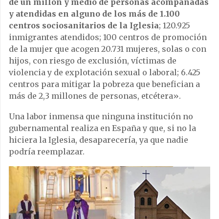
de un millón y medio de personas acompañadas
y atendidas en alguno de los más de 1.100
centros sociosanitarios de la Iglesia
; 120.925
inmigrantes atendidos; 100 centros de promoción
de la mujer que acogen 20.731 mujeres, solas o con
hijos, con riesgo de exclusión, víctimas de
violencia y de explotación sexual o laboral; 6.425
centros para mitigar la pobreza que benefician a
más de 2,3 millones de personas, etcétera».
Una labor inmensa que ninguna institución no
gubernamental realiza en España y que, si no la
hiciera la Iglesia, desaparecería, ya que nadie
podría reemplazar.