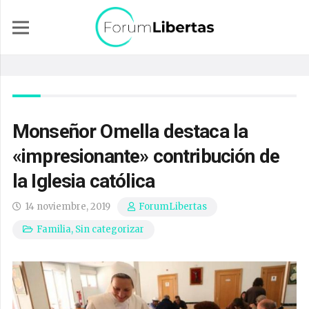
Monseñor Omella destaca la
«impresionante» contribución de
la Iglesia católica
14 noviembre, 2019
ForumLibertas
Familia
,
Sin categorizar