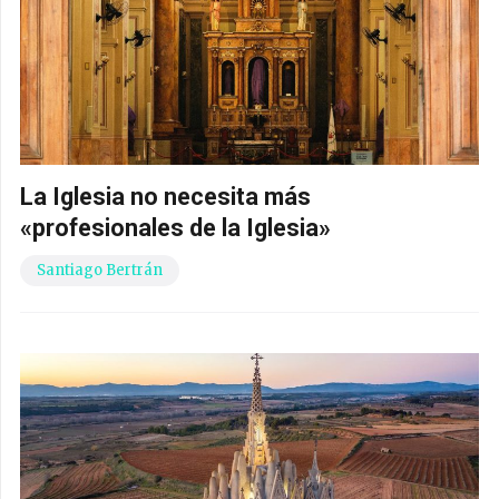
La Iglesia no necesita más
«profesionales de la Iglesia»
Santiago Bertrán