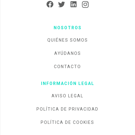
NOSOTROS
QUIÉNES SOMOS
AYÚDANOS
CONTACTO
INFORMACIÓN LEGAL
AVISO LEGAL
POLÍTICA DE PRIVACIDAD
POLÍTICA DE COOKIES