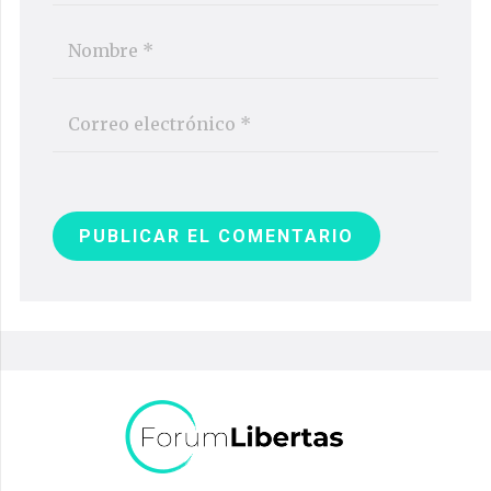
PUBLICAR EL COMENTARIO