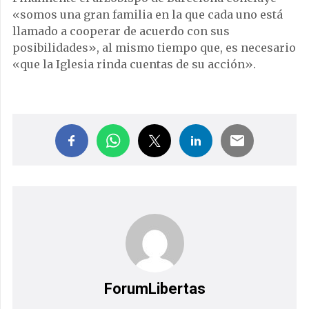
«somos una gran familia en la que cada uno está
llamado a cooperar de acuerdo con sus
posibilidades», al mismo tiempo que, es necesario
«que la Iglesia rinda cuentas de su acción».
ForumLibertas