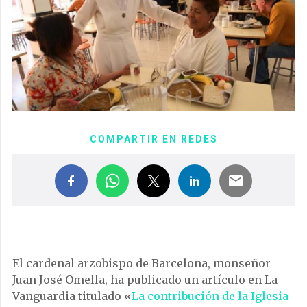
COMPARTIR EN REDES
El cardenal arzobispo de Barcelona, monseñor
Juan José Omella, ha publicado un artículo en La
Vanguardia titulado «
La contribución de la Iglesia