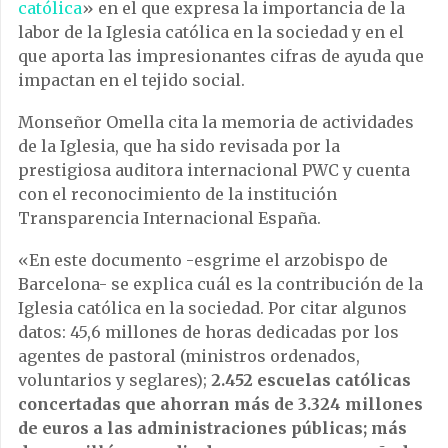
católica
» en el que expresa la importancia de la
labor de la Iglesia católica en la sociedad y en el
que aporta las impresionantes cifras de ayuda que
impactan en el tejido social.
Monseñor Omella cita la memoria de actividades
de la Iglesia, que ha sido revisada por la
prestigiosa auditora internacional PWC y cuenta
con el reconocimiento de la institución
Transparencia Internacional España.
«En este documento -esgrime el arzobispo de
Barcelona- se explica cuál es la contribución de la
Iglesia católica en la sociedad. Por citar algunos
datos: 45,6 millones de horas dedicadas por los
agentes de pastoral (ministros ordenados,
voluntarios y seglares);
2.452 escuelas católicas
concertadas que ahorran más de 3.324 millones
de euros a las administraciones públicas; más