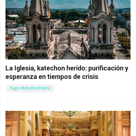
La Iglesia, katechon herido: purificación y
esperanza en tiempos de crisis
Yago Méndez Prieto