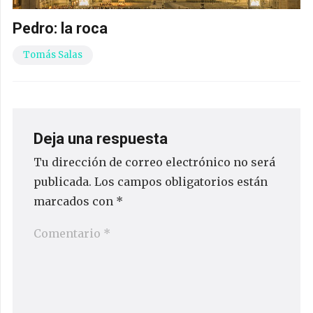
Pedro: la roca
Tomás Salas
Deja una respuesta
Tu dirección de correo electrónico no será
publicada.
Los campos obligatorios están
marcados con
*