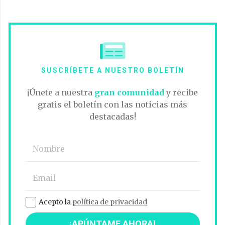
SUSCRÍBETE A NUESTRO BOLETÍN
¡Únete a nuestra
gran comunidad
y recibe
gratis el boletín con las noticias más
destacadas!
Acepto la
política de privacidad