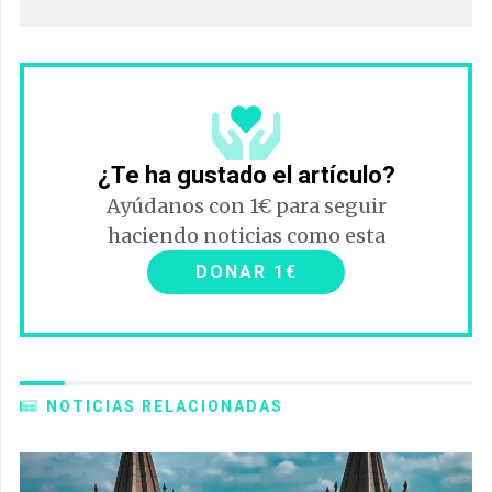
¿Te ha gustado el artículo?
Ayúdanos con 1€ para seguir
haciendo noticias como esta
DONAR 1€
NOTICIAS RELACIONADAS