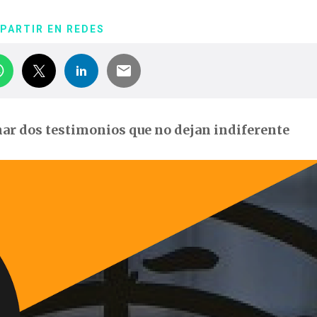
PARTIR EN REDES
har dos testimonios que no dejan
indiferente