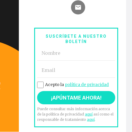
SUSCRÍBETE A NUESTRO
BOLETÍN
Acepto la
política de privacidad
Puede consultar más información acerca
de la política de privacidad
aquí
así como el
responsable de tratamiento
aquí
.