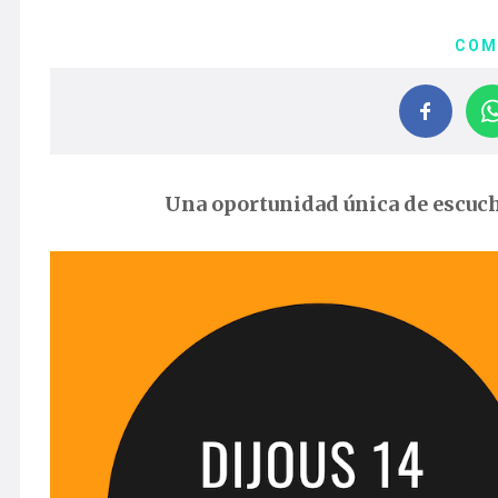
COM
Una oportunidad única de escuc