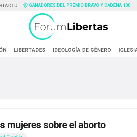
GANADORES DEL PREMIO BRAVO Y CADENA 100
NTACTO
IÓN
LIBERTADES
IDEOLOGÍA DE GÉNERO
IGLESI
s mujeres sobre el aborto