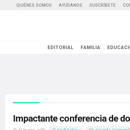
QUIÉNES SOMOS
AYÚDANOS
SUSCRÍBETE
CO
EDITORIAL
FAMILIA
EDUCAC
Impactante conferencia de do