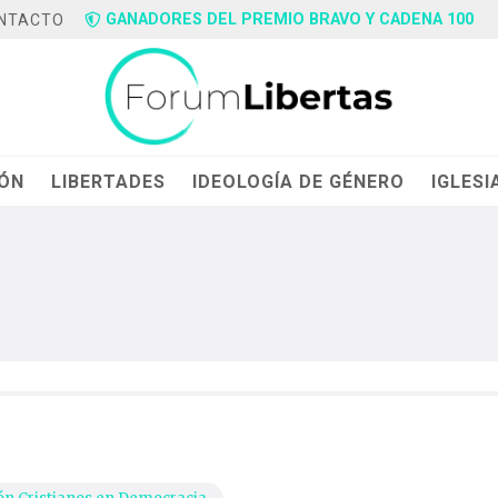
GANADORES DEL PREMIO BRAVO Y CADENA 100
NTACTO
IÓN
LIBERTADES
IDEOLOGÍA DE GÉNERO
IGLESI