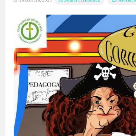
28 febrero, 2025
Asociaci
Daniel Fernández