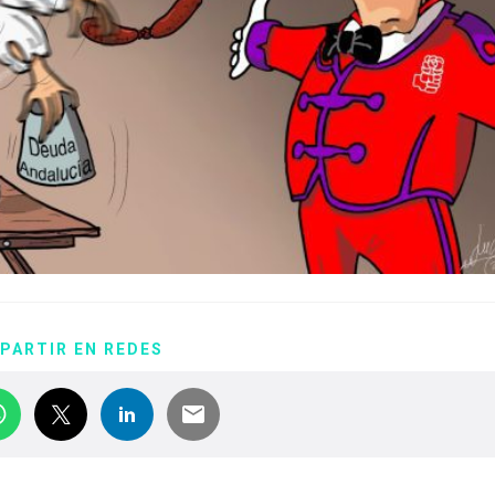
PARTIR EN REDES