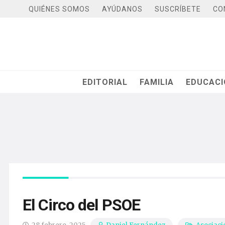
QUIÉNES SOMOS
AYÚDANOS
SUSCRÍBETE
CO
EDITORIAL
FAMILIA
EDUCAC
El Circo del PSOE