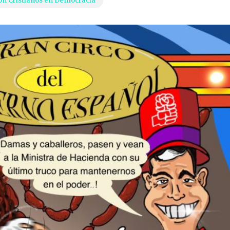
ón Cristianos en Democracia