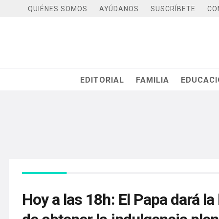
QUIÉNES SOMOS
AYÚDANOS
SUSCRÍBETE
CO
EDITORIAL
FAMILIA
EDUCAC
Hoy a las 18h: El Papa dará la