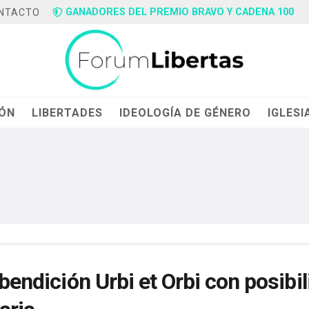
GANADORES DEL PREMIO BRAVO Y CADENA 100
NTACTO
IÓN
LIBERTADES
IDEOLOGÍA DE GÉNERO
IGLESI
 bendición Urbi et Orbi con posibi