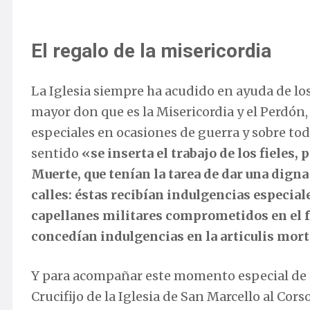
El regalo de la misericordia
La Iglesia siempre ha acudido en ayuda de lo
mayor don que es la Misericordia y el Perdón
especiales en ocasiones de guerra y sobre to
sentido
«se inserta el trabajo de los fieles
Muerte, que tenían la tarea de dar una digna
calles: éstas recibían indulgencias especial
capellanes militares comprometidos en el f
concedían indulgencias en la articulis mor
Y para acompañar este momento especial de or
Crucifijo de la Iglesia de San Marcello al Cor