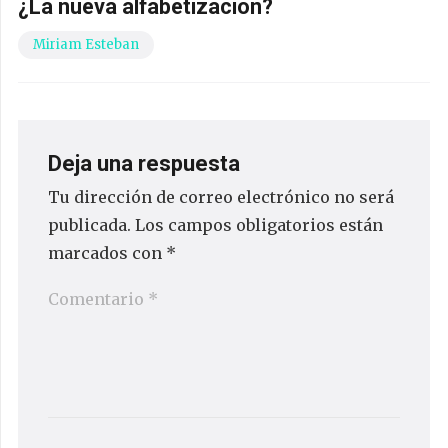
¿La nueva alfabetización?
Miriam Esteban
Deja una respuesta
Tu dirección de correo electrónico no será
publicada.
Los campos obligatorios están
marcados con
*