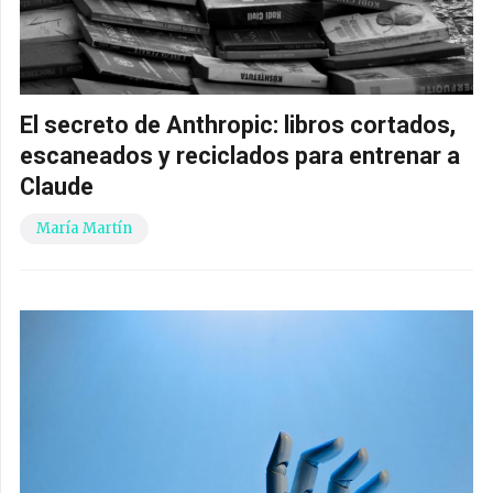
El secreto de Anthropic: libros cortados,
escaneados y reciclados para entrenar a
Claude
María Martín