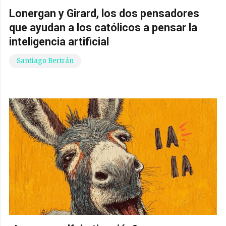
Lonergan y Girard, los dos pensadores
que ayudan a los católicos a pensar la
inteligencia artificial
Santiago Bertrán