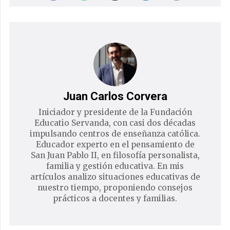
Juan Carlos Corvera
Iniciador y presidente de la Fundación
Educatio Servanda, con casi dos décadas
impulsando centros de enseñanza católica.
Educador experto en el pensamiento de
San Juan Pablo II, en filosofía personalista,
familia y gestión educativa. En mis
artículos analizo situaciones educativas de
nuestro tiempo, proponiendo consejos
prácticos a docentes y familias.