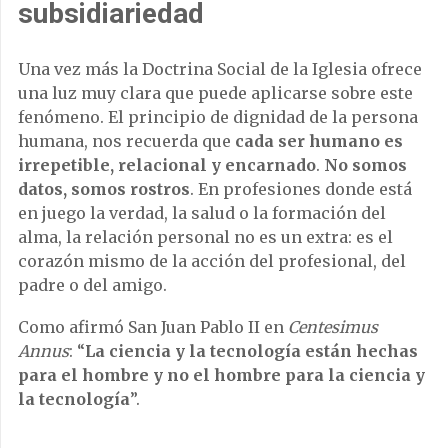
subsidiariedad
Una vez más la Doctrina Social de la Iglesia ofrece
una luz muy clara que puede aplicarse sobre este
fenómeno. El principio de dignidad de la persona
humana, nos recuerda que
cada ser humano es
irrepetible, relacional y encarnado
.
No somos
datos, somos rostros
. En profesiones donde está
en juego la verdad, la salud o la formación del
alma, la relación personal no es un extra: es el
corazón mismo de la acción del profesional, del
padre o del amigo.
Como afirmó San Juan Pablo II en
Centesimus
Annus
: “
La ciencia y la tecnología están hechas
para el hombre y no el hombre para la ciencia y
la tecnología
”.