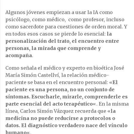
Algunos jóvenes empiezan a usar la IA como
psicólogo, como médico, como profesor, incluso
como sacerdote para cuestiones de orden moral. Y
en todos esos casos se pierde lo esencial:
la
personalización del trato, el encuentro entre
personas, la mirada que comprende y
acompaña
.
Como señala el médico y experto en bioética José
María Simón Castellví, la relación médico-
paciente se basa en el encuentro personal: «
El
paciente es una persona, no un conjunto de
síntomas. Escucharle, mirarle, comprenderle es
parte esencial del acto terapéutico
«. En la misma
línea, Carlos Simón Vázquez recuerda que «
la
medicina no puede reducirse a protocolos o
datos. El diagnóstico verdadero nace del vínculo
humano
«.