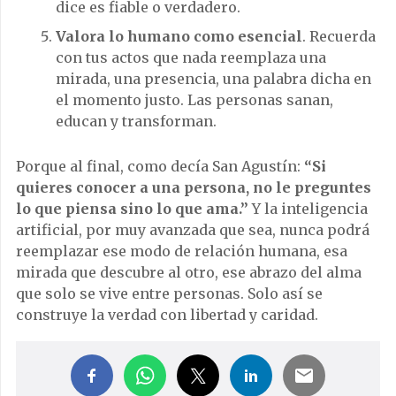
dice es fiable o verdadero.
Valora lo humano como esencial
. Recuerda
con tus actos que nada reemplaza una
mirada, una presencia, una palabra dicha en
el momento justo. Las personas sanan,
educan y transforman.
Porque al final, como decía San Agustín:
“Si
quieres conocer a una persona, no le preguntes
lo que piensa sino lo que ama.”
Y la inteligencia
artificial, por muy avanzada que sea, nunca podrá
reemplazar ese modo de relación humana, esa
mirada que descubre al otro, ese abrazo del alma
que solo se vive entre personas. Solo así se
construye la verdad con libertad y caridad.