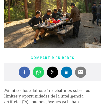
COMPARTIR EN REDES
Mientras los adultos aún debatimos sobre los
límites y oportunidades de la inteligencia
artificial (IA), muchos jóvenes ya la han