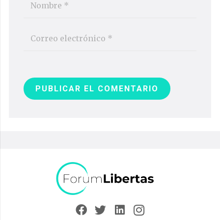
PUBLICAR EL COMENTARIO