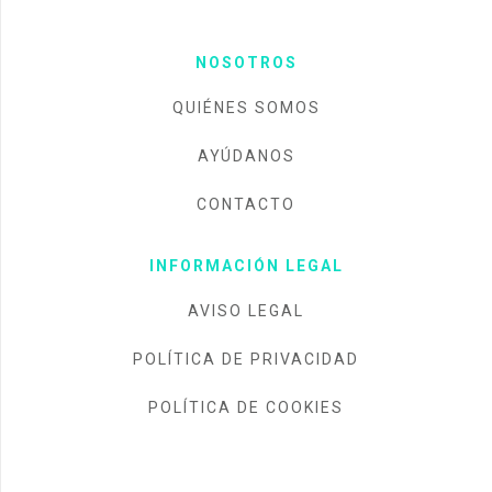
NOSOTROS
QUIÉNES SOMOS
AYÚDANOS
CONTACTO
INFORMACIÓN LEGAL
AVISO LEGAL
POLÍTICA DE PRIVACIDAD
POLÍTICA DE COOKIES