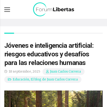
Jóvenes e inteligencia artificial:
riesgos educativos y desafíos
para las relaciones humanas
18 septiembre, 2025
Juan Carlos Corvera
Educación
,
El blog de Juan Carlos Corvera