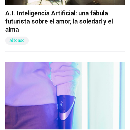
A.I. Inteligencia Artificial: una fábula
futurista sobre el amor, la soledad y el
alma
Alfonso