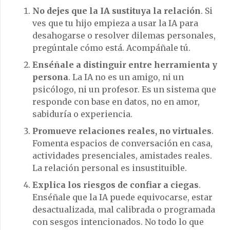
No dejes que la IA sustituya la relación
. Si
ves que tu hijo empieza a usar la IA para
desahogarse o resolver dilemas personales,
pregúntale cómo está. Acompáñale tú.
Enséñale a distinguir entre herramienta y
persona
. La IA no es un amigo, ni un
psicólogo, ni un profesor. Es un sistema que
responde con base en datos, no en amor,
sabiduría o experiencia.
Promueve relaciones reales, no virtuales
.
Fomenta espacios de conversación en casa,
actividades presenciales, amistades reales.
La relación personal es insustituible.
Explica los riesgos de confiar a ciegas
.
Enséñale que la IA puede equivocarse, estar
desactualizada, mal calibrada o programada
con sesgos intencionados. No todo lo que