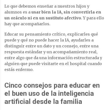
Lo que debemos enseñar a nuestros hijos y
alumnos es a
usar bien la IA, sin convertirla en
un oráculo ni en un sustituto afectivo
. Y para ello
hay que acompañarlos.
Educar su pensamiento crítico, explicarles qué
puede y qué no puede hacer la IA, ayudarles a
distinguir entre un dato y un consejo, entre una
respuesta estándar y un acompañamiento real,
entre algo que da una información estructurada y
alguien que puede visitarte en el hospital cuando
estás enfermo.
Cinco consejos para educar en
el buen uso de la inteligencia
artificial desde la familia