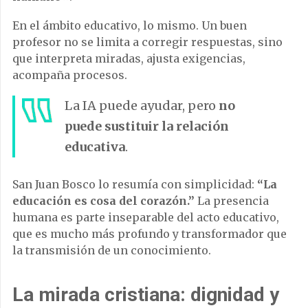
En el ámbito educativo, lo mismo. Un buen
profesor no se limita a corregir respuestas, sino
que interpreta miradas, ajusta exigencias,
acompaña procesos.
La IA puede ayudar, pero
no
puede sustituir la relación
educativa
.
San Juan Bosco lo resumía con simplicidad:
“La
educación es cosa del corazón.”
La presencia
humana es parte inseparable del acto educativo,
que es mucho más profundo y transformador que
la transmisión de un conocimiento.
La mirada cristiana: dignidad y