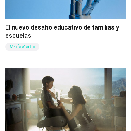
El nuevo desafío educativo de familias y
escuelas
María Martín