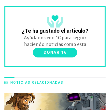
¿Te ha gustado el artículo?
Ayúdanos con 1€ para seguir
haciendo noticias como esta
DONAR 1€
NOTICIAS RELACIONADAS