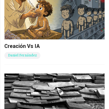
Creación Vs IA
Daniel Fernández