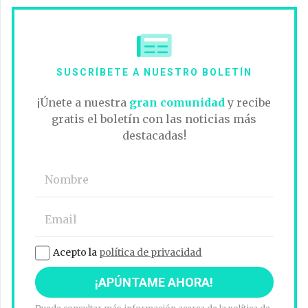
SUSCRÍBETE A NUESTRO BOLETÍN
¡Únete a nuestra
gran comunidad
y recibe
gratis el boletín con las noticias más
destacadas!
Acepto la
política de privacidad