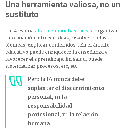
Una herramienta valiosa, no un
sustituto
La IA es una
aliada en muchas tareas
: organizar
información, ofrecer ideas, resolver dudas
técnicas, explicar contenidos… En el ámbito
educativo puede enriquecer la enseñanza y
favorecer el aprendizaje. En salud, puede
sistematizar procesos, etc, etc.
Pero la IA
nunca debe
suplantar el discernimiento
personal, ni la
responsabilidad
profesional, ni la relación
humana
.