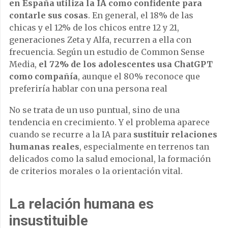
en España utiliza la IA como confidente para
contarle sus cosas
. En general, el 18% de las
chicas y el 12% de los chicos entre 12 y 21,
generaciones Zeta y Alfa, recurren a ella con
frecuencia. Según un estudio de Common Sense
Media,
el 72% de los adolescentes usa ChatGPT
como compañía
, aunque el 80% reconoce que
preferiría hablar con una persona real
No se trata de un uso puntual, sino de una
tendencia en crecimiento. Y el problema aparece
cuando se recurre a la IA para
sustituir relaciones
humanas reales
, especialmente en terrenos tan
delicados como la salud emocional, la formación
de criterios morales o la orientación vital.
La relación humana es
insustituible