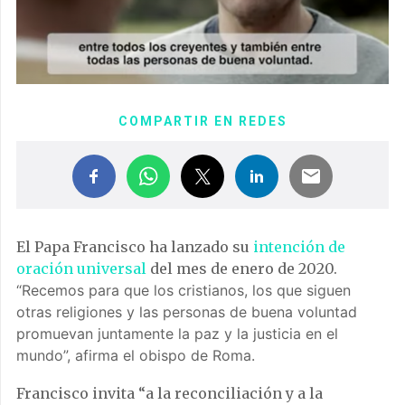
COMPARTIR EN REDES
El Papa Francisco ha lanzado su
intención de
oración universal
del mes de enero de 2020.
“Recemos para que los cristianos, los que siguen
otras religiones y las personas de buena voluntad
promuevan juntamente la paz y la justicia en el
mundo”, afirma el obispo de Roma.
Francisco invita “a la reconciliación y a la