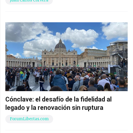
Juan Carlos Corvera
Cónclave: el desafío de la fidelidad al
legado y la renovación sin ruptura
ForumLibertas.com