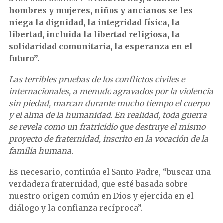
hombres y mujeres, niños y ancianos se les
niega la dignidad, la integridad física, la
libertad, incluida la libertad religiosa, la
solidaridad comunitaria, la esperanza en el
futuro”.
Las terribles pruebas de los conflictos civiles e
internacionales, a menudo agravados por la violencia
sin piedad, marcan durante mucho tiempo el cuerpo
y el alma de la humanidad. En realidad, toda guerra
se revela como un fratricidio que destruye el mismo
proyecto de fraternidad, inscrito en la vocación de la
familia humana.
Es necesario, continúa el Santo Padre, “buscar una
verdadera fraternidad, que esté basada sobre
nuestro origen común en Dios y ejercida en el
diálogo y la confianza recíproca”.