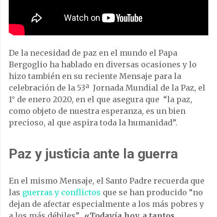
De la necesidad de paz en el mundo el Papa
Bergoglio ha hablado en diversas ocasiones y lo
hizo también en su reciente Mensaje para la
celebración de la 53ª Jornada Mundial de la Paz, el
1° de enero 2020, en el que asegura que “la paz,
como objeto de nuestra esperanza, es un bien
precioso, al que aspira toda la humanidad”.
Paz y justicia ante la guerra
En el mismo Mensaje, el Santo Padre recuerda que
las
guerras y conflictos
que se han producido “no
dejan de afectar especialmente a los más pobres y
a los más débiles”.
«Todavía hoy, a tantos