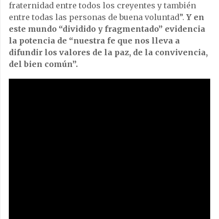
fraternidad entre todos los creyentes y también
entre todas las personas de buena voluntad”.
Y en
este mundo “dividido y fragmentado” evidencia
la potencia de “nuestra fe que nos lleva a
difundir los valores de la paz, de la convivencia,
del bien común”.