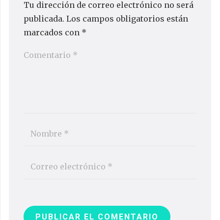
Tu dirección de correo electrónico no será
publicada.
Los campos obligatorios están
marcados con
*
PUBLICAR EL COMENTARIO