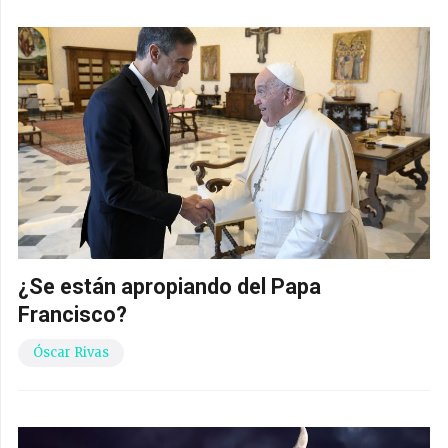
¿Se están apropiando del Papa
Francisco?
Óscar Rivas