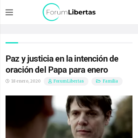
Paz y justicia en la intención de
oración del Papa para enero
18 enero, 2020
Familia
ForumLibertas