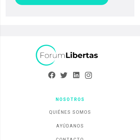
NOSOTROS
QUIÉNES SOMOS
AYÚDANOS
CONTACTO