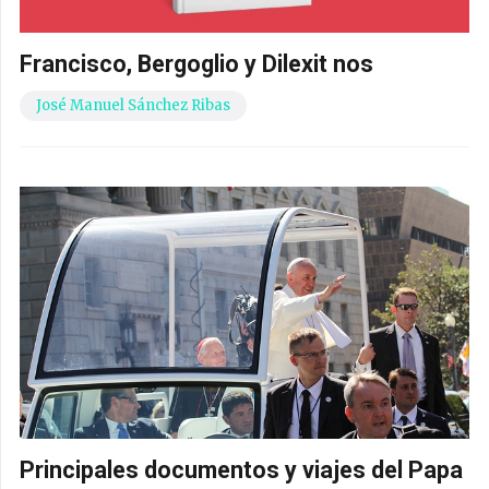
Francisco, Bergoglio y Dilexit nos
José Manuel Sánchez Ribas
Principales documentos y viajes del Papa