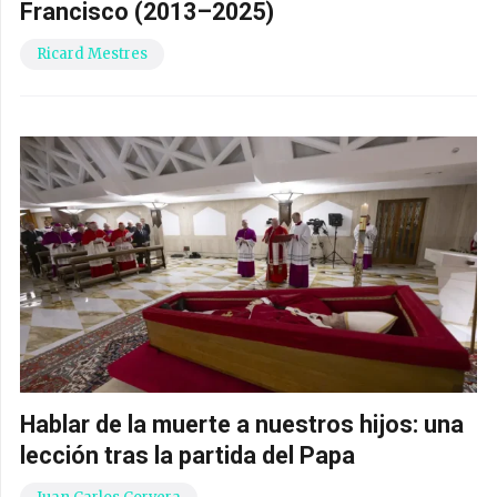
Francisco (2013–2025)
Ricard Mestres
Hablar de la muerte a nuestros hijos: una
lección tras la partida del Papa