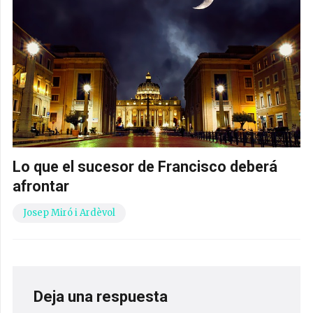
Lo que el sucesor de Francisco deberá
afrontar
Josep Miró i Ardèvol
Deja una respuesta