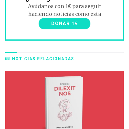
Ayúdanos con 1€ para seguir
haciendo noticias como esta
DONAR 1€
NOTICIAS RELACIONADAS