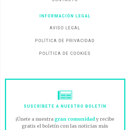
INFORMACIÓN LEGAL
AVISO LEGAL
POLÍTICA DE PRIVACIDAD
POLÍTICA DE COOKIES
SUSCRÍBETE A NUESTRO BOLETÍN
¡Únete a nuestra
gran comunidad
y recibe
gratis el boletín con las noticias más