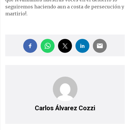
seguiremos haciendo aun a costa de persecución y
martirio!.
Carlos Álvarez Cozzi