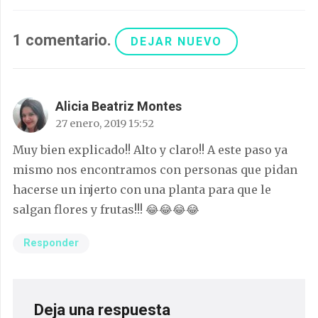
1
comentario
.
DEJAR NUEVO
Alicia Beatriz Montes
27 enero, 2019 15:52
Muy bien explicado!! Alto y claro!! A este paso ya
mismo nos encontramos con personas que pidan
hacerse un injerto con una planta para que le
salgan flores y frutas!!! 😂😂😂😂
Responder
Deja una respuesta