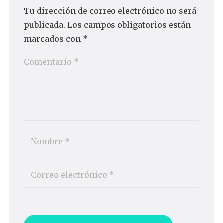
Tu dirección de correo electrónico no será
publicada.
Los campos obligatorios están
marcados con
*