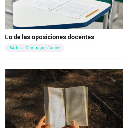
Lo de las oposiciones docentes
Bárbara Domínguez López