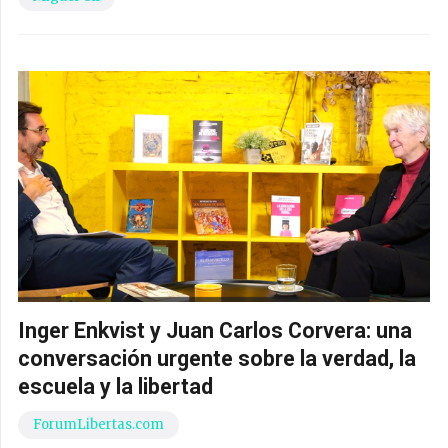
Inger Enkvist y Juan Carlos Corvera: una
conversación urgente sobre la verdad, la
escuela y la libertad
ForumLibertas.com