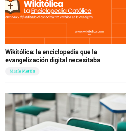
Wikitólica: la enciclopedia que la
evangelización digital necesitaba
María Martín