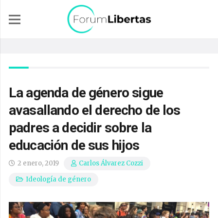
La agenda de género sigue
avasallando el derecho de los
padres a decidir sobre la
educación de sus hijos
2 enero, 2019
Carlos Álvarez Cozzi
Ideología de género