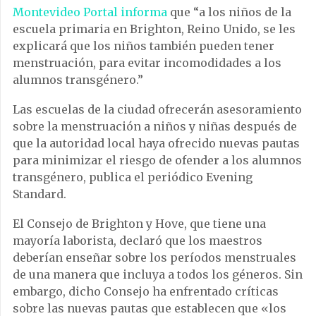
Montevideo Portal informa
que “a los niños de la
escuela primaria en Brighton, Reino Unido, se les
explicará que los niños también pueden tener
menstruación, para evitar incomodidades a los
alumnos transgénero.”
Las escuelas de la ciudad ofrecerán asesoramiento
sobre la menstruación a niños y niñas después de
que la autoridad local haya ofrecido nuevas pautas
para minimizar el riesgo de ofender a los alumnos
transgénero, publica el periódico Evening
Standard.
El Consejo de Brighton y Hove, que tiene una
mayoría laborista, declaró que los maestros
deberían enseñar sobre los períodos menstruales
de una manera que incluya a todos los géneros. Sin
embargo, dicho Consejo ha enfrentado críticas
sobre las nuevas pautas que establecen que «los