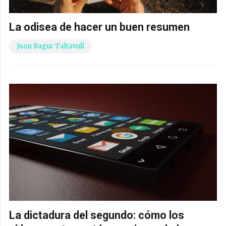
La odisea de hacer un buen resumen
Juan Bagur Taltavull
La dictadura del segundo: cómo los