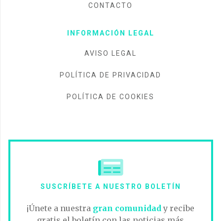
CONTACTO
INFORMACIÓN LEGAL
AVISO LEGAL
POLÍTICA DE PRIVACIDAD
POLÍTICA DE COOKIES
SUSCRÍBETE A NUESTRO BOLETÍN
¡Únete a nuestra
gran comunidad
y recibe
gratis el boletín con las noticias más