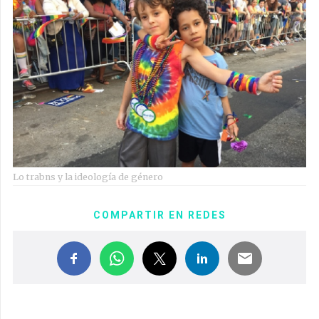
Lo trabns y la ideología de género
COMPARTIR EN REDES