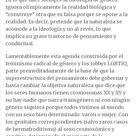
ignora olímpicamente la realidad biológica y
“construye” otra que es falsa porque se opone a la
realidad. Es decir, pretende que la naturaleza se
acomode a la ideología y no al revés, lo que
implica un grave trastorno de pensamiento y
conductual.
Lamentablemente esta agenda construida por el
feminismo radical de género y los lobbys LGBTIQ,
parte premeditadamente de la base de que la
superestructura del pensamiento debe gobernar y
hasta cambiar la objetiva naturaleza que dice que
los seres humanos tienen cromosomas XX y XY y
no hay nadie que nazca transgénero ni con ningún
género siquiera porque todos vinimos al mundo
con un sexo bien determinado: varón o mujer. Con
los genitales correspondientes (salvo raros casos
de hermafroditismo) al sexo cromosómico y