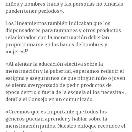
niños y hombres trans y las personas no binarias
pueden tener períodos».
Los lineamientos también indicaban que los
dispensadores para tampones y otros productos
relacionados con la menstruación deberían
proporcionarse en los baños de hombres y
mujeres!?
«Al alentar la educación efectiva sobre la
menstruación y la pubertad, esperamos reducir el
estigma y asegurarnos de que ningún niño o joven
se sienta avergonzado de pedir productos de
época dentro o fuera de la escuela si los necesita»,
detalla el Consejo en un comunicado.
«Creemos que es importante que todos los
géneros puedan aprender y hablar sobre la
menstruación juntos. Nuestro enfoque reconoce el