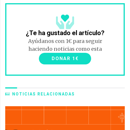
¿Te ha gustado el artículo?
Ayúdanos con 1€ para seguir
haciendo noticias como esta
DONAR 1€
NOTICIAS RELACIONADAS