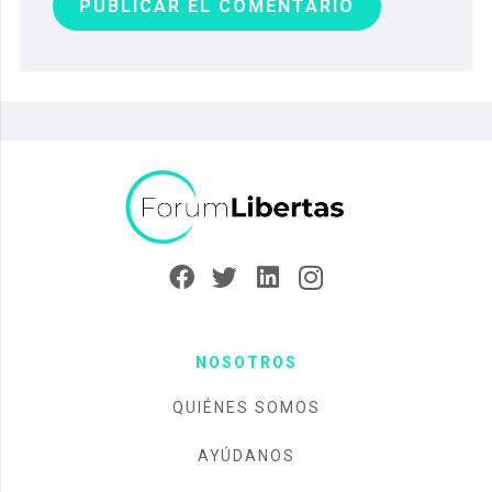
PUBLICAR EL COMENTARIO
NOSOTROS
QUIÉNES SOMOS
AYÚDANOS