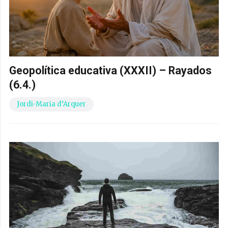
Geopolítica educativa (XXXII) – Rayados
(6.4.)
Jordi-Maria d’Arquer