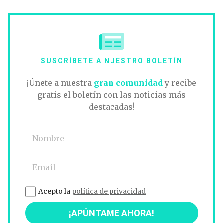
SUSCRÍBETE A NUESTRO BOLETÍN
¡Únete a nuestra
gran comunidad
y recibe
gratis el boletín con las noticias más
destacadas!
Acepto la
política de privacidad