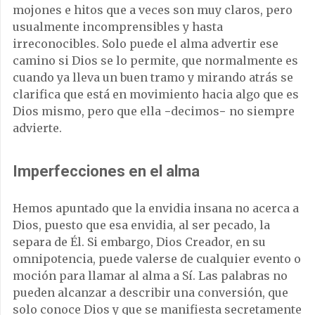
mojones e hitos que a veces son muy claros, pero
usualmente incomprensibles y hasta
irreconocibles. Solo puede el alma advertir ese
camino si Dios se lo permite, que normalmente es
cuando ya lleva un buen tramo y mirando atrás se
clarifica que está en movimiento hacia algo que es
Dios mismo, pero que ella −decimos− no siempre
advierte.
Imperfecciones en el alma
Hemos apuntado que la envidia insana no acerca a
Dios, puesto que esa envidia, al ser pecado, la
separa de Él. Si embargo, Dios Creador, en su
omnipotencia, puede valerse de cualquier evento o
moción para llamar al alma a Sí. Las palabras no
pueden alcanzar a describir una conversión, que
solo conoce Dios y que se manifiesta secretamente