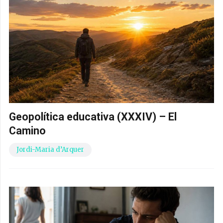
Geopolítica educativa (XXXIV) – El
Camino
Jordi-Maria d’Arquer