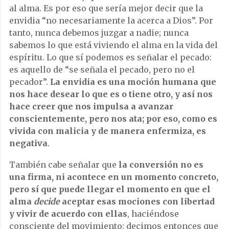
al alma. Es por eso que sería mejor decir que la
envidia “no necesariamente la acerca a Dios”. Por
tanto, nunca debemos juzgar a nadie; nunca
sabemos lo que está viviendo el alma en la vida del
espíritu. Lo que sí podemos es señalar el pecado:
es aquello de “se señala el pecado, pero no el
pecador”.
La envidia es una moción humana que
nos hace desear lo que es o tiene otro, y así nos
hace creer que nos impulsa a avanzar
conscientemente, pero nos ata; por eso, como es
vivida con malicia y de manera enfermiza, es
negativa
.
También cabe señalar que
la conversión no es
una firma, ni acontece en un momento concreto,
pero sí que puede llegar el momento en que el
alma
decide
aceptar esas mociones con libertad
y vivir de acuerdo con ellas
, haciéndose
consciente del movimiento: decimos entonces que