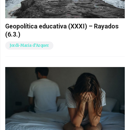
Geopolítica educativa (XXXI) – Rayados
(6.3.)
Jordi-Maria d’Arquer