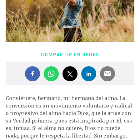
COMPARTIR EN REDES
Conviértete, hermano, mi hermana del alma. La
conversión es un movimiento voluntario y radical
o progresivo del alma hacia Dios, que la atrae con
su Verdad primera, pues está inspirada por Él, eso
es, infusa. Si el alma no quiere, Dios no puede
nada, porque le respeta la libertad. Sin embargo,