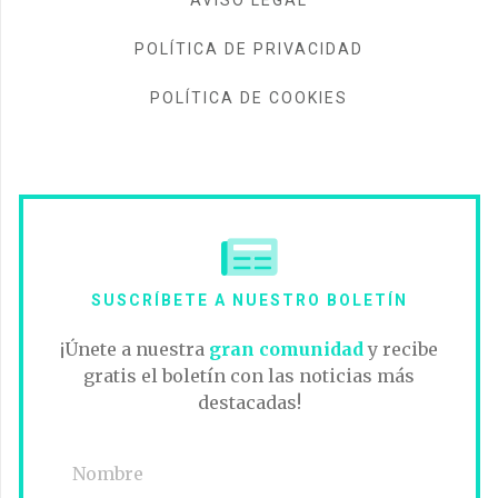
POLÍTICA DE PRIVACIDAD
POLÍTICA DE COOKIES
SUSCRÍBETE A NUESTRO BOLETÍN
¡Únete a nuestra
gran comunidad
y recibe
gratis el boletín con las noticias más
destacadas!