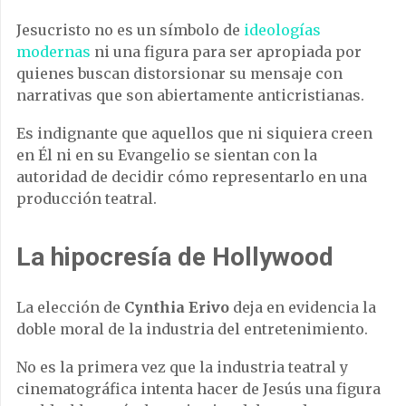
Jesucristo no es un símbolo de
ideologías
modernas
ni una figura para ser apropiada por
quienes buscan distorsionar su mensaje con
narrativas que son abiertamente anticristianas.
Es indignante que aquellos que ni siquiera creen
en Él ni en su Evangelio se sientan con la
autoridad de decidir cómo representarlo en una
producción teatral.
La hipocresía de Hollywood
La elección de
Cynthia Erivo
deja en evidencia la
doble moral de la industria del entretenimiento.
No es la primera vez que la industria teatral y
cinematográfica intenta hacer de Jesús una figura