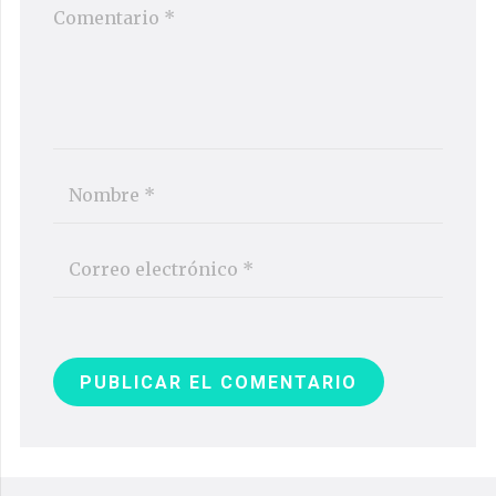
PUBLICAR EL COMENTARIO