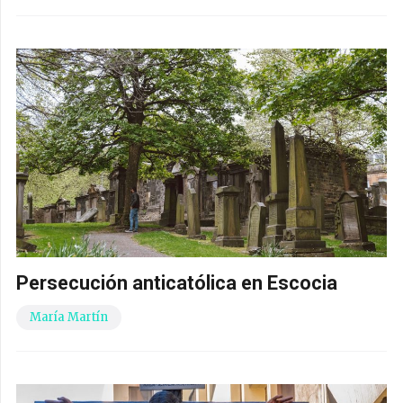
Persecución anticatólica en Escocia
María Martín