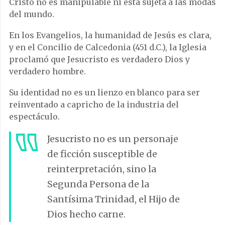
Cristo no es manipulable ni está sujeta a las modas
del mundo.
En los Evangelios, la humanidad de Jesús es clara,
y en el Concilio de Calcedonia (451 d.C.), la Iglesia
proclamó que Jesucristo es verdadero Dios y
verdadero hombre.
Su identidad no es un lienzo en blanco para ser
reinventado a capricho de la industria del
espectáculo.
Jesucristo no es un personaje
de ficción susceptible de
reinterpretación, sino la
Segunda Persona de la
Santísima Trinidad, el Hijo de
Dios hecho carne.