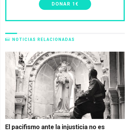
DONAR 1€
NOTICIAS RELACIONADAS
El pacifismo ante la injusticia no es