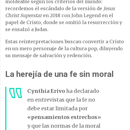
moldeable según los criterios del mundo:
recordemos el escándalo de la versión de
Jesus
Christ Superstar
en 2018 con John Legend en el
papel de Cristo, donde se omitió la resurrección y
se ensalzó a Judas.
Estas reinterpretaciones buscan convertir a Cristo
en un mero personaje de la cultura pop, diluyendo
su mensaje de salvación y redención.
La herejía de una fe sin moral
Cynthia Erivo
ha declarado
en entrevistas que la fe no
debe estar limitada por
«pensamientos estrechos»
y que las normas de la moral