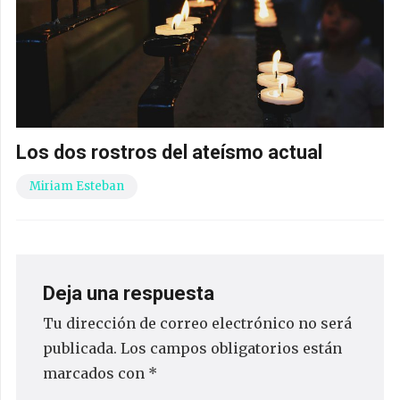
Los dos rostros del ateísmo actual
Miriam Esteban
Deja una respuesta
Tu dirección de correo electrónico no será
publicada.
Los campos obligatorios están
marcados con
*