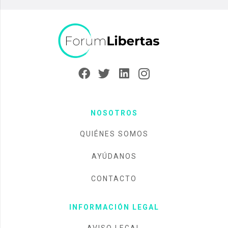
NOSOTROS
QUIÉNES SOMOS
AYÚDANOS
CONTACTO
INFORMACIÓN LEGAL
AVISO LEGAL