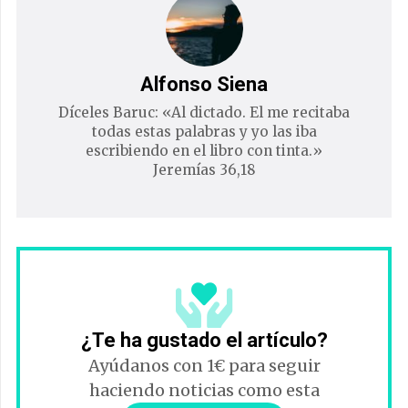
Alfonso Siena
Díceles Baruc: «Al dictado. El me recitaba
todas estas palabras y yo las iba
escribiendo en el libro con tinta.»
Jeremías 36,18
¿Te ha gustado el artículo?
Ayúdanos con 1€ para seguir
haciendo noticias como esta