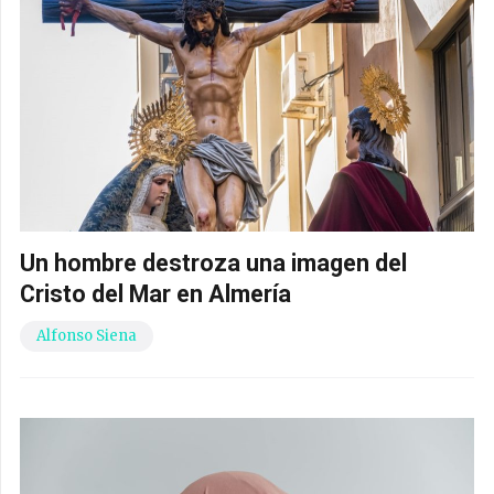
Un hombre destroza una imagen del
Cristo del Mar en Almería
Alfonso Siena