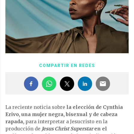
COMPARTIR EN REDES
La reciente noticia sobre
la elección de Cynthia
Erivo, una mujer negra, bisexual y de cabeza
rapada,
para interpretar a Jesucristo en la
producción de
Jesus Christ Superstar
en el