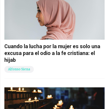
Cuando la lucha por la mujer es solo una
excusa para el odio a la fe cristiana: el
hijab
Alfonso Siena