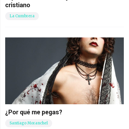
cristiano
La Cumbrera
¿Por qué me pegas?
Santiago Moranchel