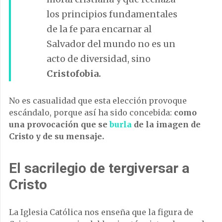
los principios fundamentales
de la fe para encarnar al
Salvador del mundo no es un
acto de diversidad, sino
Cristofobia.
No es casualidad que esta elección provoque
escándalo, porque así ha sido concebida:
como
una provocación que se
burla
de la imagen de
Cristo y de su mensaje.
El sacrilegio de tergiversar a
Cristo
La Iglesia Católica nos enseña que la figura de