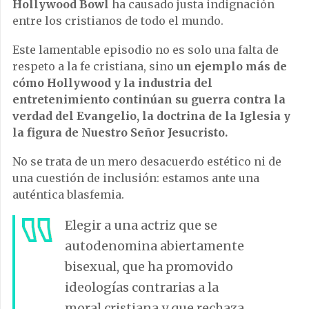
Hollywood Bowl
ha causado justa indignación
entre los cristianos de todo el mundo.
Este lamentable episodio no es solo una falta de
respeto a la fe cristiana, sino
un ejemplo más de
cómo Hollywood y la industria del
entretenimiento continúan su guerra contra la
verdad del Evangelio, la doctrina de la Iglesia y
la figura de Nuestro Señor Jesucristo.
No se trata de un mero desacuerdo estético ni de
una cuestión de inclusión: estamos ante una
auténtica blasfemia.
Elegir a una actriz que se
autodenomina abiertamente
bisexual, que ha promovido
ideologías contrarias a la
moral cristiana y que rechaza