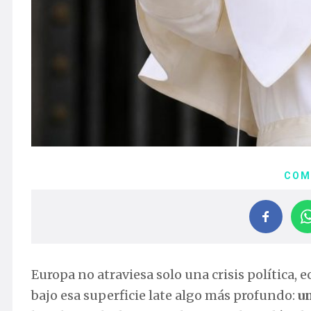
COM
Europa no atraviesa solo una crisis política, 
bajo esa superficie late algo más profundo:
un