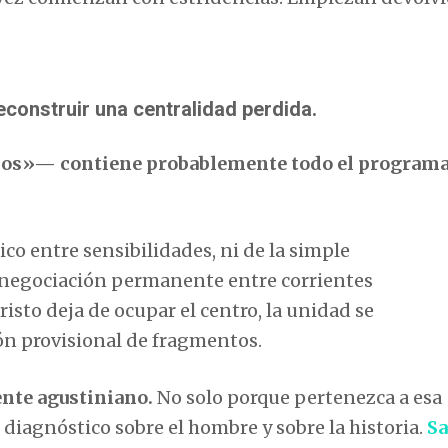
econstruir una centralidad perdida.
os»— contiene probablemente todo el programa
ico entre sensibilidades, ni de la simple
a negociación permanente entre corrientes
risto deja de ocupar el centro, la unidad se
ón provisional de fragmentos.
nte agustiniano.
No solo porque pertenezca a esa
 diagnóstico sobre el hombre y sobre la historia.
S