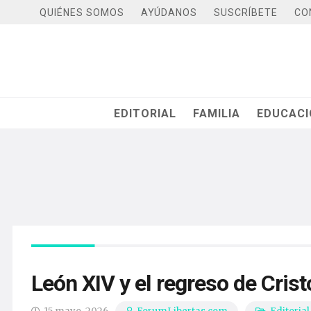
QUIÉNES SOMOS
AYÚDANOS
SUSCRÍBETE
CO
EDITORIAL
FAMILIA
EDUCAC
León XIV y el regreso de Cristo