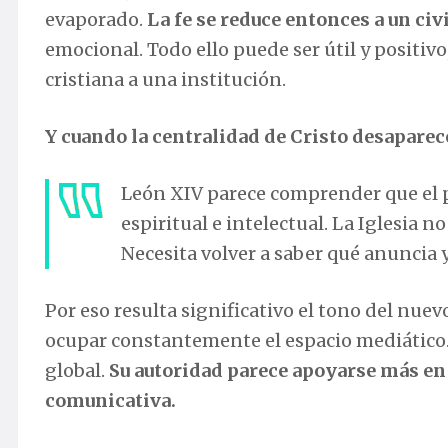
evaporado.
La fe se reduce entonces a un c
emocional. Todo ello puede ser útil y positiv
cristiana a una institución.
Y cuando la centralidad de Cristo desaparec
León XIV parece comprender que el p
espiritual e intelectual. La Iglesia
Necesita volver a saber qué anuncia 
Por eso resulta significativo el tono del nu
ocupar constantemente el espacio mediático.
global.
Su autoridad parece apoyarse más en 
comunicativa.