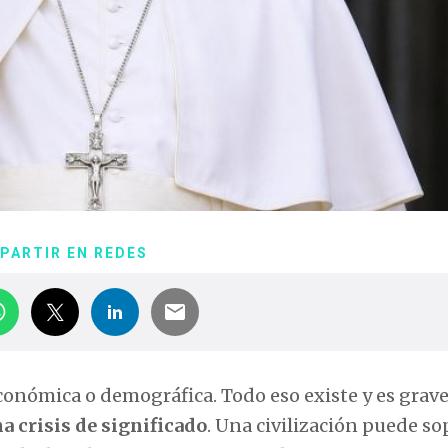
PARTIR EN REDES
económica o demográfica. Todo eso existe y es grave
a crisis de significado
. Una civilización puede so