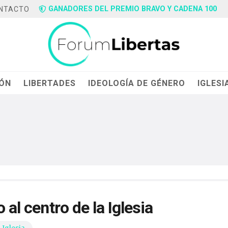
GANADORES DEL PREMIO BRAVO Y CADENA 100
NTACTO
IÓN
LIBERTADES
IDEOLOGÍA DE GÉNERO
IGLESI
 al centro de la Iglesia