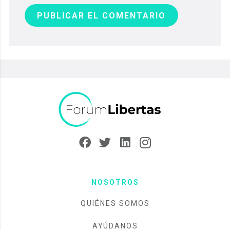
PUBLICAR EL COMENTARIO
NOSOTROS
QUIÉNES SOMOS
AYÚDANOS