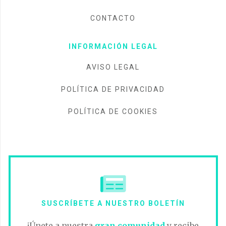
CONTACTO
INFORMACIÓN LEGAL
AVISO LEGAL
POLÍTICA DE PRIVACIDAD
POLÍTICA DE COOKIES
SUSCRÍBETE A NUESTRO BOLETÍN
¡Únete a nuestra
gran comunidad
y recibe