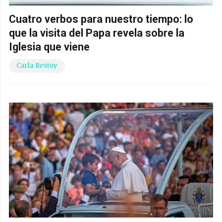
Cuatro verbos para nuestro tiempo: lo
que la visita del Papa revela sobre la
Iglesia que viene
Carla Restoy