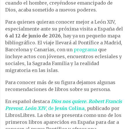
cuando el hombre, creyéndose emancipado de
Dios, acaba sometido a nuevos poderes.
Para quienes quieran conocer mejor a León XIV,
especialmente ante su próxima visita a España del
6 al 12 de junio de 2026
, hay ya un pequeño mapa
bibliográfico. El viaje llevará al Pontífice a Madrid,
Barcelona y Canarias, con un
programa
que
incluye actos con jóvenes, encuentros eclesiales y
sociales, la Sagrada Familia y la realidad
migratoria en las islas.
Para conocer más de su figura dejamos algunas
recomendaciones de libros sobre su persona.
En español destaca
Dios nos quiere. Robert Francis
Prevost. León XIV
, de
Jesús Colina
, publicado por
LibrosLibres. La obra se presenta como uno de los
primeros libros aparecidos en España para dar a