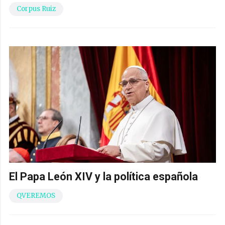
Corpus Ruiz
El Papa León XIV y la política española
QVEREMOS