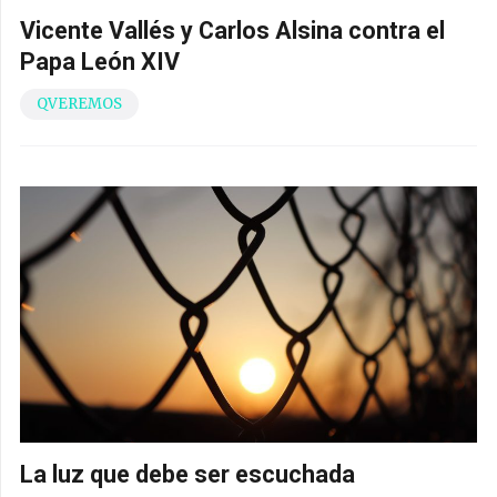
Vicente Vallés y Carlos Alsina contra el
Papa León XIV
QVEREMOS
La luz que debe ser escuchada