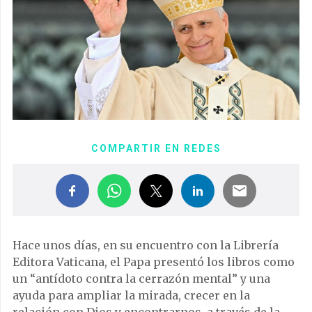
COMPARTIR EN REDES
Hace unos días, en su encuentro con la Librería
Editora Vaticana, el Papa presentó los libros como
un “antídoto contra la cerrazón mental” y una
ayuda para ampliar la mirada, crecer en la