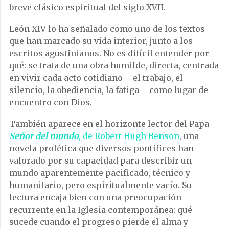
breve clásico espiritual del siglo XVII.
León XIV lo ha señalado como uno de los textos
que han marcado su vida interior, junto a los
escritos agustinianos. No es difícil entender por
qué: se trata de una obra humilde, directa, centrada
en vivir cada acto cotidiano —el trabajo, el
silencio, la obediencia, la fatiga— como lugar de
encuentro con Dios.
También aparece en el horizonte lector del Papa
Señor del mundo
, de Robert Hugh Benson
, una
novela profética que diversos pontífices han
valorado por su capacidad para describir un
mundo aparentemente pacificado, técnico y
humanitario, pero espiritualmente vacío. Su
lectura encaja bien con una preocupación
recurrente en la Iglesia contemporánea: qué
sucede cuando el progreso pierde el alma y