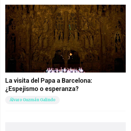
La visita del Papa a Barcelona:
¿Espejismo o esperanza?
Álvaro Guzmán Galindo