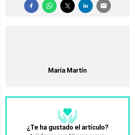
María Martín
¿Te ha gustado el artículo?