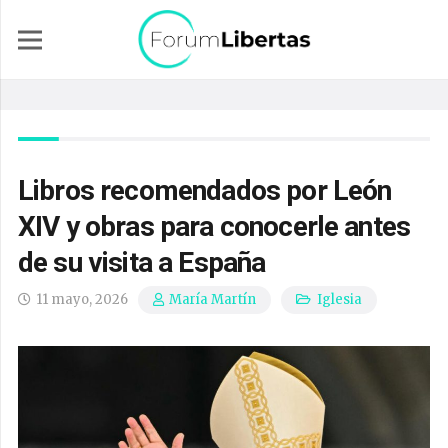
Libros recomendados por León
XIV y obras para conocerle antes
de su visita a España
11 mayo, 2026
Iglesia
María Martín