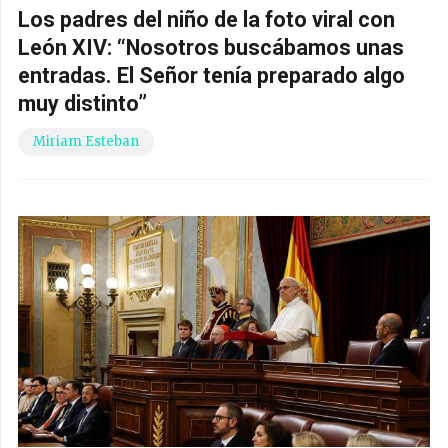
Los padres del niño de la foto viral con
León XIV: “Nosotros buscábamos unas
entradas. El Señor tenía preparado algo
muy distinto”
Miriam Esteban