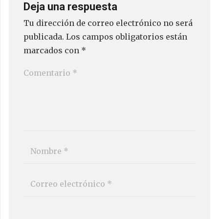
Deja una respuesta
Tu dirección de correo electrónico no será
publicada.
Los campos obligatorios están
marcados con
*