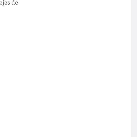
ejes de