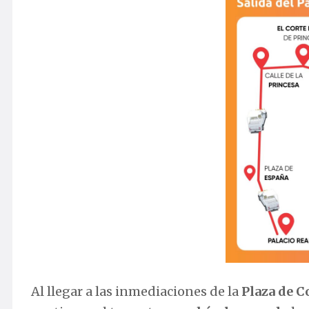
Al llegar a las inmediaciones de la
Plaza de C