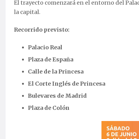
El trayecto comenzará en el entorno del Palaci
la capital.
Recorrido previsto:
Palacio Real
Plaza de España
Calle de la Princesa
El Corte Inglés de Princesa
Bulevares de Madrid
Plaza de Colón