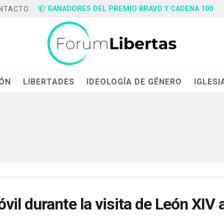
GANADORES DEL PREMIO BRAVO Y CADENA 100
NTACTO
IÓN
LIBERTADES
IDEOLOGÍA DE GÉNERO
IGLESI
il durante la visita de León XIV 