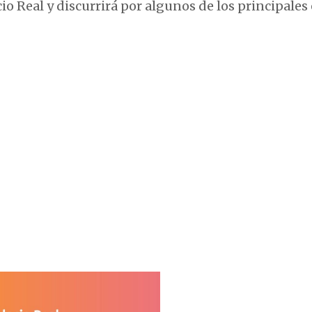
o Real y discurrirá por algunos de los principales 