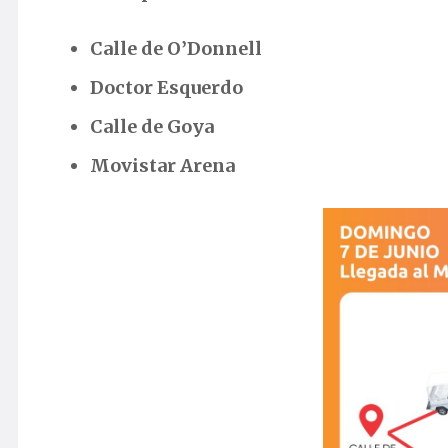
Calle de O’Donnell
Doctor Esquerdo
Calle de Goya
Movistar Arena