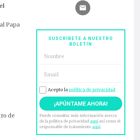
el
al Papa
SUSCRÍBETE A NUESTRO
BOLETÍN
Acepto la
política de privacidad
tro de
Puede consultar más información acerca
de la política de privacidad
aquí
así como el
responsable de tratamiento
aquí
.