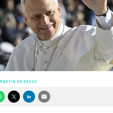
PARTIR EN REDES