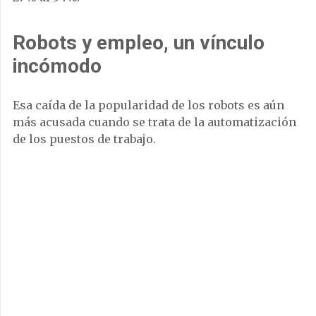
Robots y empleo, un vínculo
incómodo
Esa caída de la popularidad de los robots es aún
más acusada cuando se trata de la automatización
de los puestos de trabajo.