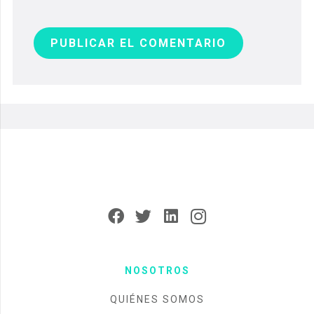
PUBLICAR EL COMENTARIO
NOSOTROS
QUIÉNES SOMOS