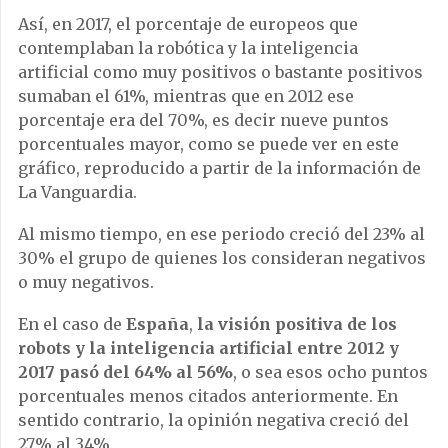
Así, en 2017, el porcentaje de europeos que
contemplaban la robótica y la inteligencia
artificial como muy positivos o bastante positivos
sumaban el 61%, mientras que en 2012 ese
porcentaje era del 70%, es decir nueve puntos
porcentuales mayor, como se puede ver en este
gráfico, reproducido a partir de la información de
La Vanguardia.
Al mismo tiempo, en ese periodo creció del 23% al
30% el grupo de quienes los consideran negativos
o muy negativos.
En el caso de
España
,
la visión positiva de los
robots y la inteligencia artificial entre 2012 y
2017 pasó del 64% al 56%
, o sea esos ocho puntos
porcentuales menos citados anteriormente. En
sentido contrario, la opinión negativa creció del
27% al 34%.