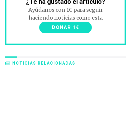
¿Te ha gustado el artículo?
Ayúdanos con 1€ para seguir
haciendo noticias como esta
DONAR 1€
NOTICIAS RELACIONADAS