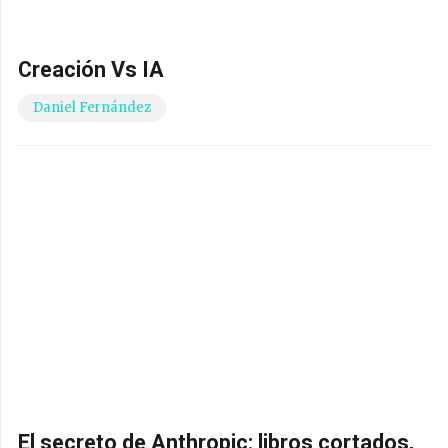
Creación Vs IA
Daniel Fernández
El secreto de Anthropic: libros cortados,