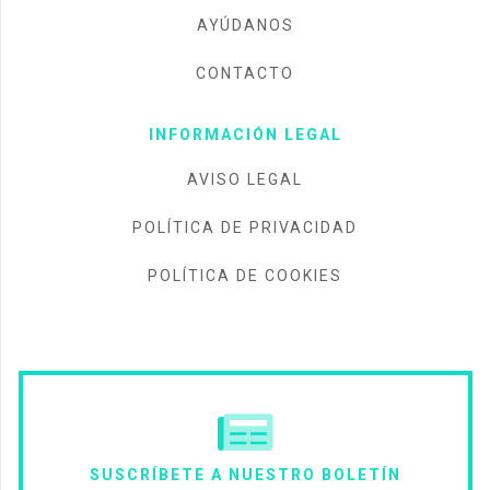
AYÚDANOS
CONTACTO
INFORMACIÓN LEGAL
AVISO LEGAL
POLÍTICA DE PRIVACIDAD
POLÍTICA DE COOKIES
SUSCRÍBETE A NUESTRO BOLETÍN