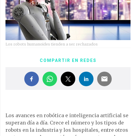
Los robots humanoides tienden a ser rechazados
COMPARTIR EN REDES
Los avances en robótica e inteligencia artificial se
superan día a día. Crece el número y los tipos de
robots en la industria y los hospitales, entre otros