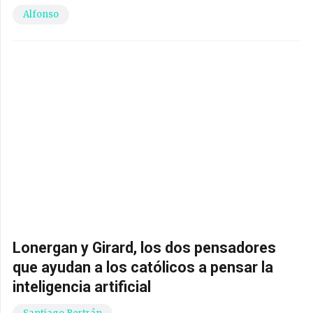
Alfonso
Lonergan y Girard, los dos pensadores
que ayudan a los católicos a pensar la
inteligencia artificial