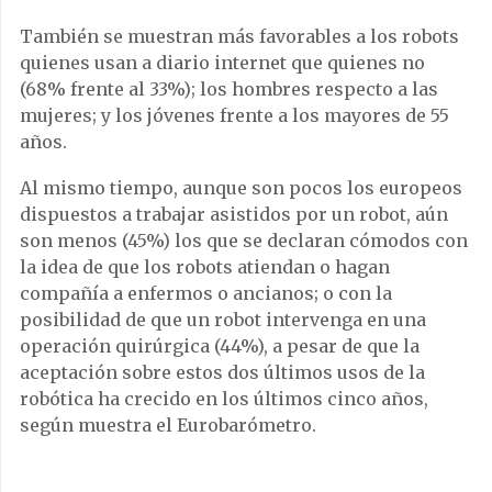
También se muestran más favorables a los robots
quienes usan a diario internet que quienes no
(68% frente al 33%); los hombres respecto a las
mujeres; y los jóvenes frente a los mayores de 55
años.
Al mismo tiempo, aunque son pocos los europeos
dispuestos a trabajar asistidos por un robot, aún
son menos (45%) los que se declaran cómodos con
la idea de que los robots atiendan o hagan
compañía a enfermos o ancianos; o con la
posibilidad de que un robot intervenga en una
operación quirúrgica (44%), a pesar de que la
aceptación sobre estos dos últimos usos de la
robótica ha crecido en los últimos cinco años,
según muestra el Eurobarómetro.