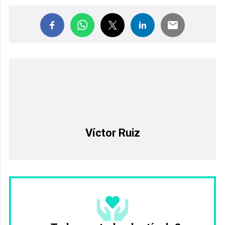
Víctor Ruiz