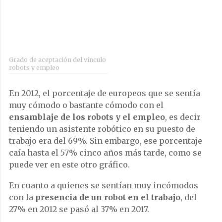
Grado de aceptación del vínculo
robots y empleo
En 2012, el porcentaje de europeos que se sentía
muy cómodo o bastante cómodo con el
ensamblaje de los robots y el empleo
, es decir
teniendo un asistente robótico en su puesto de
trabajo era del 69%. Sin embargo, ese porcentaje
caía hasta el 57% cinco años más tarde, como se
puede ver en este otro gráfico.
En cuanto a quienes se sentían muy incómodos
con la
presencia de un robot en el trabajo
, del
27% en 2012 se pasó al 37% en 2017.