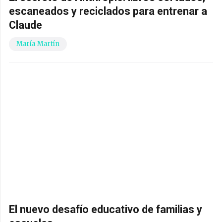
escaneados y reciclados para entrenar a
Claude
María Martín
El nuevo desafío educativo de familias y