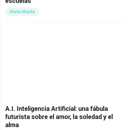
escuelas
María Martín
A.I. Inteligencia Artificial: una fábula
futurista sobre el amor, la soledad y el
alma