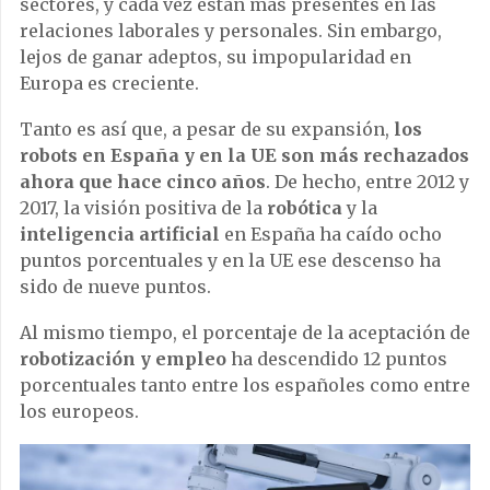
sectores, y cada vez están más presentes en las
relaciones laborales y personales. Sin embargo,
lejos de ganar adeptos, su impopularidad en
Europa es creciente.
Tanto es así que, a pesar de su expansión,
los
robots en España y en la UE son más rechazados
ahora que hace cinco años
. De hecho, entre 2012 y
2017, la visión positiva de la
robótica
y la
inteligencia artificial
en España ha caído ocho
puntos porcentuales y en la UE ese descenso ha
sido de nueve puntos.
Al mismo tiempo, el porcentaje de la aceptación de
robotización y empleo
ha descendido 12 puntos
porcentuales tanto entre los españoles como entre
los europeos.