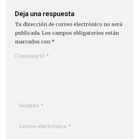
Deja una respuesta
Tu dirección de correo electrónico no será
publicada.
Los campos obligatorios están
marcados con
*