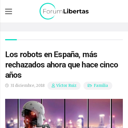
Los robots en España, más
rechazados ahora que hace cinco
años
31 diciembre, 2018
Familia
Víctor Ruiz