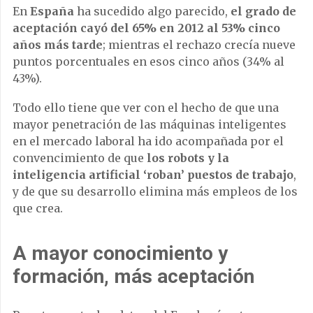
En
España
ha sucedido algo parecido,
el grado de
aceptación cayó del 65% en 2012 al 53% cinco
años más tarde
; mientras el rechazo crecía nueve
puntos porcentuales en esos cinco años (34% al
43%).
Todo ello tiene que ver con el hecho de que una
mayor penetración de las máquinas inteligentes
en el mercado laboral ha ido acompañada por el
convencimiento de que
los robots y la
inteligencia artificial ‘roban’ puestos de trabajo
,
y de que su desarrollo elimina más empleos de los
que crea.
A mayor conocimiento y
formación, más aceptación