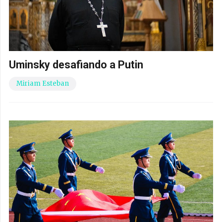
Uminsky desafiando a Putin
Miriam Esteban