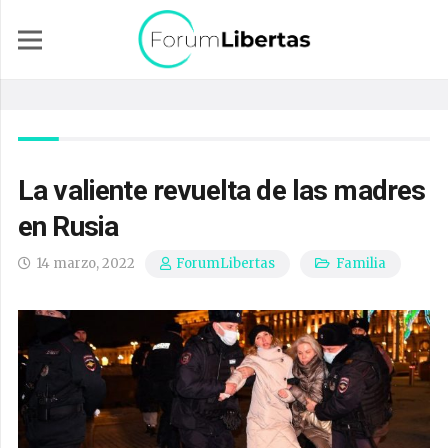
La valiente revuelta de las madres
en Rusia
14 marzo, 2022
Familia
ForumLibertas