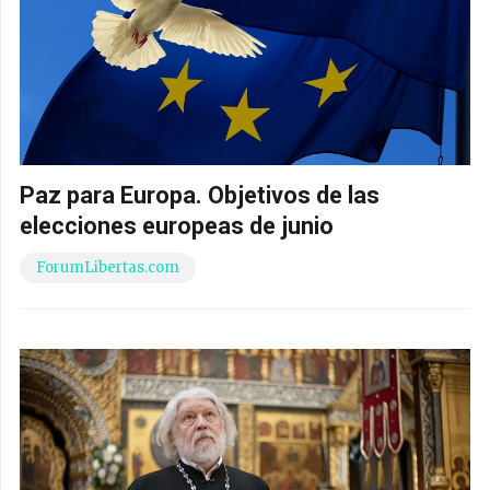
Paz para Europa. Objetivos de las
elecciones europeas de junio
ForumLibertas.com