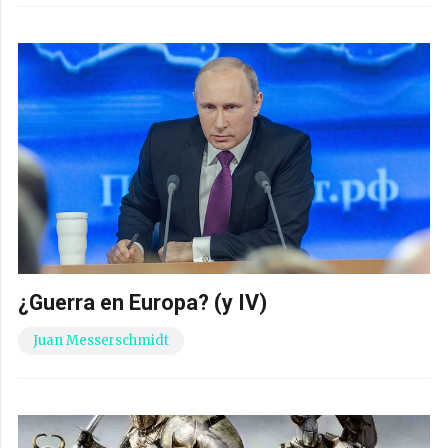
¿Guerra en Europa? (y IV)
Juan Messerschmidt