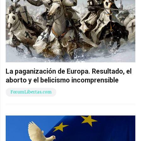
La paganización de Europa. Resultado, el
aborto y el belicismo incomprensible
ForumLibertas.com