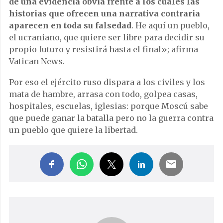
de una evidencia obvia frente a los cuales las
historias que ofrecen una narrativa contraria
aparecen en toda su falsedad
. He aquí un pueblo,
el ucraniano, que quiere ser libre para decidir su
propio futuro y resistirá hasta el final»; afirma
Vatican News.
Por eso el ejército ruso dispara a los civiles y los
mata de hambre, arrasa con todo, golpea casas,
hospitales, escuelas, iglesias: porque Moscú sabe
que puede ganar la batalla pero no la guerra contra
un pueblo que quiere la libertad.