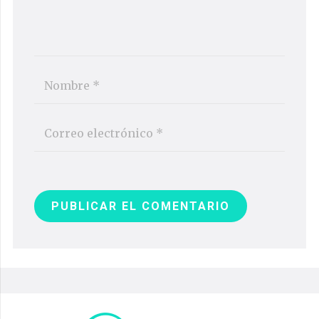
PUBLICAR EL COMENTARIO