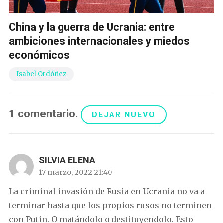
China y la guerra de Ucrania: entre
ambiciones internacionales y miedos
económicos
Isabel Ordóñez
1
comentario
.
DEJAR NUEVO
SILVIA ELENA
17 marzo, 2022 21:40
La criminal invasión de Rusia en Ucrania no va a
terminar hasta que los propios rusos no terminen
con Putin. O matándolo o destituyendolo. Esto