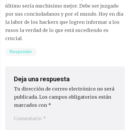
último sería muchisimo mejor. Debe ser juzgado
por sus conciudadanos y por el mundo. Hoy en dia
la labor de los hackers que logren informar a los
rusos la verdad de lo que está sucediendo es
crucial.
Responder
Deja una respuesta
Tu dirección de correo electrónico no será
publicada.
Los campos obligatorios están
marcados con
*