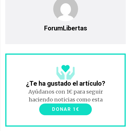
ForumLibertas
¿Te ha gustado el artículo?
Ayúdanos con 1€ para seguir
haciendo noticias como esta
DONAR 1€