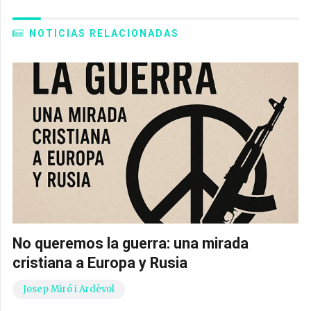
NOTICIAS RELACIONADAS
No queremos la guerra: una mirada
cristiana a Europa y Rusia
Josep Miró i Ardèvol