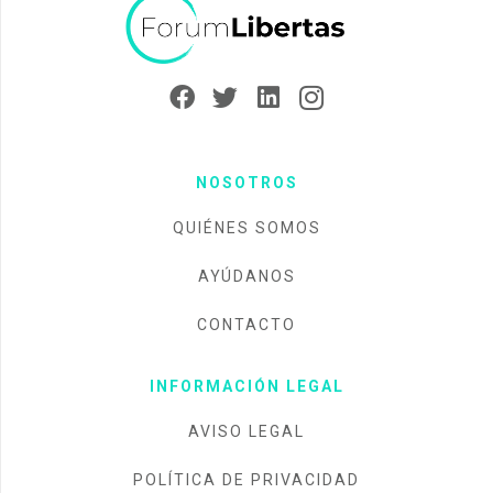
NOSOTROS
QUIÉNES SOMOS
AYÚDANOS
CONTACTO
INFORMACIÓN LEGAL
AVISO LEGAL
POLÍTICA DE PRIVACIDAD