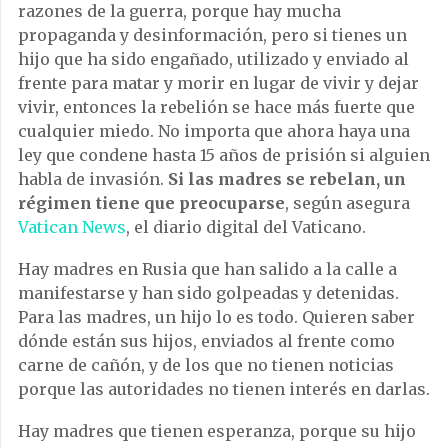
razones de la guerra, porque hay mucha
propaganda y desinformación, pero si tienes un
hijo que ha sido engañado, utilizado y enviado al
frente para matar y morir en lugar de vivir y dejar
vivir, entonces la rebelión se hace más fuerte que
cualquier miedo. No importa que ahora haya una
ley que condene hasta 15 años de prisión si alguien
habla de invasión.
Si las madres se rebelan, un
régimen tiene que preocuparse
, según asegura
Vatican News
, el diario digital del Vaticano.
Hay madres en Rusia que han salido a la calle a
manifestarse y han sido golpeadas y detenidas.
Para las madres, un hijo lo es todo. Quieren saber
dónde están sus hijos, enviados al frente como
carne de cañón, y de los que no tienen noticias
porque las autoridades no tienen interés en darlas.
Hay madres que tienen esperanza, porque su hijo