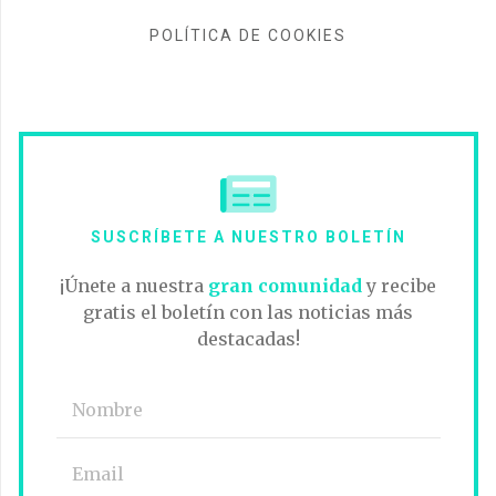
POLÍTICA DE COOKIES
SUSCRÍBETE A NUESTRO BOLETÍN
¡Únete a nuestra
gran comunidad
y recibe
gratis el boletín con las noticias más
destacadas!