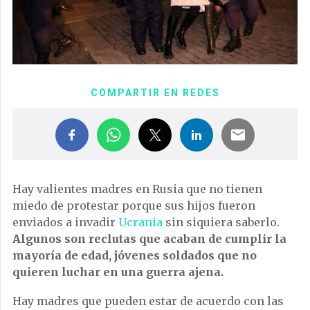
COMPARTIR EN REDES
Hay valientes madres en Rusia que no tienen
miedo de protestar porque sus hijos fueron
enviados a invadir
Ucrania
sin siquiera saberlo.
Algunos son reclutas que acaban de cumplir la
mayoría de edad, jóvenes soldados que no
quieren luchar en una guerra ajena.
Hay madres que pueden estar de acuerdo con las