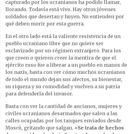
capturado por los ucranianos ha podido llamar,
llorando. Todavía está vivo. Hay otros jóvenes
soldados que desertan y huyen. No entienden por
qué deben morir por esta guerra.
En el otro lado está la valiente resistencia de un
pueblo ucraniano libre que no quiere ser
esclavizado por un régimen extranjero. Para los
que creen o quieren creer la mentira de que el
ejército ruso fue a liberar a un pueblo en manos de
los nazis, basta con ver cómo muchos ucranianos
de todo el mundo dejan sus afectos, su bienestar,
su riqueza y su comodidad y vuelven a su patria
para defenderla del invasor.
Basta con ver la cantidad de ancianos, mujeres y
civiles ucranianos desarmados que salen a las
calles ocupadas por los tanques enviados desde
Moscú, gritando que salgan. «
Se trata de hechos