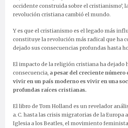
occidente construida sobre el cristianismo’, l
revolución cristiana cambió el mundo.
Y es que el cristianismo es el legado más inf
constituye la revolución más radical que ha c
dejado sus consecuencias profundas hasta ho
El impacto de la religión cristiana ha dejado
consecuencia,
a pesar del creciente número 
vivir en un país moderno es vivir en una so
profundas raíces cristianas.
El libro de Tom Holland es un revelador análi
a. C. hasta las crisis migratorias de la Europ
Iglesia a los Beatles, el movimiento feminista