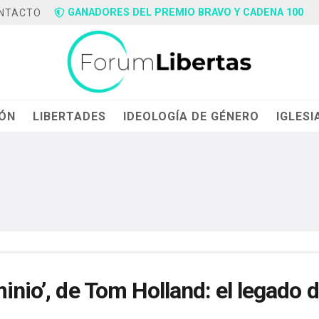
GANADORES DEL PREMIO BRAVO Y CADENA 100
NTACTO
IÓN
LIBERTADES
IDEOLOGÍA DE GÉNERO
IGLESI
inio’, de Tom Holland: el legado d