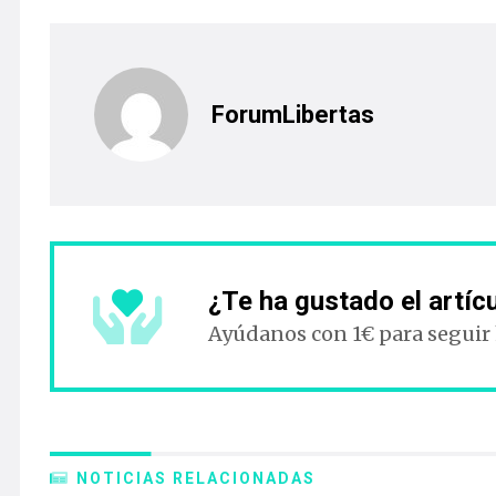
ForumLibertas
¿Te ha gustado el artíc
Ayúdanos con 1€ para seguir
NOTICIAS RELACIONADAS