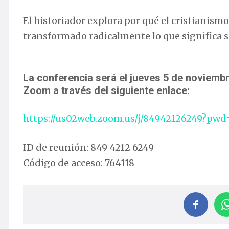
El historiador explora por qué el cristianism
transformado radicalmente lo que significa 
La conferencia será el jueves 5 de noviembr
Zoom a través del siguiente enlace:
https://us02web.zoom.us/j/84942126249?
ID de reunión: 849 4212 6249
Código de acceso: 764118