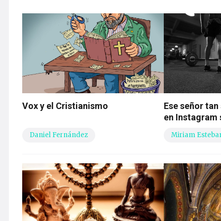
Vox y el Cristianismo
Ese señor tan
en Instagram 
Daniel Fernández
Miriam Esteba