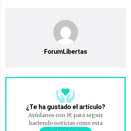
ForumLibertas
¿Te ha gustado el artículo?
Ayúdanos con 1€ para seguir
haciendo noticias como esta