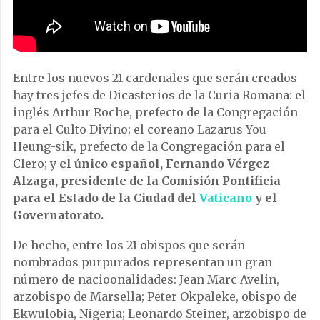
Entre los nuevos 21 cardenales que serán creados
hay tres jefes de Dicasterios de la Curia Romana: el
inglés Arthur Roche, prefecto de la Congregación
para el Culto Divino; el coreano Lazarus You
Heung-sik, prefecto de la Congregación para el
Clero; y
el único español, Fernando Vérgez
Alzaga, presidente de la Comisión Pontificia
para el Estado de la Ciudad del
Vaticano
y el
Governatorato.
De hecho, entre los 21 obispos que serán
nombrados purpurados representan un gran
número de nacioonalidades: Jean Marc Avelin,
arzobispo de Marsella; Peter Okpaleke, obispo de
Ekwulobia, Nigeria; Leonardo Steiner, arzobispo de