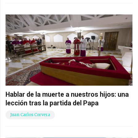
Hablar de la muerte a nuestros hijos: una
lección tras la partida del Papa
Juan Carlos Corvera