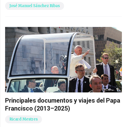
José Manuel Sánchez Ribas
Principales documentos y viajes del Papa
Francisco (2013–2025)
Ricard Mestres