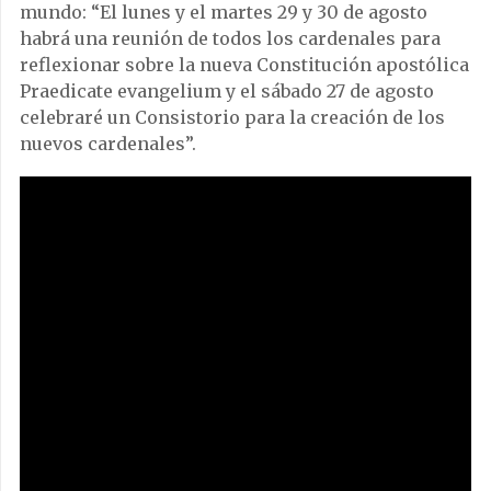
mundo: “El lunes y el martes 29 y 30 de agosto
habrá una reunión de todos los cardenales para
reflexionar sobre la nueva Constitución apostólica
Praedicate evangelium y el sábado 27 de agosto
celebraré un Consistorio para la creación de los
nuevos cardenales”.