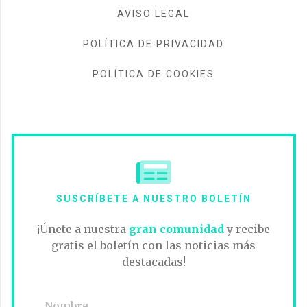
AVISO LEGAL
POLÍTICA DE PRIVACIDAD
POLÍTICA DE COOKIES
SUSCRÍBETE A NUESTRO BOLETÍN
¡Únete a nuestra
gran comunidad
y recibe
gratis el boletín con las noticias más
destacadas!