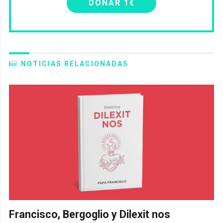
DONAR 1€
NOTICIAS RELACIONADAS
Francisco, Bergoglio y Dilexit nos