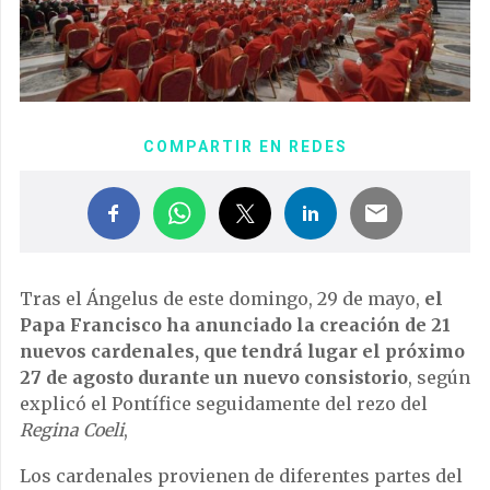
COMPARTIR EN REDES
Tras el Ángelus de este domingo, 29 de mayo,
el
Papa Francisco ha anunciado la creación de 21
nuevos cardenales, que tendrá lugar el próximo
27 de agosto durante un nuevo consistorio
, según
explicó el Pontífice seguidamente del rezo del
Regina Coeli
,
Los cardenales provienen de diferentes partes del