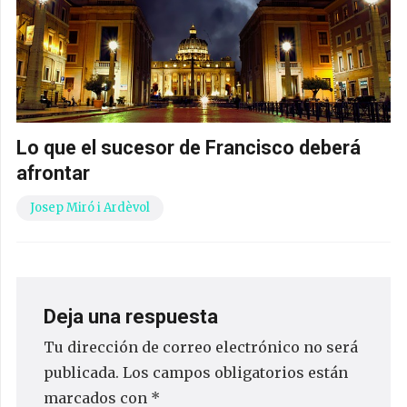
Lo que el sucesor de Francisco deberá
afrontar
Josep Miró i Ardèvol
Deja una respuesta
Tu dirección de correo electrónico no será
publicada.
Los campos obligatorios están
marcados con
*