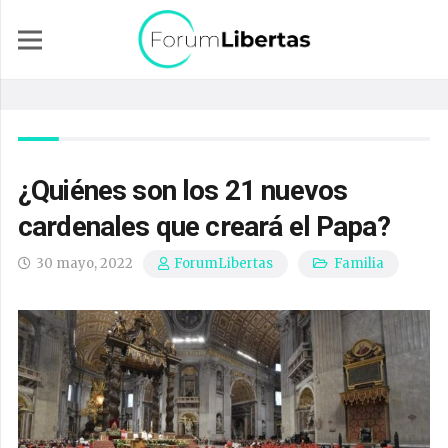
¿Quiénes son los 21 nuevos
cardenales que creará el Papa?
30 mayo, 2022
Familia
ForumLibertas