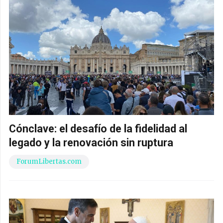
Cónclave: el desafío de la fidelidad al
legado y la renovación sin ruptura
ForumLibertas.com