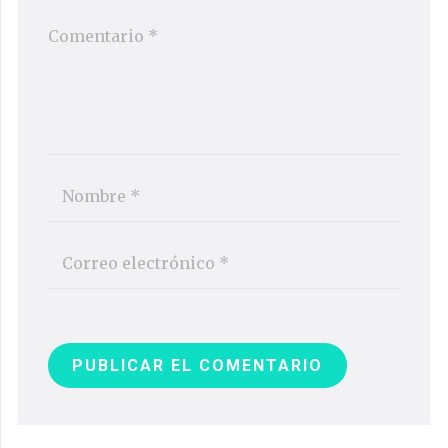
PUBLICAR EL COMENTARIO