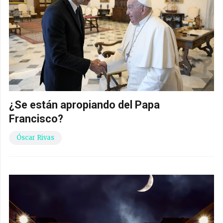
¿Se están apropiando del Papa
Francisco?
Óscar Rivas