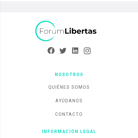
NOSOTROS
QUIÉNES SOMOS
AYÚDANOS
CONTACTO
INFORMACIÓN LEGAL