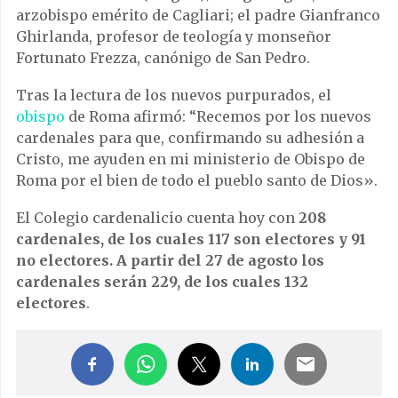
arzobispo emérito de Cagliari; el padre Gianfranco
Ghirlanda, profesor de teología y monseñor
Fortunato Frezza, canónigo de San Pedro.
Tras la lectura de los nuevos purpurados, el
obispo
de Roma afirmó: “Recemos por los nuevos
cardenales para que, confirmando su adhesión a
Cristo, me ayuden en mi ministerio de Obispo de
Roma por el bien de todo el pueblo santo de Dios».
El Colegio cardenalicio cuenta hoy con
208
cardenales, de los cuales 117 son electores y 91
no electores. A partir del 27 de agosto los
cardenales serán 229, de los cuales 132
electores
.