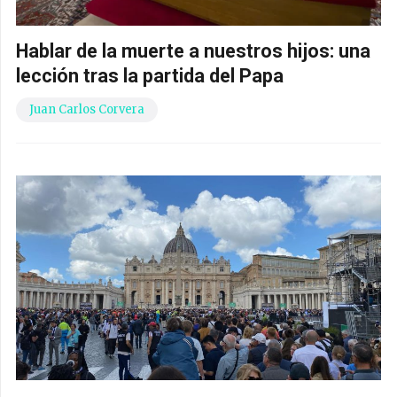
Hablar de la muerte a nuestros hijos: una
lección tras la partida del Papa
Juan Carlos Corvera