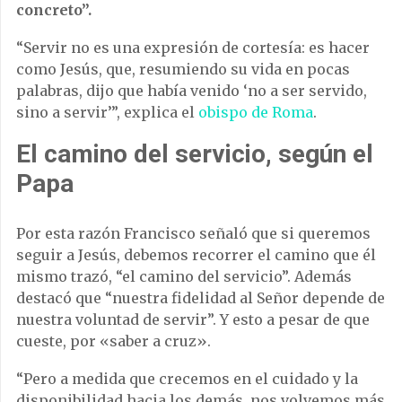
concreto”.
“Servir no es una expresión de cortesía: es hacer
como Jesús, que, resumiendo su vida en pocas
palabras, dijo que había venido ‘no a ser servido,
sino a servir’”, explica el
obispo de Roma
.
El camino del servicio, según el
Papa
Por esta razón Francisco señaló que si queremos
seguir a Jesús, debemos recorrer el camino que él
mismo trazó, “el camino del servicio”. Además
destacó que “nuestra fidelidad al Señor depende de
nuestra voluntad de servir”. Y esto a pesar de que
cueste, por «saber a cruz».
“Pero a medida que crecemos en el cuidado y la
disponibilidad hacia los demás, nos volvemos más