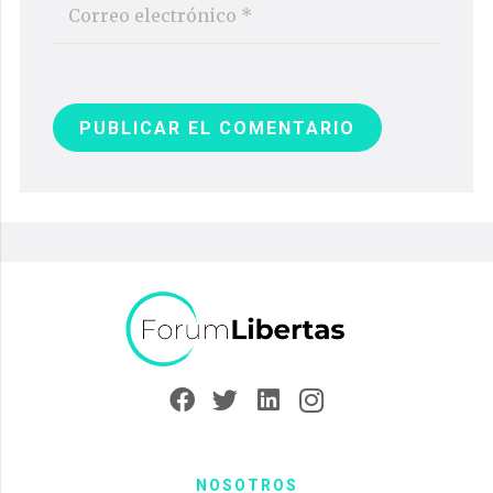
PUBLICAR EL COMENTARIO
NOSOTROS