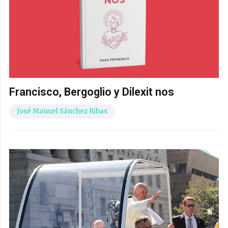
Francisco, Bergoglio y Dilexit nos
José Manuel Sánchez Ribas