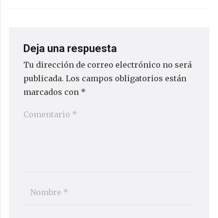
Deja una respuesta
Tu dirección de correo electrónico no será
publicada.
Los campos obligatorios están
marcados con
*