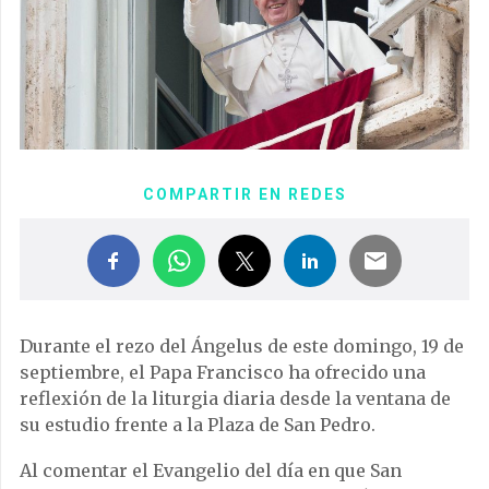
COMPARTIR EN REDES
Durante el rezo del Ángelus de este domingo, 19 de
septiembre, el Papa Francisco ha ofrecido una
reflexión de la liturgia diaria desde la ventana de
su estudio frente a la Plaza de San Pedro.
Al comentar el Evangelio del día en que San