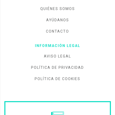
QUIÉNES SOMOS
AYÚDANOS
CONTACTO
INFORMACIÓN LEGAL
AVISO LEGAL
POLÍTICA DE PRIVACIDAD
POLÍTICA DE COOKIES