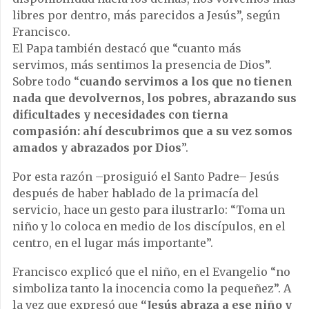
libres por dentro, más parecidos a Jesús”, según
Francisco.
El Papa también destacó que “cuanto más
servimos, más sentimos la presencia de Dios”.
Sobre todo “
cuando servimos a los que no tienen
nada que devolvernos, los pobres, abrazando sus
dificultades y necesidades con tierna
compasión: ahí descubrimos que a su vez somos
amados y abrazados por Dios
”.
Por esta razón –prosiguió el Santo Padre– Jesús
después de haber hablado de la primacía del
servicio, hace un gesto para ilustrarlo: “Toma un
niño y lo coloca en medio de los discípulos, en el
centro, en el lugar más importante”.
Francisco explicó que el niño, en el Evangelio “no
simboliza tanto la inocencia como la pequeñez”. A
la vez que expresó que
“Jesús abraza a ese niño y