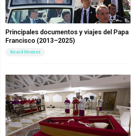
Principales documentos y viajes del Papa
Francisco (2013–2025)
Ricard Mestres