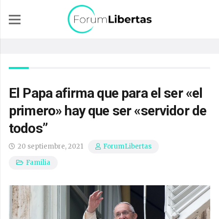
El Papa afirma que para el ser «el
primero» hay que ser «servidor de
todos”
20 septiembre, 2021
ForumLibertas
Familia