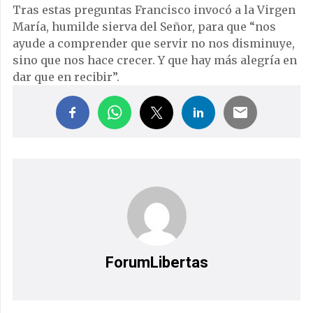
Tras estas preguntas Francisco invocó a la Virgen
María, humilde sierva del Señor, para que “nos
ayude a comprender que servir no nos disminuye,
sino que nos hace crecer. Y que hay más alegría en
dar que en recibir”.
ForumLibertas