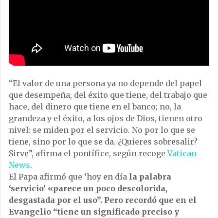
“El valor de una persona ya no depende del papel
que desempeña, del éxito que tiene, del trabajo que
hace, del dinero que tiene en el banco; no, la
grandeza y el éxito, a los ojos de Dios, tienen otro
nivel: se miden por el servicio. No por lo que se
tiene, sino por lo que se da. ¿Quieres sobresalir?
Sirve”, afirma el pontífice, según recoge
Vatican
News
.
El Papa afirmó que ‘hoy en día
la palabra
‘servicio’ «parece un poco descolorida,
desgastada por el uso”. Pero recordó que en el
Evangelio “tiene un significado preciso y