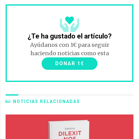
¿Te ha gustado el artículo?
Ayúdanos con 1€ para seguir
haciendo noticias como esta
DONAR 1€
NOTICIAS RELACIONADAS