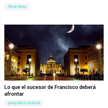
Óscar Rivas
Lo que el sucesor de Francisco deberá
afrontar
Josep Miró i Ardèvol