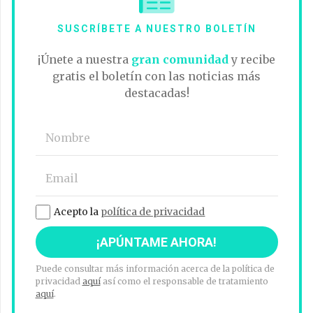
SUSCRÍBETE A NUESTRO BOLETÍN
¡Únete a nuestra
gran comunidad
y recibe
gratis el boletín con las noticias más
destacadas!
Acepto la
política de privacidad
Puede consultar más información acerca de la política de
privacidad
aquí
así como el responsable de tratamiento
aquí
.