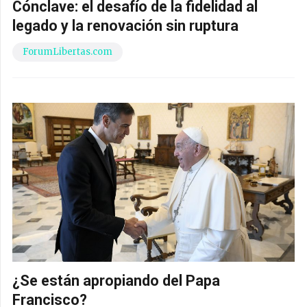
Cónclave: el desafío de la fidelidad al
legado y la renovación sin ruptura
ForumLibertas.com
¿Se están apropiando del Papa
Francisco?