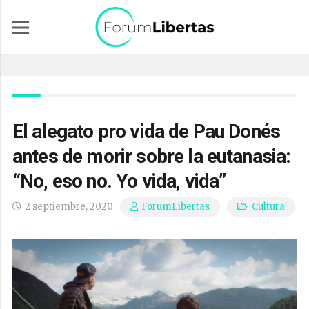
El alegato pro vida de Pau Donés
antes de morir sobre la eutanasia:
“No, eso no. Yo vida, vida”
2 septiembre, 2020
Cultura
ForumLibertas