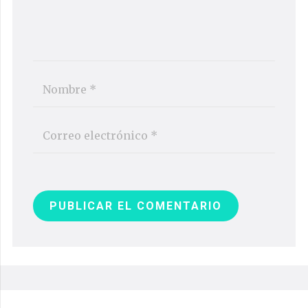
PUBLICAR EL COMENTARIO