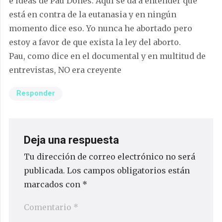
e ideas de Pau Donés. Aquí se da a entender que
está en contra de la eutanasia y en ningún
momento dice eso. Yo nunca he abortado pero
estoy a favor de que exista la ley del aborto.
Pau, como dice en el documental y en multitud de
entrevistas, NO era creyente
Responder
Deja una respuesta
Tu dirección de correo electrónico no será
publicada.
Los campos obligatorios están
marcados con
*