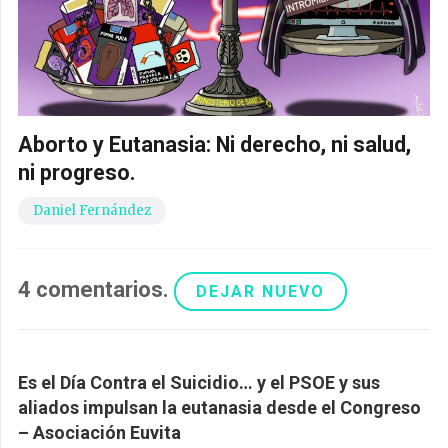
Aborto y Eutanasia: Ni derecho, ni salud,
ni progreso.
Daniel Fernández
4
comentarios
.
DEJAR NUEVO
Es el Día Contra el Suicidio… y el PSOE y sus
aliados impulsan la eutanasia desde el Congreso
– Asociación Euvita