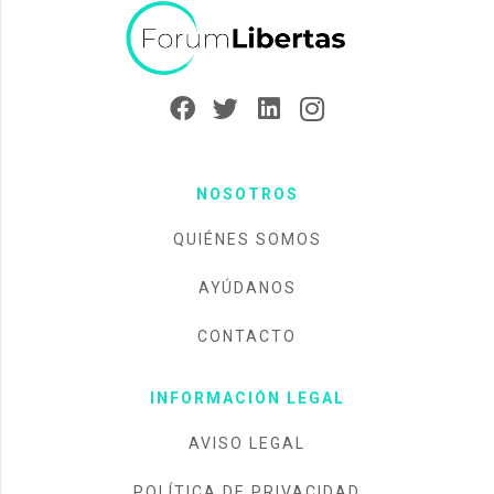
NOSOTROS
QUIÉNES SOMOS
AYÚDANOS
CONTACTO
INFORMACIÓN LEGAL
AVISO LEGAL
POLÍTICA DE PRIVACIDAD