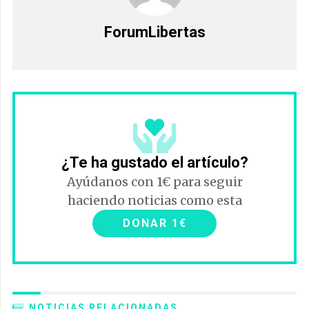
ForumLibertas
¿Te ha gustado el artículo?
Ayúdanos con 1€ para seguir
haciendo noticias como esta
DONAR 1€
NOTICIAS RELACIONADAS