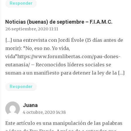
Responder
Noticias (buenas) de septiembre – F.I.A.M.C.
26 septiembre, 2020 11:11
[…] una entrevista con Jordi Évole (15 días antes de
morir): “No, eso no. Yo vida,
vida”https://www.forumlibertas.com/pau-dones-
eutanasia/ – Reconocidos líderes sociales se
suman a un manifiesto para detener la ley de la […]
Responder
Juana
4 octubre, 2020 14:38
Este artículo es una manipulación de las palabras