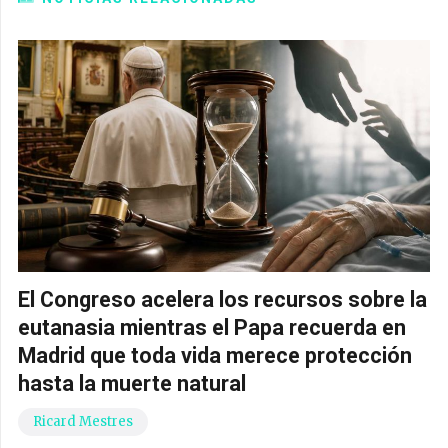
El Congreso acelera los recursos sobre la
eutanasia mientras el Papa recuerda en
Madrid que toda vida merece protección
hasta la muerte natural
Ricard Mestres