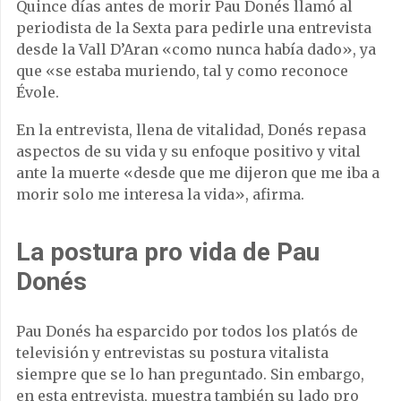
Quince días antes de morir Pau Donés llamó al
periodista de la Sexta para pedirle una entrevista
desde la Vall D’Aran «como nunca había dado», ya
que «se estaba muriendo, tal y como reconoce
Évole.
En la entrevista, llena de vitalidad, Donés repasa
aspectos de su vida y su enfoque positivo y vital
ante la muerte «desde que me dijeron que me iba a
morir solo me interesa la vida», afirma.
La postura pro vida de Pau
Donés
Pau Donés ha esparcido por todos los platós de
televisión y entrevistas su postura vitalista
siempre que se lo han preguntado. Sin embargo,
en esta entrevista, muestra también su lado pro