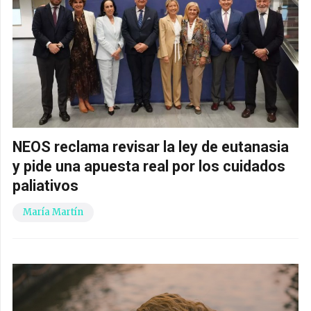
NEOS reclama revisar la ley de eutanasia
y pide una apuesta real por los cuidados
paliativos
María Martín