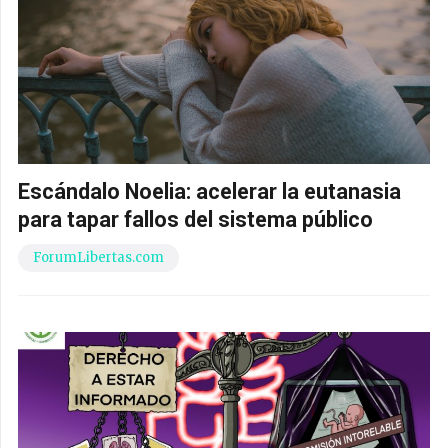
Escándalo Noelia: acelerar la eutanasia
para tapar fallos del sistema público
ForumLibertas.com