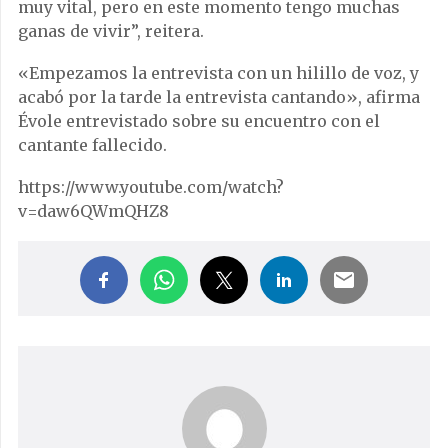
muy vital, pero en este momento tengo muchas
ganas de vivir”, reitera.
«Empezamos la entrevista con un hilillo de voz, y
acabó por la tarde la entrevista cantando», afirma
Évole entrevistado sobre su encuentro con el
cantante fallecido.
https://www.youtube.com/watch?
v=daw6QWmQHZ8