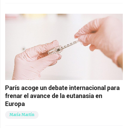
París acoge un debate internacional para
frenar el avance de la eutanasia en
Europa
María Martín