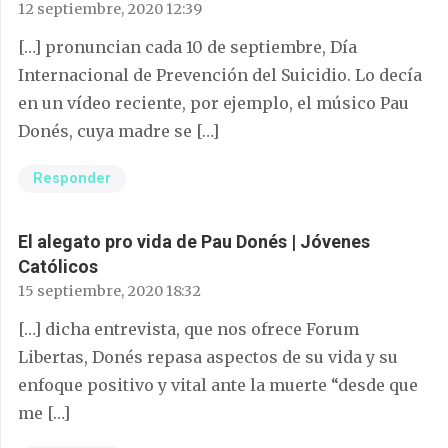
12 septiembre, 2020 12:39
[…] pronuncian cada 10 de septiembre, Día
Internacional de Prevención del Suicidio. Lo decía
en un vídeo reciente, por ejemplo, el músico Pau
Donés, cuya madre se […]
Responder
El alegato pro vida de Pau Donés | Jóvenes
Católicos
15 septiembre, 2020 18:32
[…] dicha entrevista, que nos ofrece Forum
Libertas, Donés repasa aspectos de su vida y su
enfoque positivo y vital ante la muerte “desde que
me […]