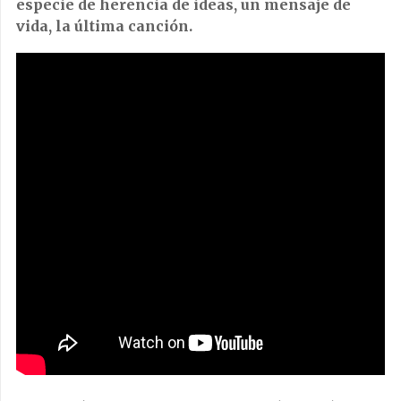
especie de herencia de ideas, un mensaje de
vida, la última canción.