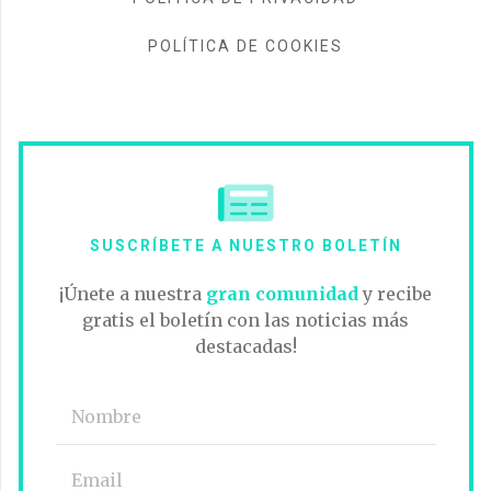
POLÍTICA DE COOKIES
SUSCRÍBETE A NUESTRO BOLETÍN
¡Únete a nuestra
gran comunidad
y recibe
gratis el boletín con las noticias más
destacadas!