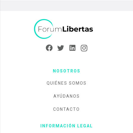
NOSOTROS
QUIÉNES SOMOS
AYÚDANOS
CONTACTO
INFORMACIÓN LEGAL