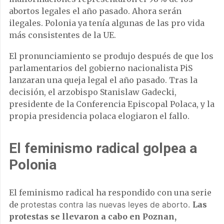
abortos legales el año pasado. Ahora serán
ilegales. Polonia ya tenía algunas de las pro vida
más consistentes de la UE.
El pronunciamiento se produjo después de que los
parlamentarios del gobierno nacionalista PiS
lanzaran una queja legal el año pasado. Tras la
decisión, el arzobispo Stanislaw Gadecki,
presidente de la Conferencia Episcopal Polaca, y la
propia presidencia polaca elogiaron el fallo.
El feminismo radical golpea a
Polonia
El feminismo radical ha respondido con una serie
de
protestas contra las nuevas leyes de aborto.
Las
protestas se llevaron a cabo en Poznan,