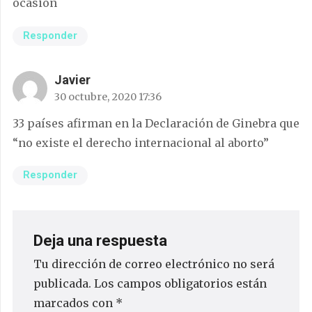
ocasión
Responder
Javier
30 octubre, 2020 17:36
33 países afirman en la Declaración de Ginebra que
“no existe el derecho internacional al aborto”
Responder
Deja una respuesta
Tu dirección de correo electrónico no será
publicada.
Los campos obligatorios están
marcados con
*