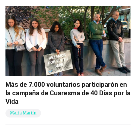
Más de 7.000 voluntarios participarón en
la campaña de Cuaresma de 40 Días por la
Vida
María Martín