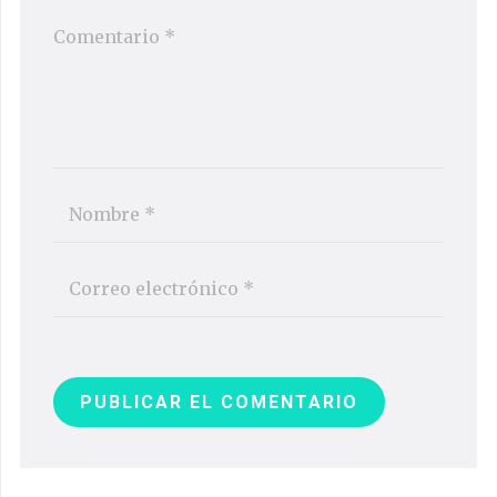
PUBLICAR EL COMENTARIO