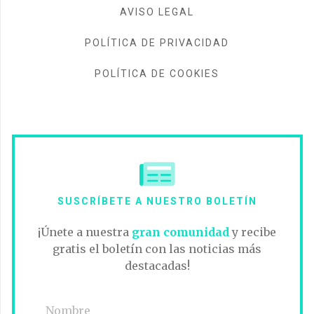
AVISO LEGAL
POLÍTICA DE PRIVACIDAD
POLÍTICA DE COOKIES
SUSCRÍBETE A NUESTRO BOLETÍN
¡Únete a nuestra
gran comunidad
y recibe
gratis el boletín con las noticias más
destacadas!