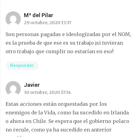
Mª del Pilar
29 octubre, 2020 15:37
Son personas pagadas e ideologízadas por el NOM,
es la prueba de que ese es su trabajo ¡si tuvieran
otro trabajo que cumplir no estarían en eso!
Responder
Javier
30 octubre, 2020 17:34
Estas acciones están orquestadas por los
enemigos de la Vida, como ha sucedido en Irlanda
o ahora en Chile. Se espera que el gobierno polaco
no recule, como ya ha sucedido en anterior