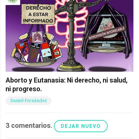
Aborto y Eutanasia: Ni derecho, ni salud,
ni progreso.
Daniel Fernández
3
comentarios
.
DEJAR NUEVO