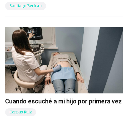
Santiago Bertrán
Cuando escuché a mi hijo por primera vez
Corpus Ruiz