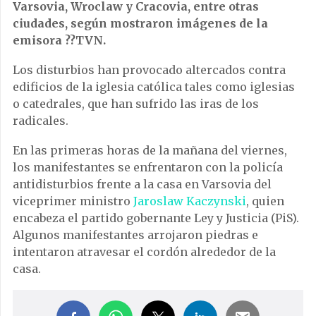
Varsovia, Wroclaw y Cracovia, entre otras
ciudades, según mostraron imágenes de la
emisora ??TVN.
Los disturbios han provocado altercados contra
edificios de la iglesia católica tales como iglesias
o catedrales, que han sufrido las iras de los
radicales.
En las primeras horas de la mañana del viernes,
los manifestantes se enfrentaron con la policía
antidisturbios frente a la casa en Varsovia del
viceprimer ministro
Jaroslaw Kaczynski
, quien
encabeza el partido gobernante Ley y Justicia (PiS).
Algunos manifestantes arrojaron piedras e
intentaron atravesar el cordón alrededor de la
casa.