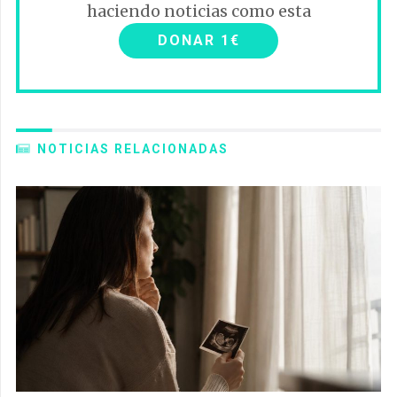
haciendo noticias como esta
DONAR 1€
NOTICIAS RELACIONADAS