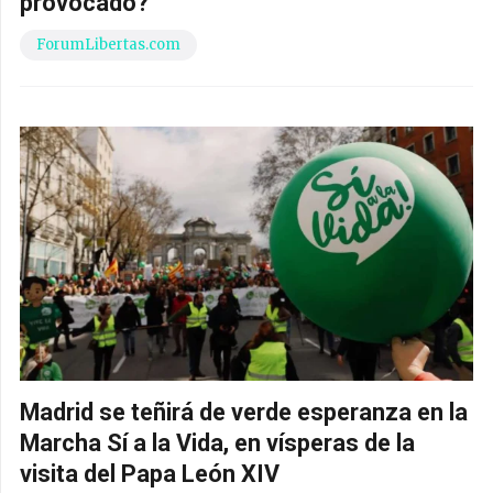
provocado?
ForumLibertas.com
Madrid se teñirá de verde esperanza en la
Marcha Sí a la Vida, en vísperas de la
visita del Papa León XIV