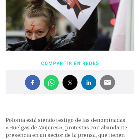
COMPARTIR EN REDES
Polonia está siendo testigo de las denominadas
«Huelgas de Mujeres», protestas con abundante
presencia en un sector de la prensa, que tienen