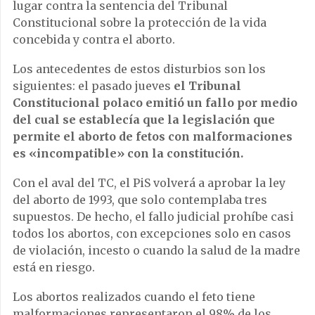
lugar contra la sentencia del Tribunal
Constitucional sobre la protección de la vida
concebida y contra el aborto.
Los antecedentes de estos disturbios son los
siguientes: el pasado jueves
el Tribunal
Constitucional polaco emitió un fallo por medio
del cual se establecía que la legislación que
permite el aborto de fetos con malformaciones
es «incompatible» con la constitución.
Con el aval del TC, el PiS volverá a aprobar la ley
del aborto de 1993, que solo contemplaba tres
supuestos. De hecho, el fallo judicial prohíbe casi
todos los abortos, con excepciones solo en casos
de violación, incesto o cuando la salud de la madre
está en riesgo.
Los abortos realizados cuando el feto tiene
malformaciones representaron el 98% de los