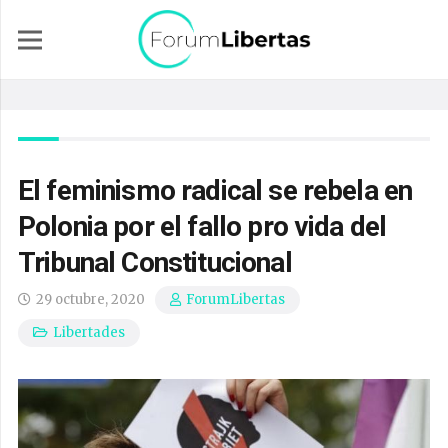
El feminismo radical se rebela en
Polonia por el fallo pro vida del
Tribunal Constitucional
29 octubre, 2020
ForumLibertas
Libertades