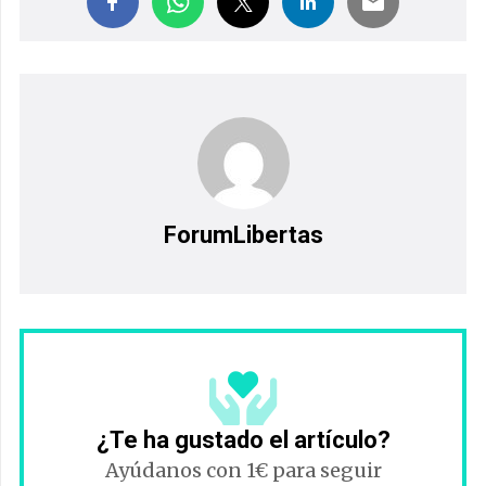
ForumLibertas
¿Te ha gustado el artículo?
Ayúdanos con 1€ para seguir